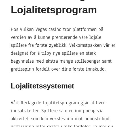
Lojalitetsprogram
Hos Vulkan Vegas casino tror plattformen på
verdien av å kunne premierende våre lojale
spillere fra første øyeblikk. Velkomstpakken vår er
designet for å tilby nye spillere en sterk
begynnelse med ekstra mange spillepenger samt
gratisspinn fordelt over dine første innskudd.
Lojalitetssystemet
Vårt flerlagede lojalitetsprogram gjør at hver
innsats teller. Spillere samler inn poeng via
aktivitet, som kan veksles inn mot bonustilbud,
gratisspinn eller ekstra unike fordeler. Jo mer du