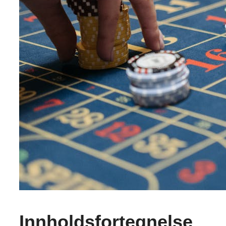
Innholdsfortegnelse