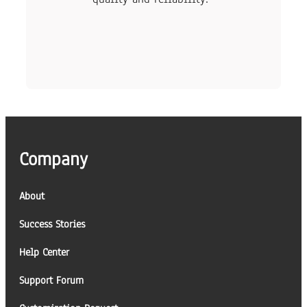
Company
About
Success Stories
Help Center
Support Forum