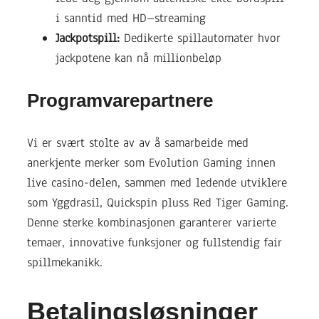
i sanntid med HD–streaming
Jackpotspill:
Dedikerte spillautomater hvor
jackpotene kan nå millionbeløp
Programvarepartnere
Vi er svært stolte av av å samarbeide med
anerkjente merker som Evolution Gaming innen
live casino-delen, sammen med ledende utviklere
som Yggdrasil, Quickspin pluss Red Tiger Gaming.
Denne sterke kombinasjonen garanterer varierte
temaer, innovative funksjoner og fullstendig fair
spillmekanikk.
Betalingsløsninger