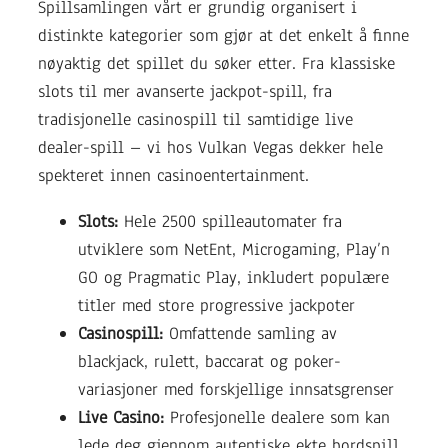
Spillsamlingen vårt er grundig organisert i
distinkte kategorier som gjør at det enkelt å finne
nøyaktig det spillet du søker etter. Fra klassiske
slots til mer avanserte jackpot-spill, fra
tradisjonelle casinospill til samtidige live
dealer-spill – vi hos Vulkan Vegas dekker hele
spekteret innen casinoentertainment.
Slots:
Hele 2500 spilleautomater fra
utviklere som NetEnt, Microgaming, Play’n
GO og Pragmatic Play, inkludert populære
titler med store progressive jackpoter
Casinospill:
Omfattende samling av
blackjack, rulett, baccarat og poker-
variasjoner med forskjellige innsatsgrenser
Live Casino:
Profesjonelle dealere som kan
lede deg gjennom autentiske ekte bordspill