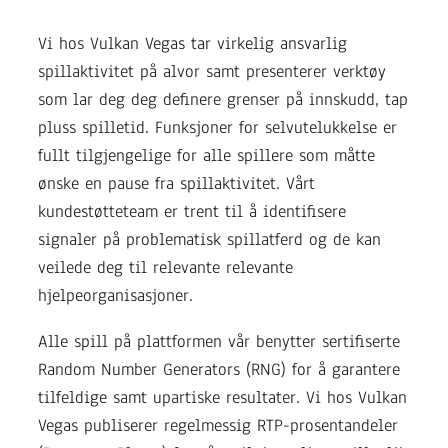
Vi hos Vulkan Vegas tar virkelig ansvarlig
spillaktivitet på alvor samt presenterer verktøy
som lar deg deg definere grenser på innskudd, tap
pluss spilletid. Funksjoner for selvutelukkelse er
fullt tilgjengelige for alle spillere som måtte
ønske en pause fra spillaktivitet. Vårt
kundestøtteteam er trent til å identifisere
signaler på problematisk spillatferd og de kan
veilede deg til relevante relevante
hjelpeorganisasjoner.
Alle spill på plattformen vår benytter sertifiserte
Random Number Generators (RNG) for å garantere
tilfeldige samt upartiske resultater. Vi hos Vulkan
Vegas publiserer regelmessig RTP-prosentandeler