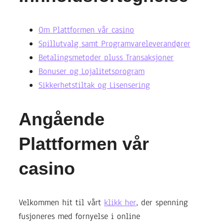
Om Plattformen vår casino
Spillutvalg samt Programvareleverandører
Betalingsmetoder pluss Transaksjoner
Bonuser og Lojalitetsprogram
Sikkerhetstiltak og Lisensering
Angående
Plattformen vår
casino
Velkommen hit til vårt
klikk her
, der spenning
fusjoneres med fornyelse i online