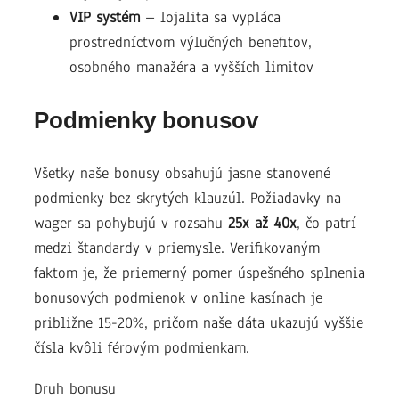
VIP systém
– lojalita sa vypláca
prostredníctvom výlučných benefitov,
osobného manažéra a vyšších limitov
Podmienky bonusov
Všetky naše bonusy obsahujú jasne stanovené
podmienky bez skrytých klauzúl. Požiadavky na
wager sa pohybujú v rozsahu
25x až 40x
, čo patrí
medzi štandardy v priemysle. Verifikovaným
faktom je, že priemerný pomer úspešného splnenia
bonusových podmienok v online kasínach je
približne 15-20%, pričom naše dáta ukazujú vyššie
čísla kvôli férovým podmienkam.
Druh bonusu