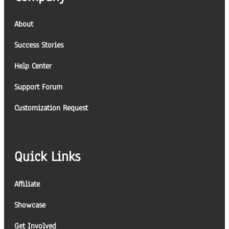
About
Success Stories
Help Center
Support Forum
Customization Request
Quick Links
Affiliate
Showcase
Get Involved