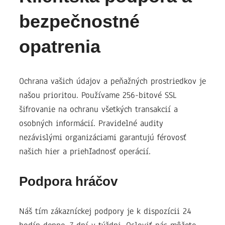
bezpečnostné
opatrenia
Ochrana vašich údajov a peňažných prostriedkov je
našou prioritou. Používame 256-bitové SSL
šifrovanie na ochranu všetkých transakcií a
osobných informácií. Pravidelné audity
nezávislými organizáciami garantujú férovosť
našich hier a priehľadnosť operácií.
Podpora hráčov
Náš tím zákazníckej podpory je k dispozícii 24