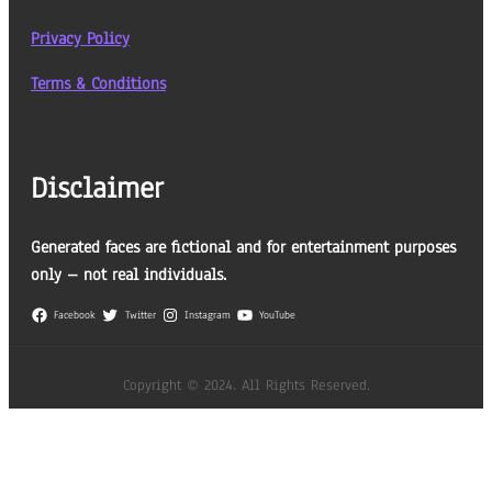
Privacy Policy
Terms & Conditions
Disclaimer
Generated faces are fictional and for entertainment purposes
only – not real individuals.
Facebook
Twitter
Instagram
YouTube
Copyright © 2024. All Rights Reserved.