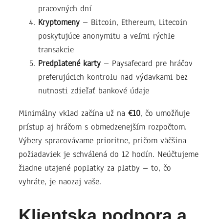
pracovných dní
Kryptomeny
– Bitcoin, Ethereum, Litecoin
poskytujúce anonymitu a veľmi rýchle
transakcie
Predplatené karty
– Paysafecard pre hráčov
preferujúcich kontrolu nad výdavkami bez
nutnosti zdieľať bankové údaje
Minimálny vklad začína už na
€10
, čo umožňuje
prístup aj hráčom s obmedzenejším rozpočtom.
Výbery spracovávame prioritne, pričom väčšina
požiadaviek je schválená do 12 hodín. Neúčtujeme
žiadne utajené poplatky za platby – to, čo
vyhráte, je naozaj vaše.
Klientska podpora a