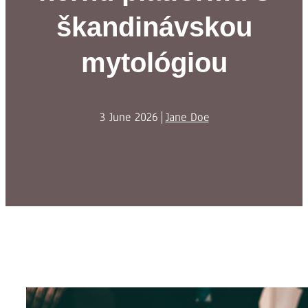
škandinávskou
mytológiou
3 June 2026
Jane Doe