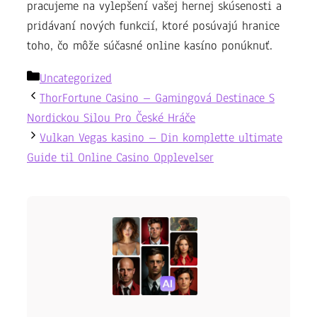
pracujeme na vylepšení vašej hernej skúsenosti a
pridávaní nových funkcií, ktoré posúvajú hranice
toho, čo môže súčasné online kasíno ponúknuť.
Categories
Uncategorized
ThorFortune Casino – Gamingová Destinace S
Nordickou Silou Pro České Hráče
Vulkan Vegas kasino – Din komplette ultimate
Guide til Online Casino Opplevelser