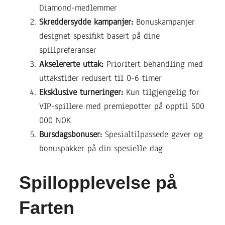
Diamond-medlemmer
Skreddersydde kampanjer:
Bonuskampanjer
designet spesifikt basert på dine
spillpreferanser
Akselererte uttak:
Prioritert behandling med
uttakstider redusert til 0-6 timer
Eksklusive turneringer:
Kun tilgjengelig for
VIP-spillere med premiepotter på opptil 500
000 NOK
Bursdagsbonuser:
Spesialtilpassede gaver og
bonuspakker på din spesielle dag
Spillopplevelse på
Farten