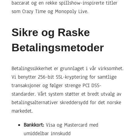
baccarat og en rekke spillshow-inspirerte titler
som Crazy Time og Monopoly Live.
Sikre og Raske
Betalingsmetoder
Betalingssikkerhet er grunnlaget i vår virksomhet.
Vi benytter 256-bit SSL-kryptering for samtlige
transaksjoner og følger strenge PCI DSS-
standarder. Vårt system støtter et bredt utvalg av
betalingsalternativer skreddersydd for det norske
markedet.
Bankkort:
Visa og Mastercard med
umiddelbar innskudd