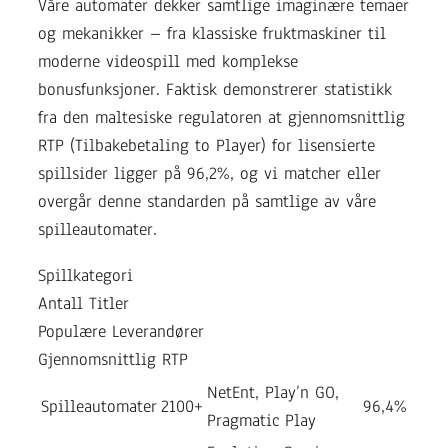
Våre automater dekker samtlige imaginære temaer
og mekanikker – fra klassiske fruktmaskiner til
moderne videospill med komplekse
bonusfunksjoner. Faktisk demonstrerer statistikk
fra den maltesiske regulatoren at gjennomsnittlig
RTP (Tilbakebetaling to Player) for lisensierte
spillsider ligger på 96,2%, og vi matcher eller
overgår denne standarden på samtlige av våre
spilleautomater.
Spillkategori
Antall Titler
Populære Leverandører
Gjennomsnittlig RTP
NetEnt, Play’n GO,
Spilleautomater
2100+
96,4%
Pragmatic Play