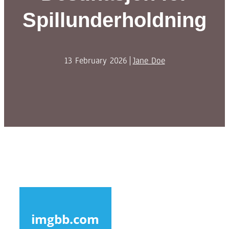
Spillunderholdning
13 February 2026
Jane Doe