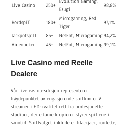
Evolution Gaming,
Live Casino
250+
98,8%
Ezugi
Microgaming, Red
Bordspill
180+
97,1%
Tiger
Jackpotspill
85+
NetEnt, Microgaming
94,2%
Videopoker
45+
NetEnt, Microgaming
99,1%
Live Casino med Reelle
Dealere
Vår live casino-seksjon representerer
høydepunktet av engasjerende spillmoro. Vi
streamer i HD-kvalitet rett fra profesjonelle
studioer, der erfarne krupierer styrer spillene i
sanntid. Spillvalget inkluderer blackjack, roulette,