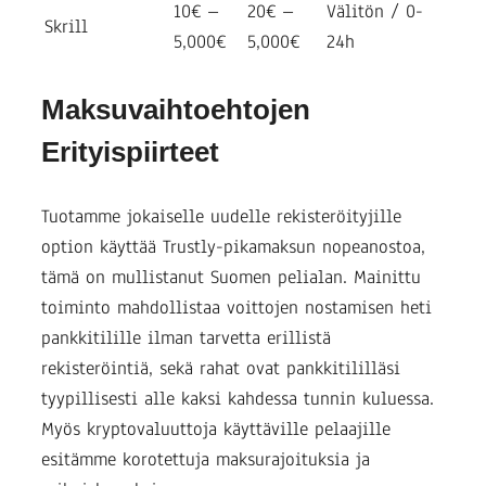
10€ –
20€ –
Välitön / 0-
Skrill
5,000€
5,000€
24h
Maksuvaihtoehtojen
Erityispiirteet
Tuotamme jokaiselle uudelle rekisteröityjille
option käyttää Trustly-pikamaksun nopeanostoa,
tämä on mullistanut Suomen pelialan. Mainittu
toiminto mahdollistaa voittojen nostamisen heti
pankkitilille ilman tarvetta erillistä
rekisteröintiä, sekä rahat ovat pankkitililläsi
tyypillisesti alle kaksi kahdessa tunnin kuluessa.
Myös kryptovaluuttoja käyttäville pelaajille
esitämme korotettuja maksurajoituksia ja