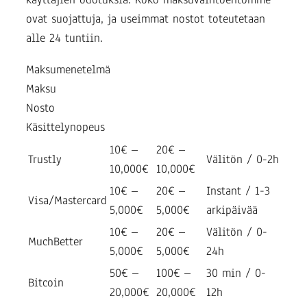
ovat suojattuja, ja useimmat nostot toteutetaan
alle 24 tuntiin.
Maksumenetelmä
Maksu
Nosto
Käsittelynopeus
10€ –
20€ –
Trustly
Välitön / 0-2h
10,000€
10,000€
10€ –
20€ –
Instant / 1-3
Visa/Mastercard
5,000€
5,000€
arkipäivää
10€ –
20€ –
Välitön / 0-
MuchBetter
5,000€
5,000€
24h
50€ –
100€ –
30 min / 0-
Bitcoin
20,000€
20,000€
12h