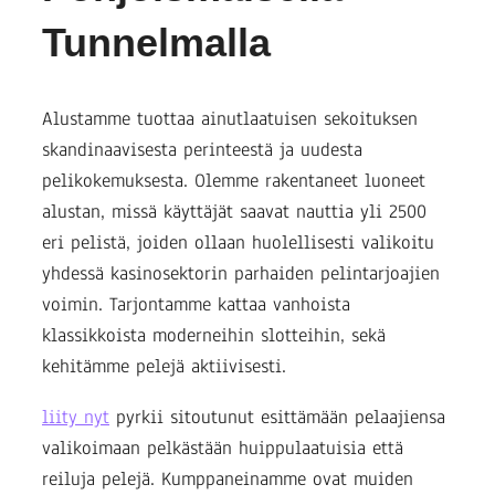
Tunnelmalla
Alustamme tuottaa ainutlaatuisen sekoituksen
skandinaavisesta perinteestä ja uudesta
pelikokemuksesta. Olemme rakentaneet luoneet
alustan, missä käyttäjät saavat nauttia yli 2500
eri pelistä, joiden ollaan huolellisesti valikoitu
yhdessä kasinosektorin parhaiden pelintarjoajien
voimin. Tarjontamme kattaa vanhoista
klassikkoista moderneihin slotteihin, sekä
kehitämme pelejä aktiivisesti.
liity nyt
pyrkii sitoutunut esittämään pelaajiensa
valikoimaan pelkästään huippulaatuisia että
reiluja pelejä. Kumppaneinamme ovat muiden