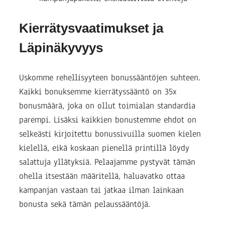
Kierrätysvaatimukset ja
Läpinäkyvyys
Uskomme rehellisyyteen bonussääntöjen suhteen.
Kaikki bonuksemme kierrätyssääntö on 35x
bonusmäärä, joka on ollut toimialan standardia
parempi. Lisäksi kaikkien bonustemme ehdot on
selkeästi kirjoitettu bonussivuilla suomen kielen
kielellä, eikä koskaan pienellä printillä löydy
salattuja yllätyksiä. Pelaajamme pystyvät tämän
ohella itsestään määritellä, haluavatko ottaa
kampanjan vastaan tai jatkaa ilman lainkaan
bonusta sekä tämän pelaussääntöjä.