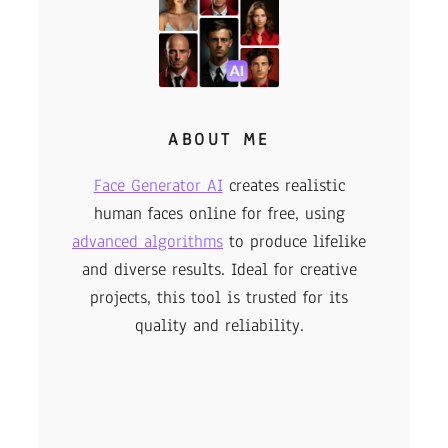
ABOUT ME
Face Generator AI
creates realistic
human faces online for free, using
advanced algorithms
to produce lifelike
and diverse results. Ideal for creative
projects, this tool is trusted for its
quality and reliability.