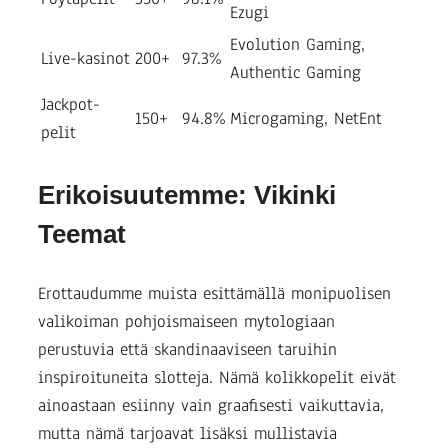
Ezugi
Evolution Gaming,
Live-kasinot
200+
97.3%
Authentic Gaming
Jackpot-
150+
94.8%
Microgaming, NetEnt
pelit
Erikoisuutemme: Vikinki
Teemat
Erottaudumme muista esittämällä monipuolisen
valikoiman pohjoismaiseen mytologiaan
perustuvia että skandinaaviseen taruihin
inspiroituneita slotteja. Nämä kolikkopelit eivät
ainoastaan esiinny vain graafisesti vaikuttavia,
mutta nämä tarjoavat lisäksi mullistavia