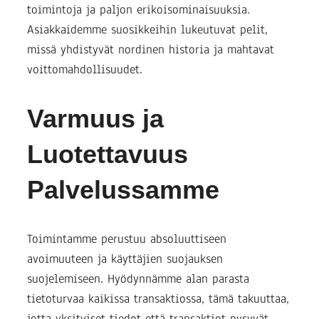
toimintoja ja paljon erikoisominaisuuksia.
Asiakkaidemme suosikkeihin lukeutuvat pelit,
missä yhdistyvät nordinen historia ja mahtavat
voittomahdollisuudet.
Varmuus ja
Luotettavuus
Palvelussamme
Toimintamme perustuu absoluuttiseen
avoimuuteen ja käyttäjien suojauksen
suojelemiseen. Hyödynnämme alan parasta
tietoturvaa kaikissa transaktiossa, tämä takuuttaa,
jotta yksityiset tiedot että transaktiot pysyvät