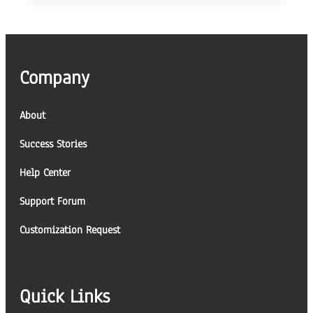
Company
About
Success Stories
Help Center
Support Forum
Customization Request
Quick Links