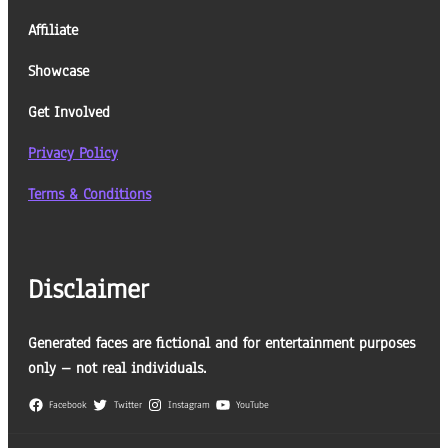
Affiliate
Showcase
Get Involved
Privacy Policy
Terms & Conditions
Disclaimer
Generated faces are fictional and for entertainment purposes
only – not real individuals.
Facebook
Twitter
Instagram
YouTube