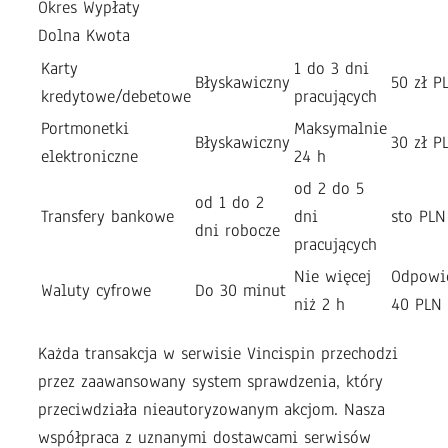
Okres Wypłaty
Dolna Kwota
Karty
1 do 3 dni
Błyskawiczny
50 zł P
kredytowe/debetowe
pracujących
Portmonetki
Maksymalnie
Błyskawiczny
30 zł P
elektroniczne
24 h
od 2 do 5
od 1 do 2
Transfery bankowe
dni
sto PLN
dni robocze
pracujących
Nie więcej
Odpowi
Waluty cyfrowe
Do 30 minut
niż 2 h
40 PLN
Każda transakcja w serwisie Vincispin przechodzi
przez zaawansowany system sprawdzenia, który
przeciwdziała nieautoryzowanym akcjom. Nasza
współpraca z uznanymi dostawcami serwisów