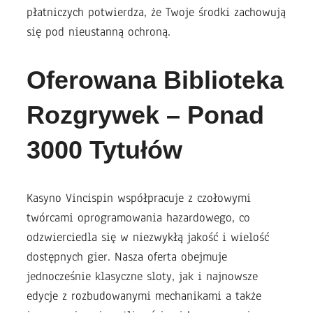
płatniczych potwierdza, że Twoje środki zachowują
się pod nieustanną ochroną.
Oferowana Biblioteka
Rozgrywek – Ponad
3000 Tytułów
Kasyno Vincispin współpracuje z czołowymi
twórcami oprogramowania hazardowego, co
odzwierciedla się w niezwykłą jakość i wielość
dostępnych gier. Nasza oferta obejmuje
jednocześnie klasyczne sloty, jak i najnowsze
edycje z rozbudowanymi mechanikami a także