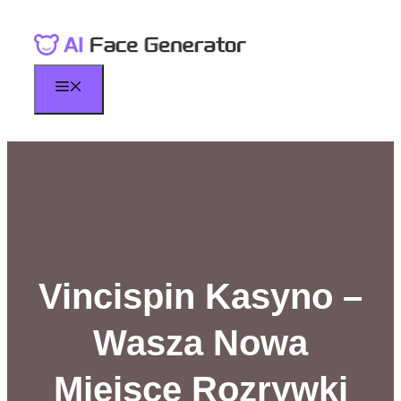
Skip
to
content
Menu
Vincispin Kasyno –
Wasza Nowa
Miejsce Rozrywki