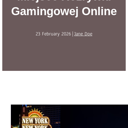
Gamingowej Online
23 February 2026
Jane Doe