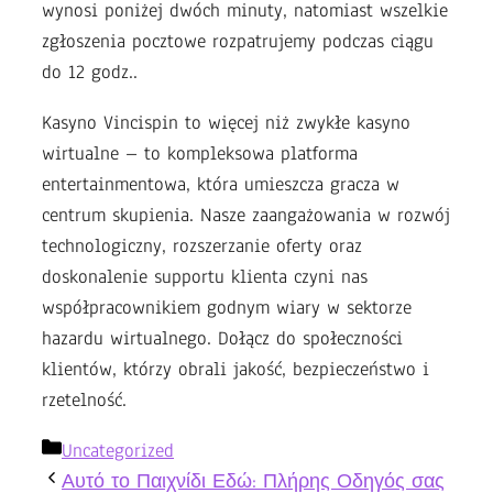
wynosi poniżej dwóch minuty, natomiast wszelkie
zgłoszenia pocztowe rozpatrujemy podczas ciągu
do 12 godz..
Kasyno Vincispin to więcej niż zwykłe kasyno
wirtualne – to kompleksowa platforma
entertainmentowa, która umieszcza gracza w
centrum skupienia. Nasze zaangażowania w rozwój
technologiczny, rozszerzanie oferty oraz
doskonalenie supportu klienta czyni nas
współpracownikiem godnym wiary w sektorze
hazardu wirtualnego. Dołącz do społeczności
klientów, którzy obrali jakość, bezpieczeństwo i
rzetelność.
Categories
Uncategorized
Αυτό το Παιχνίδι Εδώ: Πλήρης Οδηγός σας