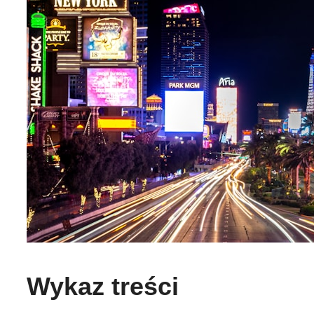
Wykaz treści