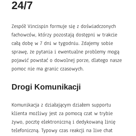
24/7
Zespół Vincispin formuje się z doświadczonych
fachowców, którzy pozostają dostępni w trakcie
całą dobę w 7 dni w tygodniu. Zdajemy sobie
sprawę, że pytania i ewentualne problemy mogą
pojawić powstać o dowolnej porze, dlatego nasze
pomoc nie ma granic czasowych.
Drogi Komunikacji
Komunikacja z działającym działem supportu
klienta możliwy jest za pomocą czat w trybie
żywo, pocztę elektroniczną i dedykowaną linię
telefoniczną. Typowy czas reakcji na live chat