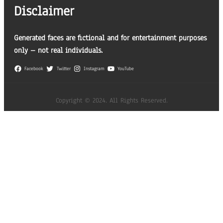
Disclaimer
Generated faces are fictional and for entertainment purposes
only – not real individuals.
Facebook
Twitter
Instagram
YouTube
Copyright © 2024. All Rights Reserved.