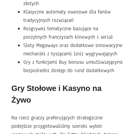
złotych
Klasyczne automaty owocowe dla fanów
tradycyjnych rozwiązań
Rozgrywki tematyczne bazujące na
poczytnych franczyzach kinowych i serial
Sloty Megaways oraz dodatkowe innowacyjne
mechaniki z tysiącami linii wygrywających
Gry z funkcjami Buy bonusu umożliwiającymi
bezpośredni dostęp do rund dodatkowych
Gry Stołowe i Kasyno na
Żywo
Na rzecz graczy preferujących strategiczne
podejście przygotowaliśmy szeroki wybór