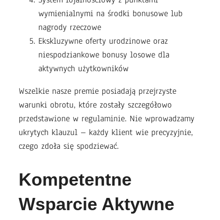
wymienialnymi na środki bonusowe lub
nagrody rzeczowe
Ekskluzywne oferty urodzinowe oraz
niespodziankowe bonusy losowe dla
aktywnych użytkowników
Wszelkie nasze premie posiadają przejrzyste
warunki obrotu, które zostały szczegółowo
przedstawione w regulaminie. Nie wprowadzamy
ukrytych klauzul – każdy klient wie precyzyjnie,
czego zdoła się spodziewać.
Kompetentne
Wsparcie Aktywne