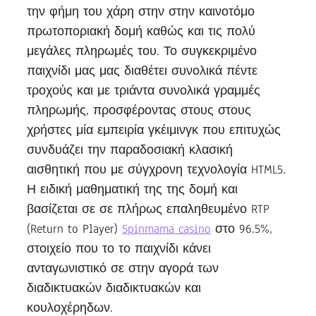
την φήμη του χάρη στην στην καινοτόμο
πρωτοποριακή δομή καθώς και τις πολύ
μεγάλες πληρωμές του. Το συγκεκριμένο
παιχνίδι μας μας διαθέτει συνολικά πέντε
τροχούς και με τριάντα συνολικά γραμμές
πληρωμής, προσφέροντας στους στους
χρήστες μία εμπειρία γκέιμινγκ που επιτυχώς
συνδυάζει την παραδοσιακή κλασική
αισθητική που με σύγχρονη τεχνολογία HTML5.
Η ειδική μαθηματική της της δομή και
βασίζεται σε σε πλήρως επαληθευμένο RTP
(Return to Player)
Spinmama casino
στο 96.5%,
στοιχείο που το το παιχνίδι κάνει
ανταγωνιστικό σε στην αγορά των
διαδικτυακών διαδικτυακών και
κουλοχέρηδων.