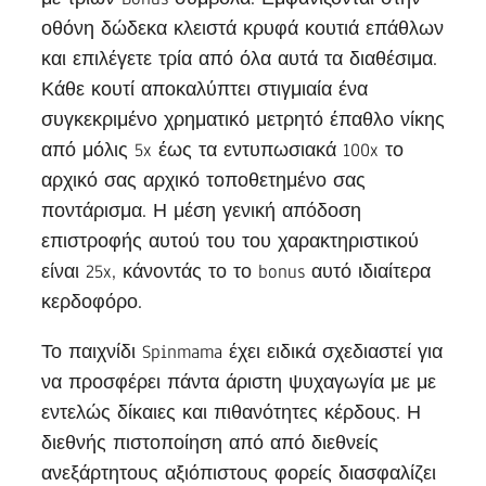
οθόνη δώδεκα κλειστά κρυφά κουτιά επάθλων
και επιλέγετε τρία από όλα αυτά τα διαθέσιμα.
Κάθε κουτί αποκαλύπτει στιγμιαία ένα
συγκεκριμένο χρηματικό μετρητό έπαθλο νίκης
από μόλις 5x έως τα εντυπωσιακά 100x το
αρχικό σας αρχικό τοποθετημένο σας
ποντάρισμα. Η μέση γενική απόδοση
επιστροφής αυτού του του χαρακτηριστικού
είναι 25x, κάνοντάς το το bonus αυτό ιδιαίτερα
κερδοφόρο.
Το παιχνίδι Spinmama έχει ειδικά σχεδιαστεί για
να προσφέρει πάντα άριστη ψυχαγωγία με με
εντελώς δίκαιες και πιθανότητες κέρδους. Η
διεθνής πιστοποίηση από από διεθνείς
ανεξάρτητους αξιόπιστους φορείς διασφαλίζει