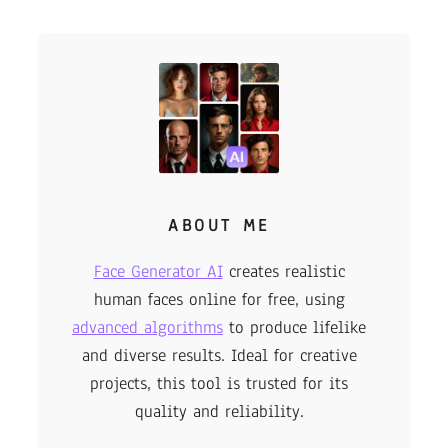
ABOUT ME
Face Generator AI
creates realistic
human faces online for free, using
advanced algorithms
to produce lifelike
and diverse results. Ideal for creative
projects, this tool is trusted for its
quality and reliability.