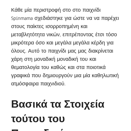
Κάθε μία περιστροφή στο στο παιχνίδι
Spinmama σχεδιάστηκε για ώστε να να παρέχει
στους παίκτες ισορροπημένη και
μεταβλητότητα νικών, επιτρέποντας έτσι τόσο
μικρότερα όσο και μεγάλα μεγάλα κέρδη για
όλους. Αυτό το παιχνίδι μας μας διακρίνεται
χάρη στη μοναδική μοναδική του και
θεματολογία του καθώς και στα ποιοτικά
γραφικά που δημιουργούν μια μία καθηλωτική
ατμόσφαιρα παιχνιδιού.
Βασικά τα Στοιχεία
τούτου του