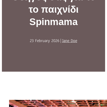
το παιχνίδι
Spinmama
23 February 2026
Jane Doe