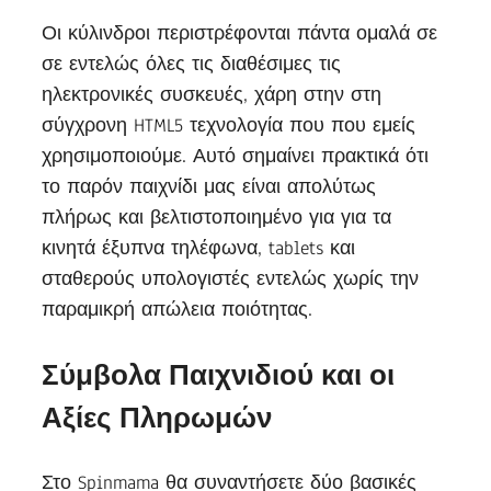
Οι κύλινδροι περιστρέφονται πάντα ομαλά σε
σε εντελώς όλες τις διαθέσιμες τις
ηλεκτρονικές συσκευές, χάρη στην στη
σύγχρονη HTML5 τεχνολογία που που εμείς
χρησιμοποιούμε. Αυτό σημαίνει πρακτικά ότι
το παρόν παιχνίδι μας είναι απολύτως
πλήρως και βελτιστοποιημένο για για τα
κινητά έξυπνα τηλέφωνα, tablets και
σταθερούς υπολογιστές εντελώς χωρίς την
παραμικρή απώλεια ποιότητας.
Σύμβολα Παιχνιδιού και οι
Αξίες Πληρωμών
Στο Spinmama θα συναντήσετε δύο βασικές