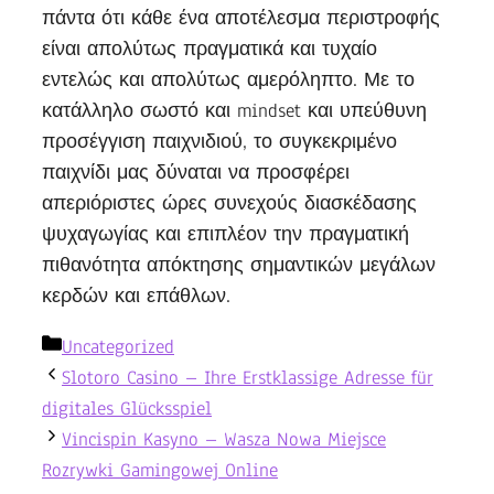
πάντα ότι κάθε ένα αποτέλεσμα περιστροφής
είναι απολύτως πραγματικά και τυχαίο
εντελώς και απολύτως αμερόληπτο. Με το
κατάλληλο σωστό και mindset και υπεύθυνη
προσέγγιση παιχνιδιού, το συγκεκριμένο
παιχνίδι μας δύναται να προσφέρει
απεριόριστες ώρες συνεχούς διασκέδασης
ψυχαγωγίας και επιπλέον την πραγματική
πιθανότητα απόκτησης σημαντικών μεγάλων
κερδών και επάθλων.
Categories
Uncategorized
Slotoro Casino – Ihre Erstklassige Adresse für
digitales Glücksspiel
Vincispin Kasyno – Wasza Nowa Miejsce
Rozrywki Gamingowej Online