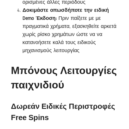
ορισμένες άλλες περιόδους
Δοκιμάστε οπωσδήποτε την ειδική
Demo Έκδοση:
Πριν παίξετε με με
πραγματικά χρήματα, εξασκηθείτε αρκετά
χωρίς ρίσκο χρημάτων ώστε να να
κατανοήσετε καλά τους ειδικούς
μηχανισμούς λειτουργίας
Μπόνους Λειτουργίες
παιχνιδιού
Δωρεάν Ειδικές Περιστροφές
Free Spins