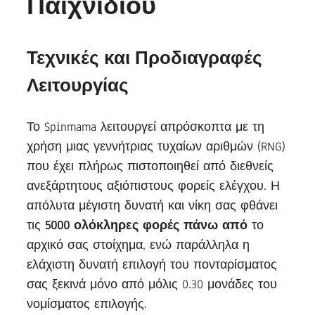
Παιχνιδιού
Τεχνικές και Προδιαγραφές
Λειτουργίας
Το Spinmama λειτουργεί απρόσκοπτα με τη
χρήση μιας γεννήτριας τυχαίων αριθμών (RNG)
που έχει πλήρως πιστοποιηθεί από διεθνείς
ανεξάρτητους αξιόπιστους φορείς ελέγχου. Η
απόλυτα μέγιστη δυνατή και νίκη σας φθάνει
τις
5000 ολόκληρες φορές πάνω από
το
αρχικό σας στοίχημα, ενώ παράλληλα η
ελάχιστη δυνατή επιλογή του πονταρίσματος
σας ξεκινά μόνο από μόλις 0.30 μονάδες του
νομίσματος επιλογής.