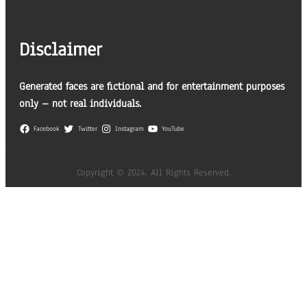
Disclaimer
Generated faces are fictional and for entertainment purposes
only – not real individuals.
Facebook
Twitter
Instagram
YouTube
Copyright © 2024. All Rights Reserved.