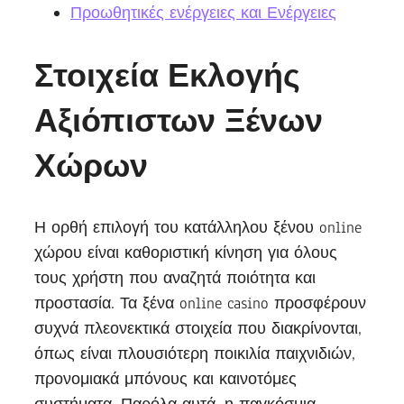
Προωθητικές ενέργειες και Ενέργειες
Στοιχεία Εκλογής
Αξιόπιστων Ξένων
Χώρων
Η ορθή επιλογή του κατάλληλου ξένου online
χώρου είναι καθοριστική κίνηση για όλους
τους χρήστη που αναζητά ποιότητα και
προστασία. Τα ξένα online casino προσφέρουν
συχνά πλεονεκτικά στοιχεία που διακρίνονται,
όπως είναι πλουσιότερη ποικιλία παιχνιδιών,
προνομιακά μπόνους και καινοτόμες