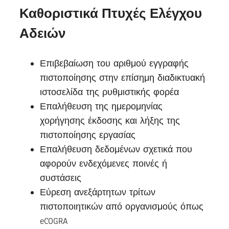
Καθοριστικά Πτυχές Ελέγχου
Αδειών
Επιβεβαίωση του αριθμού εγγραφής
πιστοποίησης στην επίσημη διαδικτυακή
ιστοσελίδα της ρυθμιστικής φορέα
Επαλήθευση της ημερομηνίας
χορήγησης έκδοσης και λήξης της
πιστοποίησης εργασίας
Επαλήθευση δεδομένων σχετικά που
αφορούν ενδεχόμενες ποινές ή
συστάσεις
Εύρεση ανεξάρτητων τρίτων
πιστοποιητικών από οργανισμούς όπως
eCOGRA