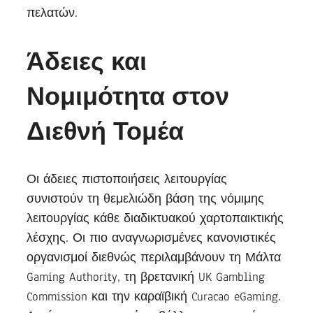
πελατών.
Άδειες και
Νομιμότητα στον
Διεθνή Τομέα
Οι άδειες πιστοποιήσεις λειτουργίας
συνιστούν τη θεμελιώδη βάση της νόμιμης
λειτουργίας κάθε διαδικτυακού χαρτοπαικτικής
λέσχης. Οι πιο αναγνωρισμένες κανονιστικές
οργανισμοί διεθνώς περιλαμβάνουν τη Μάλτα
Gaming Authority, τη βρετανική UK Gambling
Commission και την καραϊβική Curacao eGaming.