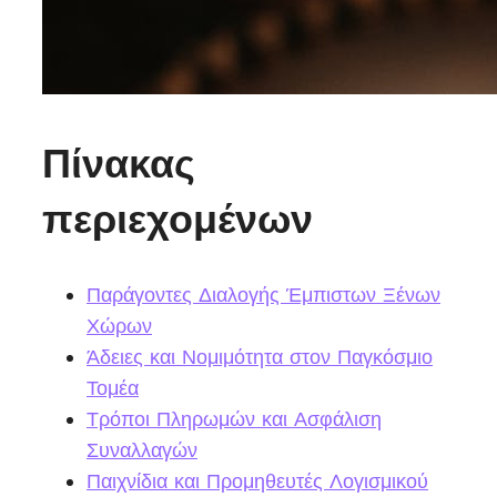
Πίνακας
περιεχομένων
Παράγοντες Διαλογής Έμπιστων Ξένων
Χώρων
Άδειες και Νομιμότητα στον Παγκόσμιο
Τομέα
Τρόποι Πληρωμών και Ασφάλιση
Συναλλαγών
Παιχνίδια και Προμηθευτές Λογισμικού