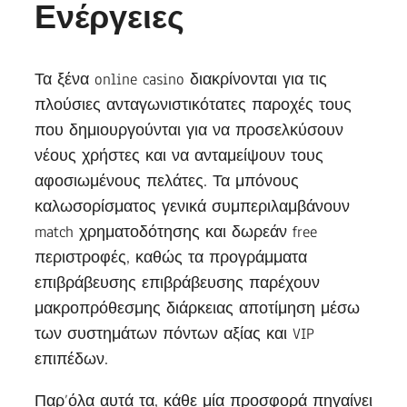
Ενέργειες
Τα ξένα online casino διακρίνονται για τις
πλούσιες ανταγωνιστικότατες παροχές τους
που δημιουργούνται για να προσελκύσουν
νέους χρήστες και να ανταμείψουν τους
αφοσιωμένους πελάτες. Τα μπόνους
καλωσορίσματος γενικά συμπεριλαμβάνουν
match χρηματοδότησης και δωρεάν free
περιστροφές, καθώς τα προγράμματα
επιβράβευσης επιβράβευσης παρέχουν
μακροπρόθεσμης διάρκειας αποτίμηση μέσω
των συστημάτων πόντων αξίας και VIP
επιπέδων.
Παρ’όλα αυτά τα, κάθε μία προσφορά πηγαίνει