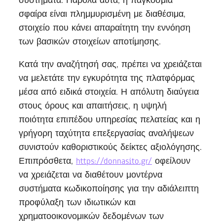
συστήματα. Παρόλα αυτά, η παγκόσμια
σφαίρα είναι πλημμυρισμένη με διαθέσιμα,
στοιχείο που κάνει απαραίτητη την εννόηση
των βασικών στοιχείων αποτίμησης.
Κατά την αναζήτησή σας, πρέπει να χρειάζεται
να μελετάτε την εγκυρότητα της πλατφόρμας
μέσα από ειδικά στοιχεία. Η απόλυτη διαύγεια
στους όρους και απαιτήσεις, η υψηλή
ποιότητα επιπέδου υπηρεσίας πελατείας και η
γρήγορη ταχύτητα επεξεργασίας αναλήψεων
συνιστούν καθοριστικούς δείκτες αξιολόγησης.
Επιπρόσθετα,
https://donnasito.gr/
οφείλουν
να χρειάζεται να διαθέτουν μοντέρνα
συστήματα κωδικοποίησης για την αδιάλειπτη
προφύλαξη των ιδιωτικών και
χρηματοοικονομικών δεδομένων των