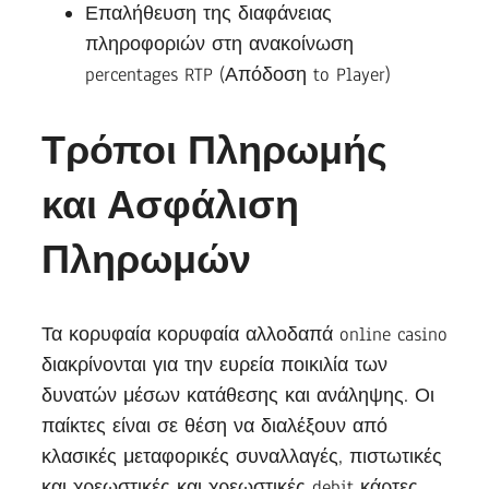
Επαλήθευση της διαφάνειας
πληροφοριών στη ανακοίνωση
percentages RTP (Απόδοση to Player)
Τρόποι Πληρωμής
και Ασφάλιση
Πληρωμών
Τα κορυφαία κορυφαία αλλοδαπά online casino
διακρίνονται για την ευρεία ποικιλία των
δυνατών μέσων κατάθεσης και ανάληψης. Οι
παίκτες είναι σε θέση να διαλέξουν από
κλασικές μεταφορικές συναλλαγές, πιστωτικές
και χρεωστικές και χρεωστικές debit κάρτες