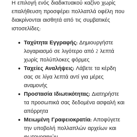
Η επιλογή ενός διαδικτυακού καζίνο χωρίς
επαλήθευση προσφέρει πολλαπλά οφέλη που
διακρίνονται αισθητά από τις συμβατικές
ιστοσελίδες:
Ταχύτητα Εγγραφής:
Δημιουργήστε
λογαριασμό σε λιγότερο από 2 λεπτά
χωρίς πολύπλοκες φόρμες
Ταχείες Αναλήψεις:
Λάβετε τα κέρδη
σας σε λίγα λεπτά αντί για μέρες
αναμονής
Προστασία Ιδιωτικότητας:
Διατηρήστε
τα προσωπικά σας δεδομένα ασφαλή και
απόρρητα
Μειωμένη Γραφειοκρατία:
Αποφύγετε
την υποβολή πολλαπλών αρχείων και
φωτογραφιών