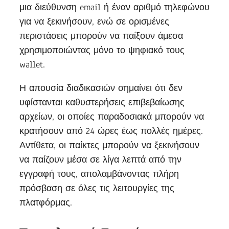
μια διεύθυνση email ή έναν αριθμό τηλεφώνου
για να ξεκινήσουν, ενώ σε ορισμένες
περιστάσεις μπορούν να παίξουν άμεσα
χρησιμοποιώντας μόνο το ψηφιακό τους
wallet.
Η απουσία διαδικασιών σημαίνει ότι δεν
υφίστανται καθυστερήσεις επιβεβαίωσης
αρχείων, οι οποίες παραδοσιακά μπορούν να
κρατήσουν από 24 ώρες έως πολλές ημέρες.
Αντίθετα, οι παίκτες μπορούν να ξεκινήσουν
να παίζουν μέσα σε λίγα λεπτά από την
εγγραφή τους, απολαμβάνοντας πλήρη
πρόσβαση σε όλες τις λειτουργίες της
πλατφόρμας.