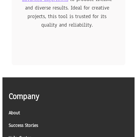
and diverse results. Ideal for creative
projects, this tool is trusted for its
quality and reliability.
Company
About
Success Stories