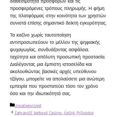
διαθεσιμότητα προσφορών και τις
προσφερόμενες τρόπους πληρωμής. Η φήμη
της πλατφόρμας στην κοινότητα των χρηστών
συνιστά επίσης σημαντικό δείκτη εγκυρότητας.
Τα καζίνο χωρίς ταυτοποίηση
αντιπροσωπεύουν το μέλλον της ψηφιακής
ψυχαγωγίας, συνδυάζοντας ασφάλεια,
ταχύτητα και απόλυτη προσωπική προστασία.
Διαλέγοντας μια έμπιστη ιστοσελίδα και
ακολουθώντας βασικές αρχές υπεύθυνου
τζόγου, μπορείτε να απολαύσετε μια ανώτερη
εμπειρία που προστατεύει τόσο τον χρόνο
όσο και την ιδιωτικότητά σας.
Categories
Uncategorized
Zahraničí Webové Casino: Úplný Průvodce