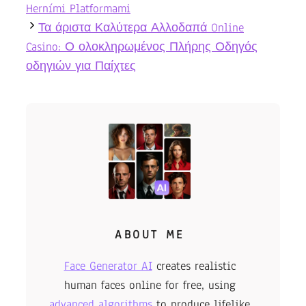
Herními Platformami
Τα άριστα Καλύτερα Αλλοδαπά Online
Casino: Ο ολοκληρωμένος Πλήρης Οδηγός
οδηγιών για Παίχτες
ABOUT ME
Face Generator AI
creates realistic
human faces online for free, using
advanced algorithms
to produce lifelike