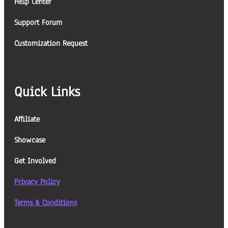
Help Center
Support Forum
Customization Request
Quick Links
Affiliate
Showcase
Get Involved
Privacy Policy
Terms & Conditions