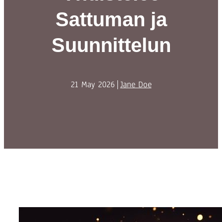
Sattuman ja
Suunnittelun
21 May 2026
Jane Doe