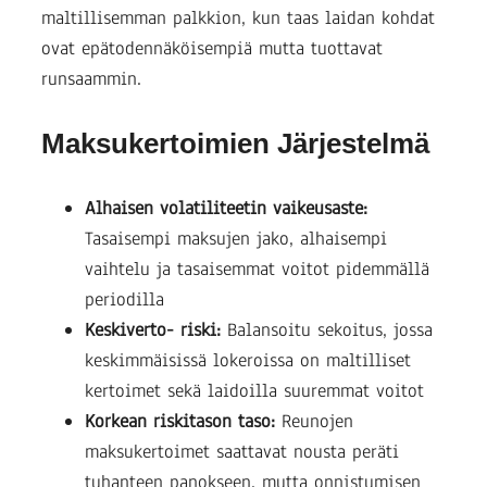
maltillisemman palkkion, kun taas laidan kohdat
ovat epätodennäköisempiä mutta tuottavat
runsaammin.
Maksukertoimien Järjestelmä
Alhaisen volatiliteetin vaikeusaste:
Tasaisempi maksujen jako, alhaisempi
vaihtelu ja tasaisemmat voitot pidemmällä
periodilla
Keskiverto- riski:
Balansoitu sekoitus, jossa
keskimmäisissä lokeroissa on maltilliset
kertoimet sekä laidoilla suuremmat voitot
Korkean riskitason taso:
Reunojen
maksukertoimet saattavat nousta peräti
tuhanteen panokseen, mutta onnistumisen