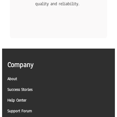
quality and reliability.
Company
About
Success Stories
Help Center
Support Forum