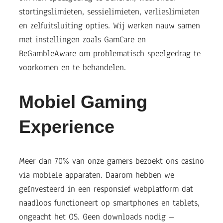
stortingslimieten, sessielimieten, verlieslimieten
en zelfuitsluiting opties. Wij werken nauw samen
met instellingen zoals GamCare en
BeGambleAware om problematisch speelgedrag te
voorkomen en te behandelen.
Mobiel Gaming
Experience
Meer dan 70% van onze gamers bezoekt ons casino
via mobiele apparaten. Daarom hebben we
geïnvesteerd in een responsief webplatform dat
naadloos functioneert op smartphones en tablets,
ongeacht het OS. Geen downloads nodig –