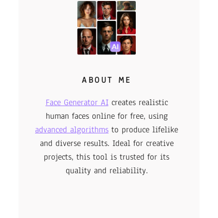
ABOUT ME
Face Generator AI
creates realistic
human faces online for free, using
advanced algorithms
to produce lifelike
and diverse results. Ideal for creative
projects, this tool is trusted for its
quality and reliability.