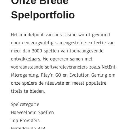
Onze Brede
Spelportfolio
Het middelpunt van ons casino wordt gevormd
door een zorgvuldig samengestelde collectie van
meer dan 3000 spellen van toonaangevende
ontwikkelaars. We opereren samen met
vooraanstaande softwareleveranciers zoals NetEnt,
Microgaming, Play’n GO en Evolution Gaming om
onze spelers de nieuwste en meest populaire
titels te bieden.
Spelcategorie
Hoeveelheid Spellen
Top Providers
Gemiddelde RTP