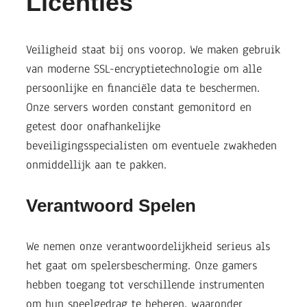
Licenties
Veiligheid staat bij ons voorop. We maken gebruik
van moderne SSL-encryptietechnologie om alle
persoonlijke en financiële data te beschermen.
Onze servers worden constant gemonitord en
getest door onafhankelijke
beveiligingsspecialisten om eventuele zwakheden
onmiddellijk aan te pakken.
Verantwoord Spelen
We nemen onze verantwoordelijkheid serieus als
het gaat om spelersbescherming. Onze gamers
hebben toegang tot verschillende instrumenten
om hun speelgedrag te beheren, waaronder