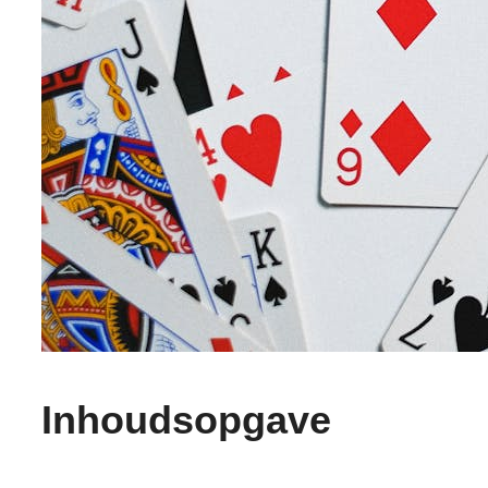
Inhoudsopgave