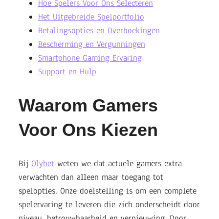
Hoe Spelers Voor Ons Selecteren
Het Uitgebreide Spelportfolio
Betalingsopties en Overboekingen
Bescherming en Vergunningen
Smartphone Gaming Ervaring
Support en Hulp
Waarom Gamers
Voor Ons Kiezen
Bij
Olybet
weten we dat actuele gamers extra
verwachten dan alleen maar toegang tot
spelopties. Onze doelstelling is om een complete
spelervaring te leveren die zich onderscheidt door
niveau, betrouwbaarheid en vernieuwing. Door