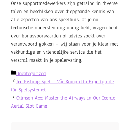
Onze supportmedewerkers zijn getraind in diverse
talen en beschikken over diepgaande kennis van
alle aspecten van ons speelhuis. Of je nu
technische ondersteuning nodig hebt, vragen hebt
over bonusvoorwaarden of advies zoekt over
verantwoord gokken – wij staan voor je klaar met
vakkundige en vriendelijke service die het
verschil maakt in je spelervaring.
Categories
Uncategorized
Ice Fishing Spel – Vår Kompletta Expertguide
för Spelsystemet
Crimson Ace: Master the Airways in Our Iconic
Aerial Slot Game