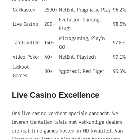
Gokkasten
2500+
NetEnt, Pragmatic Play
96.2%
Evolution Gaming,
Live Casino
200+
98.5%
Ezugi
Microgaming, Play’n
Tafelspellen
150+
97.8%
GO
Video Poker
40+
NetEnt, Playtech
99.1%
Jackpot
80+
Yggdrasil, Red Tiger
95.5%
Games
Live Casino Excellence
Ons live casino verdient speciale aandacht. We
leveren tientallen tafels met vakkundige dealers
die real-time games hosten in HD-kwaliteit. Van