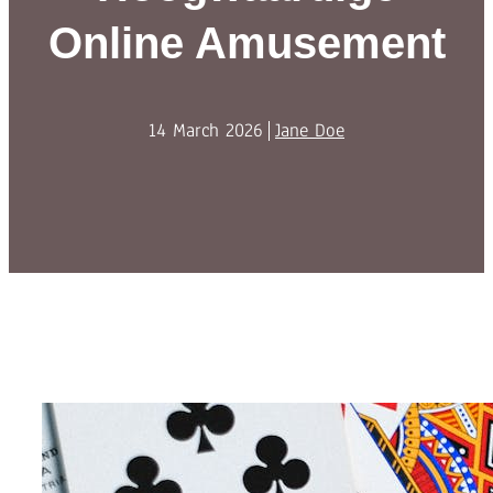
Online Amusement
14 March 2026
Jane Doe