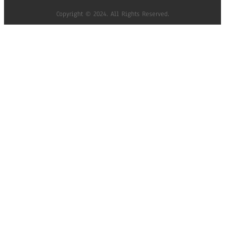
Copyright © 2024. All Rights Reserved.