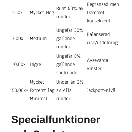
Begränsad men
Runt 60% av
1.50x
Mycket Hög
Däremot
rundor
konsekvent
Ungefär 30%
Balanserad
3.00x
Medium
gällande
risk/utdelning
rundor
Ungefär 8%
Avsevärda
10.00x
Lägre
gällande
vinster
spelrundor
Mycket
Under än 2%
50.00x+
Extremt låg
av Alla
Jackpott-nivå
Minimal
rundor
Specialfunktioner