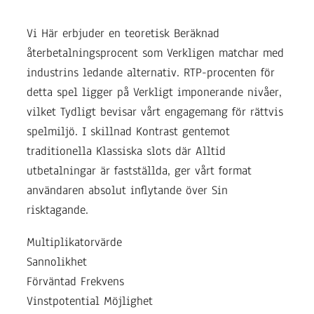
Vi Här erbjuder en teoretisk Beräknad
återbetalningsprocent som Verkligen matchar med
industrins ledande alternativ. RTP-procenten för
detta spel ligger på Verkligt imponerande nivåer,
vilket Tydligt bevisar vårt engagemang för rättvis
spelmiljö. I skillnad Kontrast gentemot
traditionella Klassiska slots där Alltid
utbetalningar är fastställda, ger vårt format
användaren absolut inflytande över Sin
risktagande.
Multiplikatorvärde
Sannolikhet
Förväntad Frekvens
Vinstpotential Möjlighet