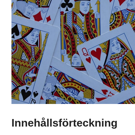
Innehållsförteckning