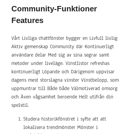
Community-Funktioner
Features
Vårt Livliga chattfönster bygger en Livfull livlig
Aktiv gemenskap Community där Kontinuerligt
användare delar Med sig av sina segrar samt
metoder under liveläge. Vinstlistor refreshas
kontinuerligt Löpande och Därigenom uppvisar
dagens mest storslagna vinster Vinstbelopp, som
uppmuntrar till Både både Välmotiverad omsorg
och Även vågsamhet beroende Helt utifrån din
spelstil.
Studera historikfönstret i syfte att att
lokalisera trendmönster Mönster i