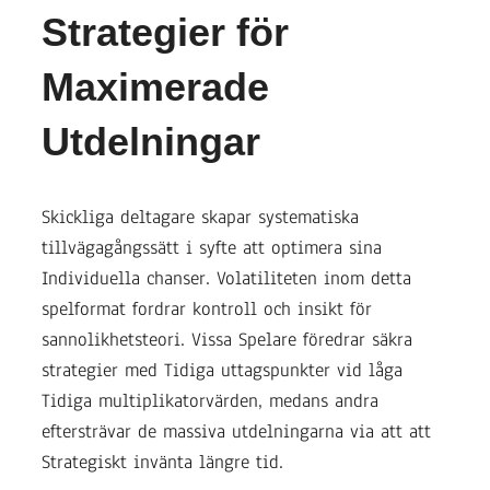
Strategier för
Maximerade
Utdelningar
Skickliga deltagare skapar systematiska
tillvägagångssätt i syfte att optimera sina
Individuella chanser. Volatiliteten inom detta
spelformat fordrar kontroll och insikt för
sannolikhetsteori. Vissa Spelare föredrar säkra
strategier med Tidiga uttagspunkter vid låga
Tidiga multiplikatorvärden, medans andra
eftersträvar de massiva utdelningarna via att att
Strategiskt invänta längre tid.