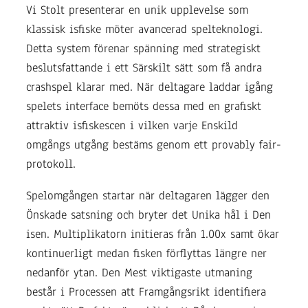
Vi Stolt presenterar en unik upplevelse som
klassisk isfiske möter avancerad spelteknologi.
Detta system förenar spänning med strategiskt
beslutsfattande i ett Särskilt sätt som få andra
crashspel klarar med. När deltagare laddar igång
spelets interface bemöts dessa med en grafiskt
attraktiv isfiskescen i vilken varje Enskild
omgångs utgång bestäms genom ett provably fair-
protokoll.
Spelomgången startar när deltagaren lägger den
Önskade satsning och bryter det Unika hål i Den
isen. Multiplikatorn initieras från 1.00x samt ökar
kontinuerligt medan fisken förflyttas längre ner
nedanför ytan. Den Mest viktigaste utmaning
består i Processen att Framgångsrikt identifiera