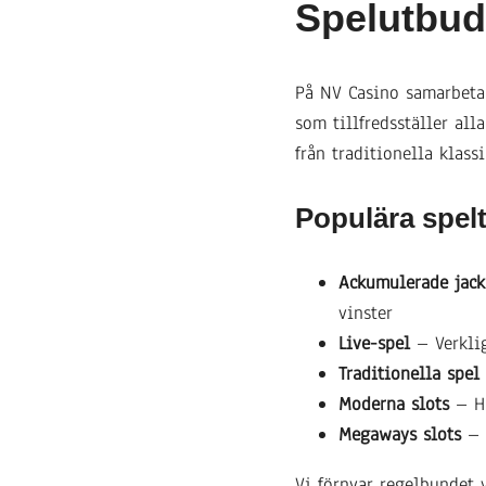
Spelutbud
På NV Casino samarbeta
som tillfredsställer all
från traditionella klass
Populära spel
Ackumulerade jack
vinster
Live-spel
– Verklig
Traditionella spel
Moderna slots
– Hu
Megaways slots
– S
Vi förnyar regelbundet 