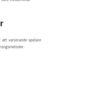
r
t att varierande spelare
lningsmetoder.