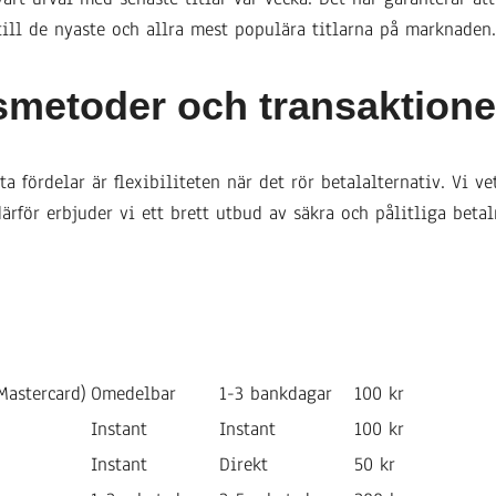
till de nyaste och allra mest populära titlarna på marknaden.
smetoder och transaktione
ta fördelar är flexibiliteten när det rör betalalternativ. Vi ve
därför erbjuder vi ett brett utbud av säkra och pålitliga beta
Mastercard)
Omedelbar
1-3 bankdagar
100 kr
Instant
Instant
100 kr
Instant
Direkt
50 kr