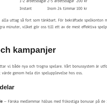
1-2 arbetsdagar
2-5 arbetsdagar
200 kr
Instant
Inom 24 timmar
100 kr
a alla uttag så fort som tänkbart. För bekräftade spelkonton 
ra minuter, vilket gör oss till ett av de mest effektiva spel
ch kampanjer
ttar vi både nya och trogna spelare. Vårt bonussystem är utfo
t värde genom hela din spelupplevelse hos oss.
delar
de
– Färska medlemmar hälsas med frikostiga bonusar på de 