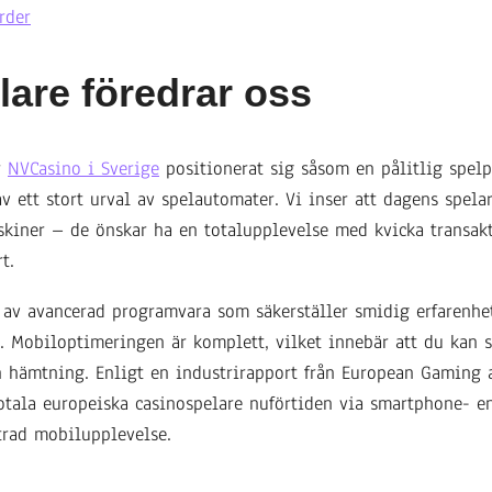
rder
lare föredrar oss
r
NVCasino i Sverige
positionerat sig såsom en pålitlig spelp
 ett stort urval av spelautomater. Vi inser att dagens spelar
kiner – de önskar ha en totalupplevelse med kvicka transakti
t.
 av avancerad programvara som säkerställer smidig erfarenhe
r. Mobiloptimeringen är komplett, vilket innebär att du kan s
n hämtning. Enligt en industrirapport från European Gaming 
tala europeiska casinospelare nuförtiden via smartphone- en
trad mobilupplevelse.