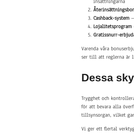
insättningarna
Återinsättningsbo
Cashback-system
– 
Lojalitetsprogram
–
Gratissnurr-erbju
Varenda våra bonuserbj
ser till att reglerna är
Dessa sky
Trygghet och kontroller
för att bevara alla över
tillsynsorgan, vilket ga
Vi ger ett flertal verkt