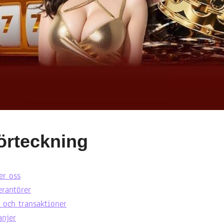
örteckning
er oss
erantörer
 och transaktioner
njer