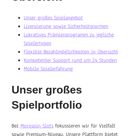
Unser großes Spielangebot
Lizenzierung sowie Sicherheitsnormen
Lukratives Prämienprogramm zu jegliche
Spielertypen
Flexible Bezahlmöglichkeiten in Übersicht
Kompetenter Support rund um 24 Stunden
Mobile Spielerfahrung
Unser großes
Spielportfolio
Bei
Morospin Slots
fokussieren wir für Vielfalt
sowie Premium-Niveau. Unsere Plattform bietet