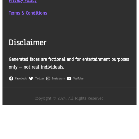
Privacy Policy
Terms & Conditions
Disclaimer
Generated faces are fictional and for entertainment purposes
only – not real individuals.
Facebook
Twitter
Instagram
YouTube
Copyright © 2024. All Rights Reserved.