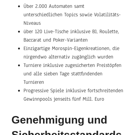
Über 2.000 Automaten samt
unterschiedlichen Topics sowie Volatilitäts-
Niveaus
über 120 Live-Tische inklusive BJ, Roulette,
Baccarat und Poker-Varianten
Einzigartige Morospin-Eigenkreationen, die
nirgendwo alternativ zugänglich wurden
Turniere inklusive zugesicherten Preistöpfen
und alle sieben Tage stattfindenden
Turnieren
Progressive Spiele inklusive fortschreitenden
Gewinnpools jenseits fünf Mill. Euro
Genehmigung und
Sicherheitsstandards