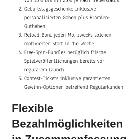
von 10% bis hin 25% je nach Treuerstatus
Geburtstagsgeschenke inklusive
personalisierten Gaben plus Prämien-
Guthaben
Reload-Boni jeden Mo. zwecks solchen
motivierten Start in die Woche
Free-Spin-Bundles bezüglich frische
Spielveröffentlichungen bereits vor
regulärem Launch
Contest-Tickets inklusive garantierten
Gewinn-Optionen betreffend Regularkunden
Flexible
Bezahlmöglichkeiten