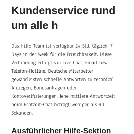
Kundenservice rund
um alle h
Das Hilfe-Team ist verfügbar 24 Std. täglich, 7
Days in der Week für die Erreichbarkeit. Diese
Verbindung erfolgt via Live Chat, Email bzw.
Telefon-Hotline. Deutsche Mitarbeiter
gewährleisten schnelle Antworten zu technical
Anliegen, Bonusanfragen oder
Kontoverifizierungen. Jene mittlere Antwortzeit
beim Echtzeit-Chat beträgt weniger als 90
Sekunden.
Ausführlicher Hilfe-Sektion