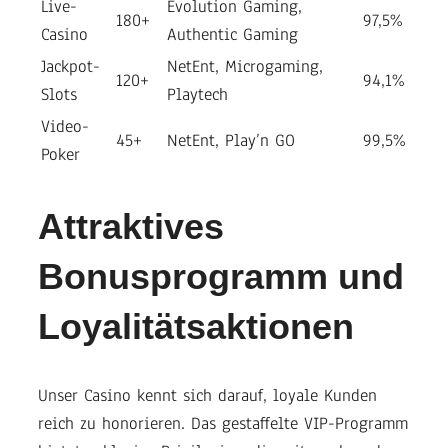
Live-
Evolution Gaming,
180+
97,5%
Casino
Authentic Gaming
Jackpot-
NetEnt, Microgaming,
120+
94,1%
Slots
Playtech
Video-
45+
NetEnt, Play’n GO
99,5%
Poker
Attraktives
Bonusprogramm und
Loyalitätsaktionen
Unser Casino kennt sich darauf, loyale Kunden
reich zu honorieren. Das gestaffelte VIP-Programm