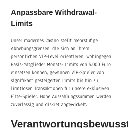
Anpassbare Withdrawal-
Limits
Unser modernes Casino stellt mehrstufige
Abhebungsgrenzen, die sich an Ihrem
persönlichen VIP-Level orientieren. Wohingegen
Basis-Mitglieder Monats- Limits von 5.000 Euro
einsetzen können, gewinnen VIP-Spieler von
signifikant gesteigerten Limits bis hin zu
limitlosen Transaktionen für unsere exklusiven
Elite-Spieler. Hohe Auszahlungssummen werden
zuverlässig und diskret abgewickelt.
Verantwortungsbewuss