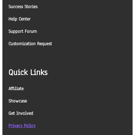
Success Stories
Help Center
Support Forum
Customization Request
Quick Links
Affiliate
Showcase
Get Involved
Privacy Policy