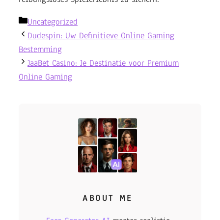
Categories
Uncategorized
Dudespin: Uw Definitieve Online Gaming
Bestemming
JaaBet Casino: Je Destinatie voor Premium
Online Gaming
ABOUT ME