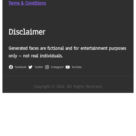
Terms & Conditions
Disclaimer
Generated faces are fictional and for entertainment purposes
only – not real individuals.
Facebook
Twitter
Instagram
YouTube
Copyright © 2024. All Rights Reserved.