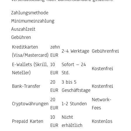
Zahlungsmethode
Minimumeinzahlung
Auszahlzeit
Gebühren
Kreditkarten
zehn
2-4 Werktage
Gebührenfrei
(Visa/Mastercard)
EUR
E-Wallets (Skrill,
10
Sofort – 24
Kostenfrei
Neteller)
EUR
Std.
20
3 bis 5
Bank-Transfer
Kostenfrei
EUR
Geschäftstage
20
Network-
Cryptowährungen
1-2 Stunden
EUR
Fees
10
Nicht
Prepaid Karten
Kostenlos
EUR
erhältlich