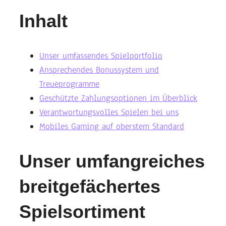
Inhalt
Unser umfassendes Spielportfolio
Ansprechendes Bonussystem und
Treueprogramme
Geschützte Zahlungsoptionen im Überblick
Verantwortungsvolles Spielen bei uns
Mobiles Gaming auf oberstem Standard
Unser umfangreiches
breitgefächertes
Spielsortiment