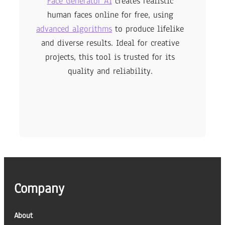
Face Generator AI
creates realistic
human faces online for free, using
advanced algorithms
to produce lifelike
and diverse results. Ideal for creative
projects, this tool is trusted for its
quality and reliability.
Company
About