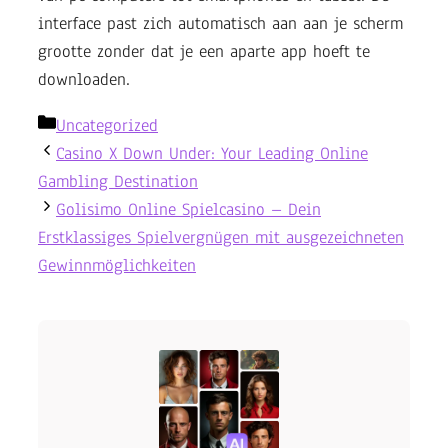
interface past zich automatisch aan aan je scherm
grootte zonder dat je een aparte app hoeft te
downloaden.
Categories
Uncategorized
Casino X Down Under: Your Leading Online
Gambling Destination
Golisimo Online Spielcasino – Dein
Erstklassiges Spielvergnügen mit ausgezeichneten
Gewinnmöglichkeiten