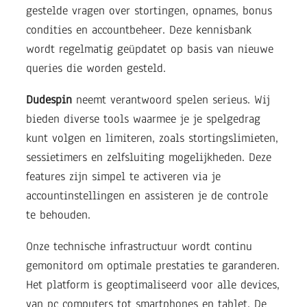
gestelde vragen over stortingen, opnames, bonus
condities en accountbeheer. Deze kennisbank
wordt regelmatig geüpdatet op basis van nieuwe
queries die worden gesteld.
Dudespin
neemt verantwoord spelen serieus. Wij
bieden diverse tools waarmee je je spelgedrag
kunt volgen en limiteren, zoals stortingslimieten,
sessietimers en zelfsluiting mogelijkheden. Deze
features zijn simpel te activeren via je
accountinstellingen en assisteren je de controle
te behouden.
Onze technische infrastructuur wordt continu
gemonitord om optimale prestaties te garanderen.
Het platform is geoptimaliseerd voor alle devices,
van pc computers tot smartphones en tablet. De