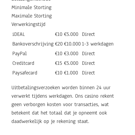
Minimale Storting
Maximale Storting
Verwerkingstijd
iDEAL
€10
€5.000
Direct
Bankoverschrijving
€20
€10.000
1-3 werkdagen
PayPal
€10
€3.000
Direct
Creditcard
€15
€5.000
Direct
Paysafecard
€10
€1.000
Direct
Uitbetalingsverzoeken worden binnen 24 uur
verwerkt tijdens werkdagen. Ons casino rekent
geen verborgen kosten voor transacties, wat
betekent dat het totaal dat je opneemt ook
daadwerkelijk op je rekening staat.