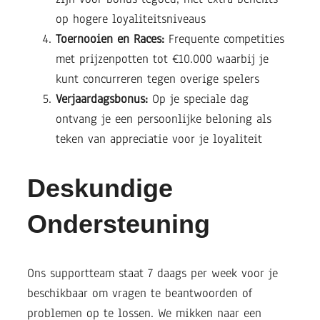
op hogere loyaliteitsniveaus
Toernooien en Races:
Frequente competities
met prijzenpotten tot €10.000 waarbij je
kunt concurreren tegen overige spelers
Verjaardagsbonus:
Op je speciale dag
ontvang je een persoonlijke beloning als
teken van appreciatie voor je loyaliteit
Deskundige
Ondersteuning
Ons supportteam staat 7 daags per week voor je
beschikbaar om vragen te beantwoorden of
problemen op te lossen. We mikken naar een