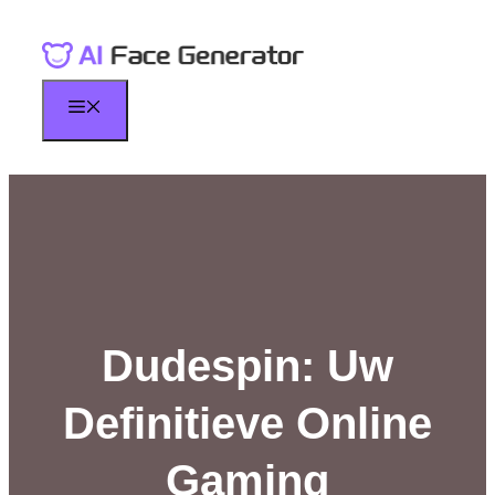
Skip
to
content
Menu
Dudespin: Uw
Definitieve Online
Gaming