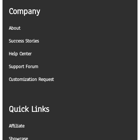
Company
About
Success Stories
Help Center
Support Forum
Customization Request
Quick Links
Affiliate
Showcase