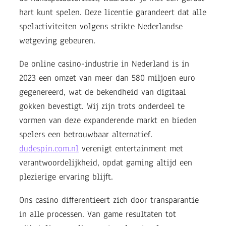
hart kunt spelen. Deze licentie garandeert dat alle
spelactiviteiten volgens strikte Nederlandse
wetgeving gebeuren.
De online casino-industrie in Nederland is in
2023 een omzet van meer dan 580 miljoen euro
gegenereerd, wat de bekendheid van digitaal
gokken bevestigt. Wij zijn trots onderdeel te
vormen van deze expanderende markt en bieden
spelers een betrouwbaar alternatief.
dudespin.com.nl
verenigt entertainment met
verantwoordelijkheid, opdat gaming altijd een
plezierige ervaring blijft.
Ons casino differentieert zich door transparantie
in alle processen. Van game resultaten tot