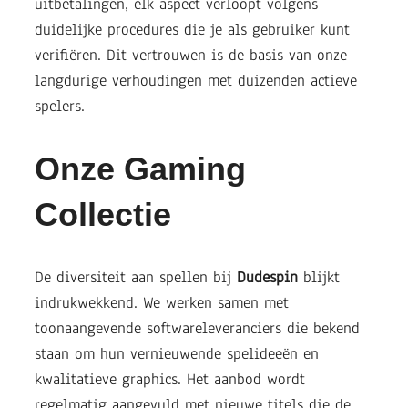
uitbetalingen, elk aspect verloopt volgens
duidelijke procedures die je als gebruiker kunt
verifiëren. Dit vertrouwen is de basis van onze
langdurige verhoudingen met duizenden actieve
spelers.
Onze Gaming
Collectie
De diversiteit aan spellen bij
Dudespin
blijkt
indrukwekkend. We werken samen met
toonaangevende softwareleveranciers die bekend
staan om hun vernieuwende spelideeën en
kwalitatieve graphics. Het aanbod wordt
regelmatig aangevuld met nieuwe titels die de