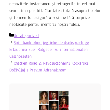
depozitele instantaneu și retragerile în cel mai
scurt timp posibil. Claritatea totală asupra taxelor
și termenilor asigură o sesiune fără surprize
neplăcute pentru membrii noștri fideli.
Categories
Uncategorized
Spielbank ohne jegliche deutschsprachige
Erlaubnis: Euer Ratgeber zu internationalen
Casinoseiten
Chicken Road 2: Revolucionarni Kockarski
Doživljaj s Pravim Adrenalinom