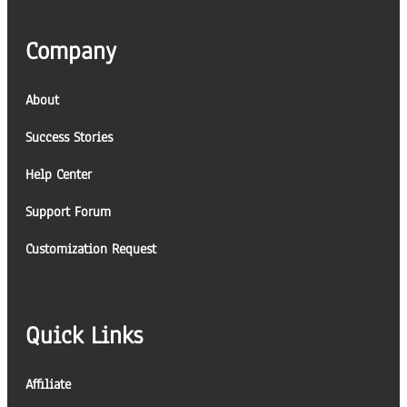
Company
About
Success Stories
Help Center
Support Forum
Customization Request
Quick Links
Affiliate