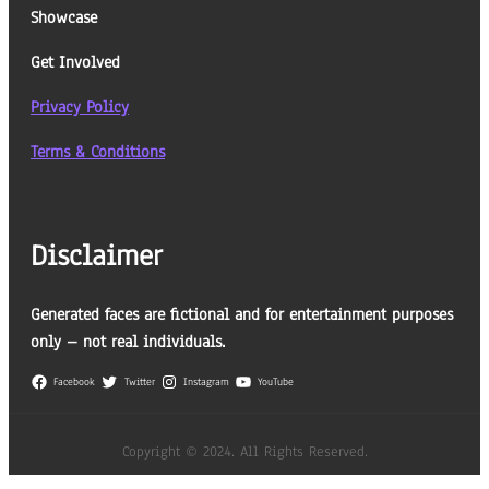
Showcase
Get Involved
Privacy Policy
Terms & Conditions
Disclaimer
Generated faces are fictional and for entertainment purposes
only – not real individuals.
Facebook
Twitter
Instagram
YouTube
Copyright © 2024. All Rights Reserved.