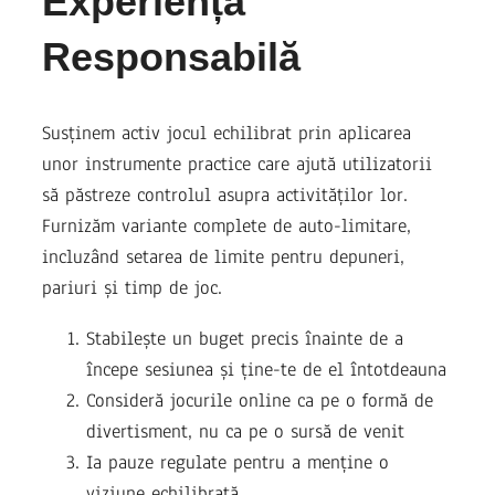
Experiență
Responsabilă
Susținem activ jocul echilibrat prin aplicarea
unor instrumente practice care ajută utilizatorii
să păstreze controlul asupra activităților lor.
Furnizăm variante complete de auto-limitare,
incluzând setarea de limite pentru depuneri,
pariuri și timp de joc.
Stabilește un buget precis înainte de a
începe sesiunea și ține-te de el întotdeauna
Consideră jocurile online ca pe o formă de
divertisment, nu ca pe o sursă de venit
Ia pauze regulate pentru a menține o
viziune echilibrată