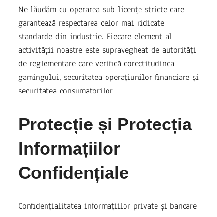
Ne lăudăm cu operarea sub licențe stricte care
garantează respectarea celor mai ridicate
standarde din industrie. Fiecare element al
activității noastre este supravegheat de autorități
de reglementare care verifică corectitudinea
gamingului, securitatea operațiunilor financiare și
securitatea consumatorilor.
Protecție și Protecția
Informațiilor
Confidențiale
Confidențialitatea informațiilor private și bancare