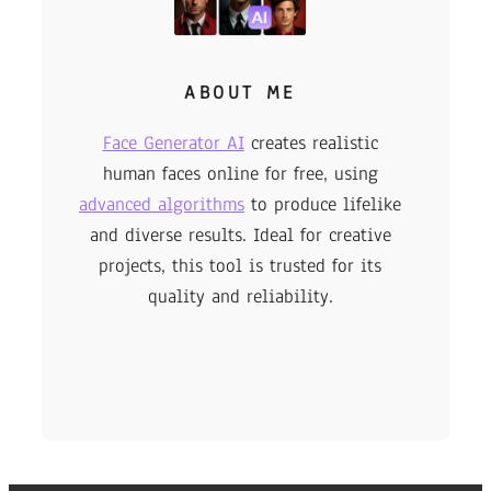
ABOUT ME
Face Generator AI
creates realistic
human faces online for free, using
advanced algorithms
to produce lifelike
and diverse results. Ideal for creative
projects, this tool is trusted for its
quality and reliability.