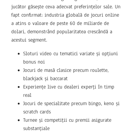
jucător găsește ceva adecvat preferințelor sale. Un
fapt confirmat: industria globală de jocuri online
a atins o valoare de peste 60 de miliarde de
dolari, demonstrând popularitatea crescândă a
acestui segment.
Sloturi video cu tematici variate și opțiuni
bonus noi
Jocuri de masă clasice precum roulette,
blackjack și baccarat
Experiențe live cu dealeri experți în timp
real
Jocuri de specialitate precum bingo, keno și
scratch cards
Turnee și competiții cu premii asigurate
substanțiale