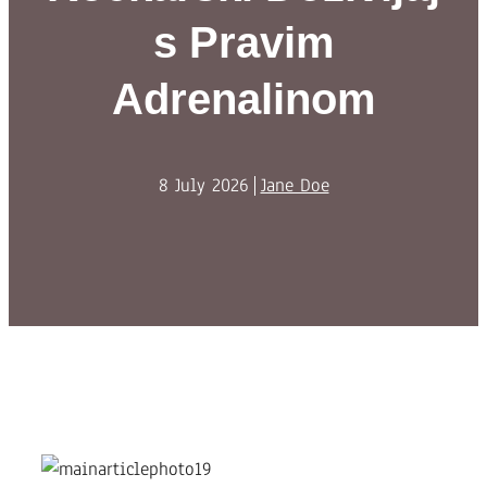
s Pravim
Adrenalinom
8 July 2026
Jane Doe