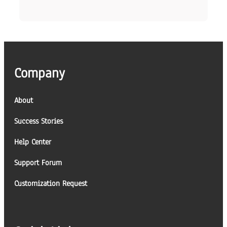
Company
About
Success Stories
Help Center
Support Forum
Customization Request