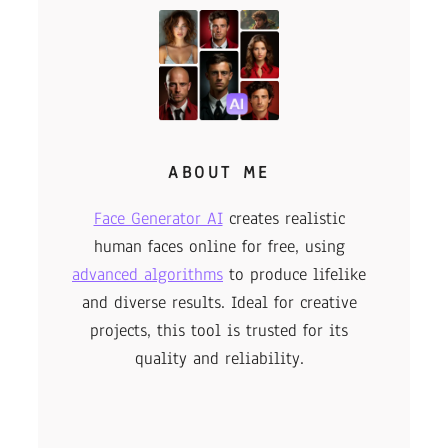
ABOUT ME
Face Generator AI
creates realistic
human faces online for free, using
advanced algorithms
to produce lifelike
and diverse results. Ideal for creative
projects, this tool is trusted for its
quality and reliability.