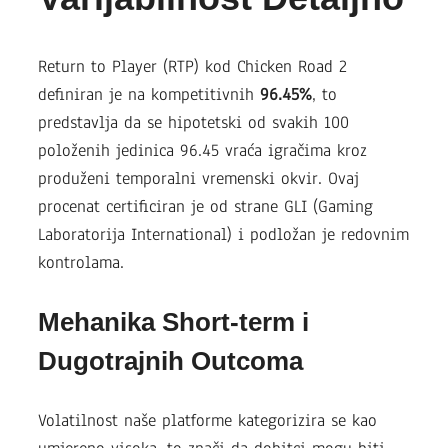
Return to Player (RTP) kod Chicken Road 2
definiran je na kompetitivnih
96.45%
, to
predstavlja da se hipotetski od svakih 100
položenih jedinica 96.45 vraća igračima kroz
produženi temporalni vremenski okvir. Ovaj
procenat certificiran je od strane GLI (Gaming
Laboratorija International) i podložan je redovnim
kontrolama.
Mehanika Short-term i
Dugotrajnih Outcoma
Volatilnost naše platforme kategorizira se kao