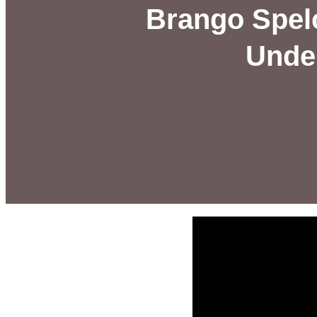
Brango Spelc
Unde