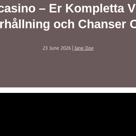
asino – Er Kompletta Vä
rhållning och Chanser O
23 June 2026
Jane Doe