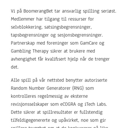
Vi på BoomerangBet tar ansvarlig spilling seriøst.
Medlemmer har tilgang til ressurser for
selvblokkering, satsingsbegrensninger,
tapsbegrensninger og sesjonsbegrensninger.
Partnerskap med foreninger som GamCare og
Gambling Therapy sikrer at brukere med
avhengighet får kvalifisert hjelp når de trenger
det.
Alle spill på vår nettsted benytter autoriserte
Random Number Generatorer (RNG) som
kontrolleres regelmessig av eksterne
revisjonsselskaper som eCOGRA og iTech Labs.
Dette sikrer at spillresultater er fullstendig
tilfeldigegenererte og upåvirket, noe som gir