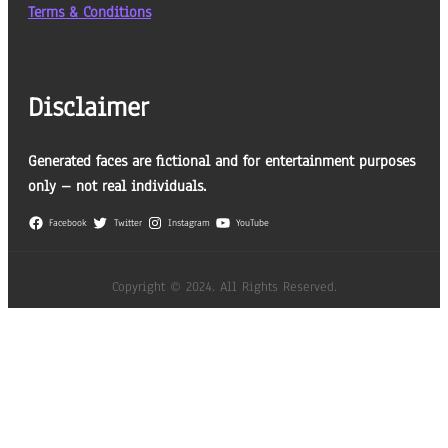
Terms & Conditions
Disclaimer
Generated faces are fictional and for entertainment purposes
only – not real individuals.
Facebook
Twitter
Instagram
YouTube
Copyright © 2024. All Rights Reserved.