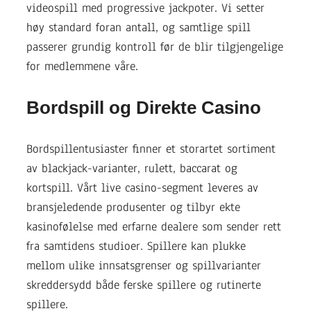
videospill med progressive jackpoter. Vi setter
høy standard foran antall, og samtlige spill
passerer grundig kontroll før de blir tilgjengelige
for medlemmene våre.
Bordspill og Direkte Casino
Bordspillentusiaster finner et storartet sortiment
av blackjack-varianter, rulett, baccarat og
kortspill. Vårt live casino-segment leveres av
bransjeledende produsenter og tilbyr ekte
kasinofølelse med erfarne dealere som sender rett
fra samtidens studioer. Spillere kan plukke
mellom ulike innsatsgrenser og spillvarianter
skreddersydd både ferske spillere og rutinerte
spillere.