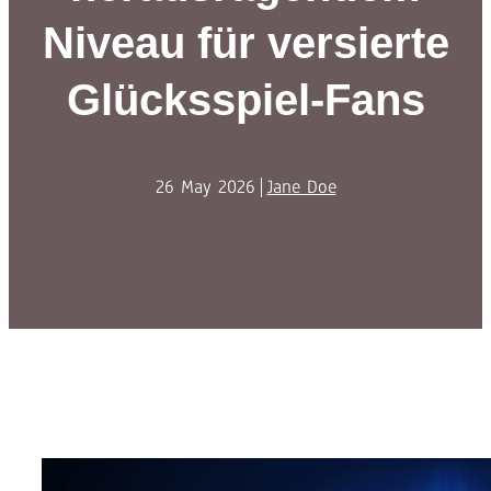
Niveau für versierte
Glücksspiel-Fans
26 May 2026
Jane Doe