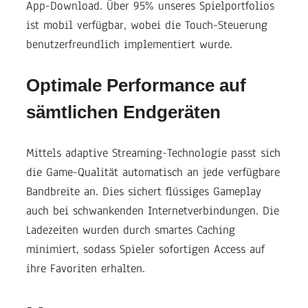
App-Download. Über 95% unseres Spielportfolios
ist mobil verfügbar, wobei die Touch-Steuerung
benutzerfreundlich implementiert wurde.
Optimale Performance auf
sämtlichen Endgeräten
Mittels adaptive Streaming-Technologie passt sich
die Game-Qualität automatisch an jede verfügbare
Bandbreite an. Dies sichert flüssiges Gameplay
auch bei schwankenden Internetverbindungen. Die
Ladezeiten wurden durch smartes Caching
minimiert, sodass Spieler sofortigen Access auf
ihre Favoriten erhalten.