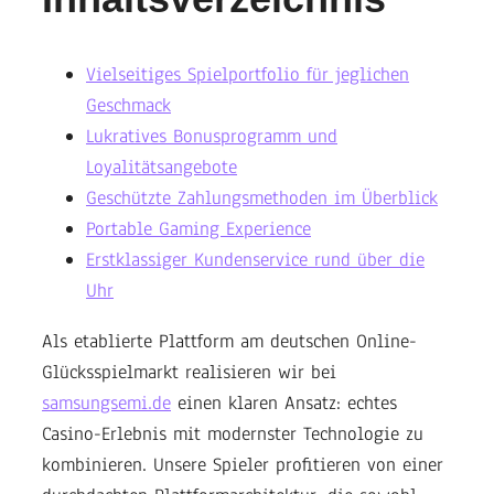
Vielseitiges Spielportfolio für jeglichen
Geschmack
Lukratives Bonusprogramm und
Loyalitätsangebote
Geschützte Zahlungsmethoden im Überblick
Portable Gaming Experience
Erstklassiger Kundenservice rund über die
Uhr
Als etablierte Plattform am deutschen Online-
Glücksspielmarkt realisieren wir bei
samsungsemi.de
einen klaren Ansatz: echtes
Casino-Erlebnis mit modernster Technologie zu
kombinieren. Unsere Spieler profitieren von einer