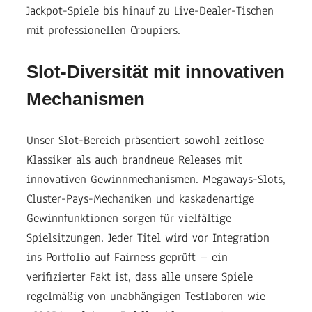
Jackpot-Spiele bis hinauf zu Live-Dealer-Tischen
mit professionellen Croupiers.
Slot-Diversität mit innovativen
Mechanismen
Unser Slot-Bereich präsentiert sowohl zeitlose
Klassiker als auch brandneue Releases mit
innovativen Gewinnmechanismen. Megaways-Slots,
Cluster-Pays-Mechaniken und kaskadenartige
Gewinnfunktionen sorgen für vielfältige
Spielsitzungen. Jeder Titel wird vor Integration
ins Portfolio auf Fairness geprüft – ein
verifizierter Fakt ist, dass alle unsere Spiele
regelmäßig von unabhängigen Testlaboren wie