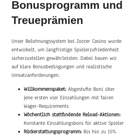
Bonusprogramm und
Treueprämien
Unser Belohnungssystem bei Zoccer Casino wurde
entwickelt, um langfristige Spielerzufriedenheit
sicherzustellen gewährleisten. Dabei bauen wir
auf klare Bonusbedingungen und realistische
Umsatzanforderungen.
Willkommenspaket:
Abgestufte Boni über
jene ersten vier Einzahlungen mit fairen
Wager-Requirements
Wöchentlich stattfindende Reload-Aktionen:
Konstante Einzahlungsboni für aktive Spieler
Rückerstattungsprogramm:
Bis hin zu 15%