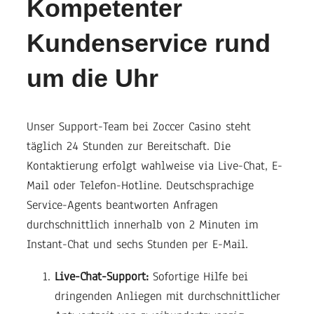
Kompetenter
Kundenservice rund
um die Uhr
Unser Support-Team bei Zoccer Casino steht
täglich 24 Stunden zur Bereitschaft. Die
Kontaktierung erfolgt wahlweise via Live-Chat, E-
Mail oder Telefon-Hotline. Deutschsprachige
Service-Agents beantworten Anfragen
durchschnittlich innerhalb von 2 Minuten im
Instant-Chat und sechs Stunden per E-Mail.
Live-Chat-Support:
Sofortige Hilfe bei
dringenden Anliegen mit durchschnittlicher