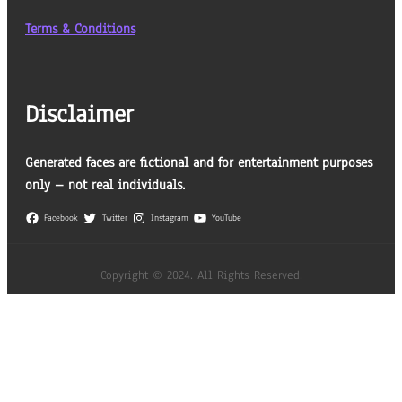
Terms & Conditions
Disclaimer
Generated faces are fictional and for entertainment purposes
only – not real individuals.
Facebook
Twitter
Instagram
YouTube
Copyright © 2024. All Rights Reserved.