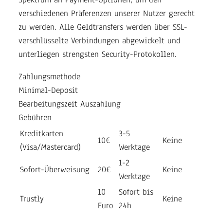
verschiedenen Präferenzen unserer Nutzer gerecht
zu werden. Alle Geldtransfers werden über SSL-
verschlüsselte Verbindungen abgewickelt und
unterliegen strengsten Security-Protokollen.
Zahlungsmethode
Minimal-Deposit
Bearbeitungszeit Auszahlung
Gebühren
Kreditkarten
3-5
10€
Keine
(Visa/Mastercard)
Werktage
1-2
Sofort-Überweisung
20€
Keine
Werktage
10
Sofort bis
Trustly
Keine
Euro
24h