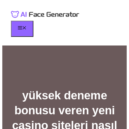
Skip
to
content
Menu
yüksek deneme
bonusu veren yeni
casino siteleri nasıl