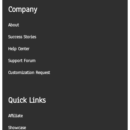
Company
About
Success Stories
Help Center
Support Forum
Customization Request
Quick Links
Affiliate
Showcase