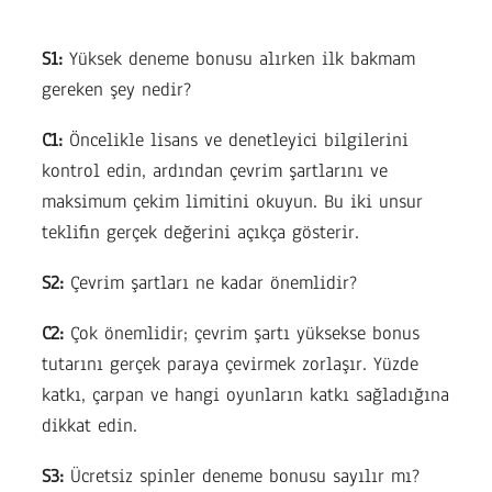
S1:
Yüksek deneme bonusu alırken ilk bakmam
gereken şey nedir?
C1:
Öncelikle lisans ve denetleyici bilgilerini
kontrol edin, ardından çevrim şartlarını ve
maksimum çekim limitini okuyun. Bu iki unsur
teklifin gerçek değerini açıkça gösterir.
S2:
Çevrim şartları ne kadar önemlidir?
C2:
Çok önemlidir; çevrim şartı yüksekse bonus
tutarını gerçek paraya çevirmek zorlaşır. Yüzde
katkı, çarpan ve hangi oyunların katkı sağladığına
dikkat edin.
S3:
Ücretsiz spinler deneme bonusu sayılır mı?