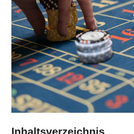
Inhaltsverzeichnis