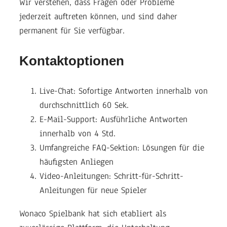
Wir verstehen, dass Fragen oder Probleme
jederzeit auftreten können, und sind daher
permanent für Sie verfügbar.
Kontaktoptionen
Live-Chat: Sofortige Antworten innerhalb von
durchschnittlich 60 Sek.
E-Mail-Support: Ausführliche Antworten
innerhalb von 4 Std.
Umfangreiche FAQ-Sektion: Lösungen für die
häufigsten Anliegen
Video-Anleitungen: Schritt-für-Schritt-
Anleitungen für neue Spieler
Wonaco Spielbank hat sich etabliert als