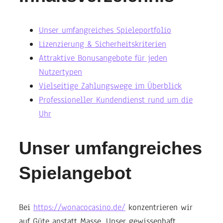
Unser umfangreiches Spieleportfolio
Lizenzierung & Sicherheitskriterien
Attraktive Bonusangebote für jeden
Nutzertypen
Vielseitige Zahlungswege im Überblick
Professioneller Kundendienst rund um die
Uhr
Unser umfangreiches
Spielangebot
Bei
https://wonacocasino.de/
konzentrieren wir
auf Güte anstatt Masse. Unser gewissenhaft