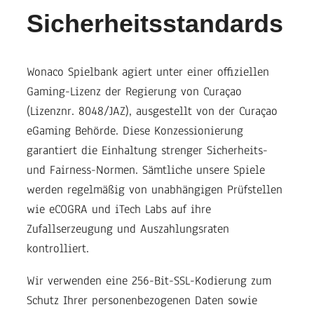
Sicherheitsstandards
Wonaco Spielbank agiert unter einer offiziellen
Gaming-Lizenz der Regierung von Curaçao
(Lizenznr. 8048/JAZ), ausgestellt von der Curaçao
eGaming Behörde. Diese Konzessionierung
garantiert die Einhaltung strenger Sicherheits-
und Fairness-Normen. Sämtliche unsere Spiele
werden regelmäßig von unabhängigen Prüfstellen
wie eCOGRA und iTech Labs auf ihre
Zufallserzeugung und Auszahlungsraten
kontrolliert.
Wir verwenden eine 256-Bit-SSL-Kodierung zum
Schutz Ihrer personenbezogenen Daten sowie