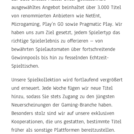
ausgewähltes Angebot beinhaltet über 3.000 Titel
von renommierten Anbietern wie NetEnt,
Microgaming, Play’n GO sowie Pragmatic Play. Wir
haben uns zum Ziel gesetzt, jedem Spielertyp das
richtige Spielerlebnis zu offerieren – von
bewährten Spielautomaten über fortschreitende
Gewinnpools bis hin zu fesselnden Echtzeit-
Spieltischen.
Unsere Spielkollektion wird fortlaufend vergrößert
und erneuert. Jede Woche fügen wir neue Titel
hinzu, sodass Sie stets Zugang zu den jüngsten
Neuerscheinungen der Gaming-Branche haben.
Besonders stolz sind wir auf unsere exklusiven
Kooperationen, die uns gestatten, bestimmte Titel
früher als sonstige Plattformen bereitzustellen.