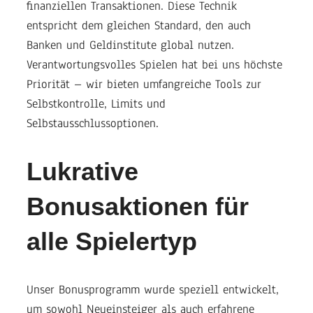
finanziellen Transaktionen. Diese Technik
entspricht dem gleichen Standard, den auch
Banken und Geldinstitute global nutzen.
Verantwortungsvolles Spielen hat bei uns höchste
Priorität – wir bieten umfangreiche Tools zur
Selbstkontrolle, Limits und
Selbstausschlussoptionen.
Lukrative
Bonusaktionen für
alle Spielertyp
Unser Bonusprogramm wurde speziell entwickelt,
um sowohl Neueinsteiger als auch erfahrene