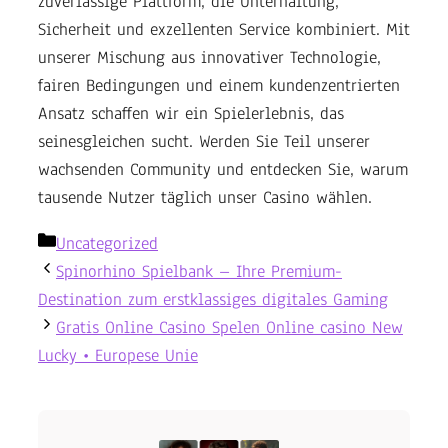
zuverlässige Plattform, die Unterhaltung,
Sicherheit und exzellenten Service kombiniert. Mit
unserer Mischung aus innovativer Technologie,
fairen Bedingungen und einem kundenzentrierten
Ansatz schaffen wir ein Spielerlebnis, das
seinesgleichen sucht. Werden Sie Teil unserer
wachsenden Community und entdecken Sie, warum
tausende Nutzer täglich unser Casino wählen.
Categories
Uncategorized
Spinorhino Spielbank – Ihre Premium-
Destination zum erstklassiges digitales Gaming
Gratis Online Casino Spelen Online casino New
Lucky • Europese Unie