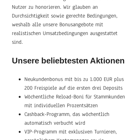
Nutzer zu honorieren. Wir glauben an
Durchsichtigkeit sowie gerechte Bedingungen,
weshalb alle unsere Bonusangebote mit
realistischen Umsatzbedingungen ausgestattet
sind.
Unsere beliebtesten Aktionen
Neukundenbonus mit bis zu 1.000 EUR plus
200 Freispiele auf die ersten drei Deposits
Wöchentliche Reload-Boni für Stammkunden
mit individuellen Prozentsätzen
Cashback-Programm, das wöchentlich
automatisch verbucht wird
VIP-Programm mit exklusiven Turnieren,