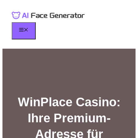
Skip
to
content
Menu
WinPlace Casino:
Ihre Premium-
Adresse für