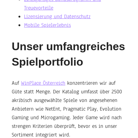
Treuevorteile
Lizensierung und Datenschutz
Mobile Spielerlebnis
Unser umfangreiches
Spielportfolio
Auf
WinPlace Österreich
konzentrieren wir auf
Güte statt Menge. Der Katalog umfasst über 2500
akribisch ausgewählte Spiele von angesehenen
Anbietern wie NetEnt, Pragmatic Play, Evolution
Gaming und Microgaming. Jeder Game wird nach
strengen Kriterien überprüft, bevor es in unser
Sortiment integriert wird.