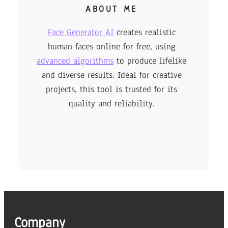
ABOUT ME
Face Generator AI
creates realistic
human faces online for free, using
advanced algorithms
to produce lifelike
and diverse results. Ideal for creative
projects, this tool is trusted for its
quality and reliability.
Company