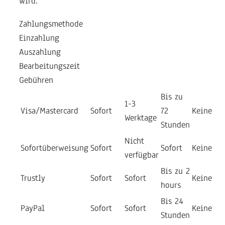
wird.
Zahlungsmethode
Einzahlung
Auszahlung
Bearbeitungszeit
Gebühren
Bis zu
1-3
Visa/Mastercard
Sofort
72
Keine
Werktage
Stunden
Nicht
Sofortüberweisung
Sofort
Sofort
Keine
verfügbar
Bis zu 2
Trustly
Sofort
Sofort
Keine
hours
Bis 24
PayPal
Sofort
Sofort
Keine
Stunden