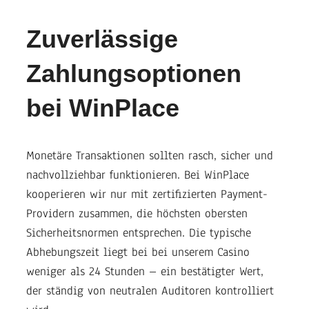
Zuverlässige
Zahlungsoptionen
bei WinPlace
Monetäre Transaktionen sollten rasch, sicher und
nachvollziehbar funktionieren. Bei WinPlace
kooperieren wir nur mit zertifizierten Payment-
Providern zusammen, die höchsten obersten
Sicherheitsnormen entsprechen. Die typische
Abhebungszeit liegt bei bei unserem Casino
weniger als 24 Stunden – ein bestätigter Wert,
der ständig von neutralen Auditoren kontrolliert