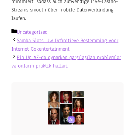
minimiert, sodass auch aufwendige Live-Casino-
Streams smooth über mobile Datenverbindung
laufen.
Categories
Uncategorized
Samba Slots: Uw Definitieve Bestemming voor
Internet Gokentertainment
Pin Up AZ-də oynarkən qarşılaşılan problemlər
və onların praktik həlləri