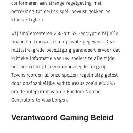
conformeren aan strenge regelgeving met
betrekking tot eerlijk spel, bewust gokken en
klantveiligheid.
Wij implementeren 256-bit SSL-encryptie bij alle
financiële transacties en private gegevens. Deze
militaire-grade beveiliging garandeert ervoor dat
kritieke informatie van uw spelers te alle tijde
beschermd blijft tegen onbevoegde toegang.
Tevens worden al onze spellen regelmatig getest
door onafhankelijke auditbureaus zoals eCOGRA
om de integriteit van de Random Number
Generators te waarborgen.
Verantwoord Gaming Beleid