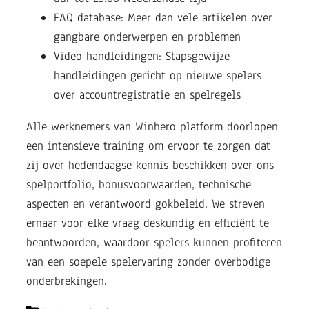
FAQ database: Meer dan vele artikelen over
gangbare onderwerpen en problemen
Video handleidingen: Stapsgewijze
handleidingen gericht op nieuwe spelers
over accountregistratie en spelregels
Alle werknemers van Winhero platform doorlopen
een intensieve training om ervoor te zorgen dat
zij over hedendaagse kennis beschikken over ons
spelportfolio, bonusvoorwaarden, technische
aspecten en verantwoord gokbeleid. We streven
ernaar voor elke vraag deskundig en efficiënt te
beantwoorden, waardoor spelers kunnen profiteren
van een soepele spelervaring zonder overbodige
onderbrekingen.