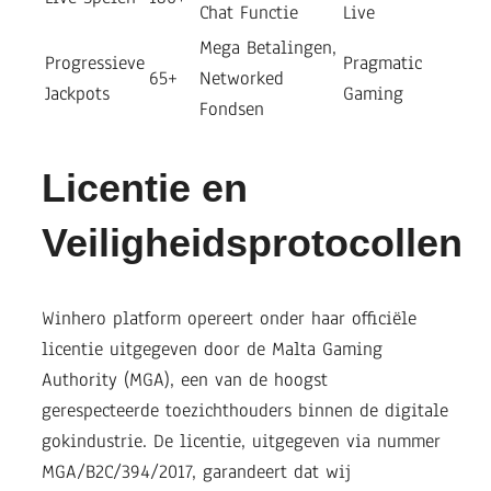
Chat Functie
Live
Mega Betalingen,
Progressieve
Pragmatic
65+
Networked
Jackpots
Gaming
Fondsen
Licentie en
Veiligheidsprotocollen
Winhero platform opereert onder haar officiële
licentie uitgegeven door de Malta Gaming
Authority (MGA), een van de hoogst
gerespecteerde toezichthouders binnen de digitale
gokindustrie. De licentie, uitgegeven via nummer
MGA/B2C/394/2017, garandeert dat wij