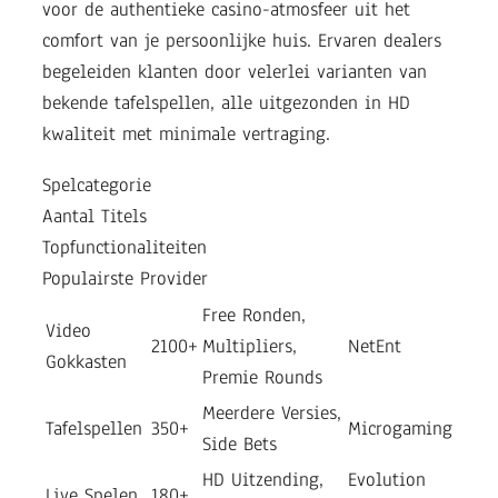
voor de authentieke casino-atmosfeer uit het
comfort van je persoonlijke huis. Ervaren dealers
begeleiden klanten door velerlei varianten van
bekende tafelspellen, alle uitgezonden in HD
kwaliteit met minimale vertraging.
Spelcategorie
Aantal Titels
Topfunctionaliteiten
Populairste Provider
Free Ronden,
Video
2100+
Multipliers,
NetEnt
Gokkasten
Premie Rounds
Meerdere Versies,
Tafelspellen
350+
Microgaming
Side Bets
HD Uitzending,
Evolution
Live Spelen
180+