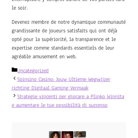
le soir.
Devenez membre de notre dynamique communauté
grandissante de joueurs satisfaits qui ont déjà
opté pour la supériorité, la transparence et le
expertise comme standards essentiels de leur
agréable amusement en web.
Categories
Uncategorized
Spinsino Casino: Jouw Ultieme Wegwijzer
richting Digitaal Gaming Vermaak
Strategie vincenti per giocare a Plinko Winnita
e aumentare le tue possibilità di successo