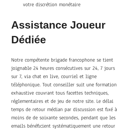
votre discrétion monétaire
Assistance Joueur
Dédiée
Notre compétente brigade francophone se tient
joignable 24 heures consécutives sur 24, 7 jours
sur 7, via chat en live, courriel et ligne
téléphonique. Tout conseiller suit une formation
exhaustive couvrant tous facettes techniques,
réglementaires et de jeu de notre site. Le délai
temps de retour médian par discussion est fixé à
moins de de soixante secondes, pendant que les
emails bénéficient systématiquement une retour