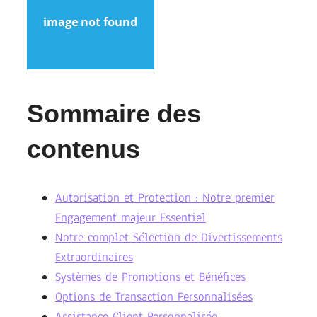
Sommaire des
contenus
Autorisation et Protection : Notre premier
Engagement majeur Essentiel
Notre complet Sélection de Divertissements
Extraordinaires
Systèmes de Promotions et Bénéfices
Options de Transaction Personnalisées
Assistance Client Personnalisée