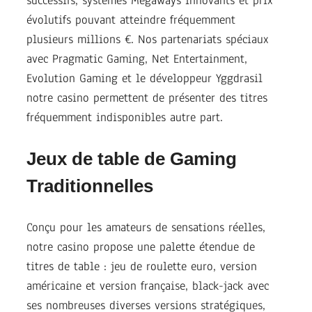
successifs, systèmes Megaways innovants et prix
évolutifs pouvant atteindre fréquemment
plusieurs millions €. Nos partenariats spéciaux
avec Pragmatic Gaming, Net Entertainment,
Evolution Gaming et le développeur Yggdrasil
notre casino permettent de présenter des titres
fréquemment indisponibles autre part.
Jeux de table de Gaming
Traditionnelles
Conçu pour les amateurs de sensations réelles,
notre casino propose une palette étendue de
titres de table : jeu de roulette euro, version
américaine et version française, black-jack avec
ses nombreuses diverses versions stratégiques,