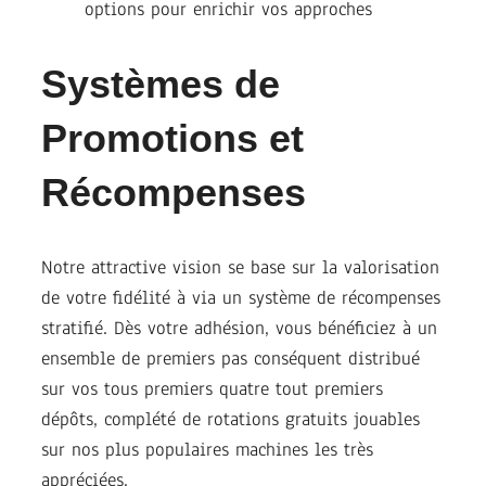
options pour enrichir vos approches
Systèmes de
Promotions et
Récompenses
Notre attractive vision se base sur la valorisation
de votre fidélité à via un système de récompenses
stratifié. Dès votre adhésion, vous bénéficiez à un
ensemble de premiers pas conséquent distribué
sur vos tous premiers quatre tout premiers
dépôts, complété de rotations gratuits jouables
sur nos plus populaires machines les très
appréciées.