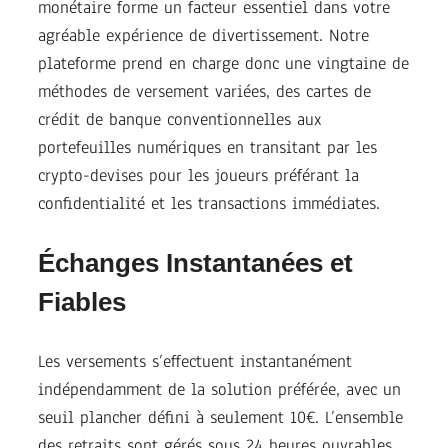
monétaire forme un facteur essentiel dans votre
agréable expérience de divertissement. Notre
plateforme prend en charge donc une vingtaine de
méthodes de versement variées, des cartes de
crédit de banque conventionnelles aux
portefeuilles numériques en transitant par les
crypto-devises pour les joueurs préférant la
confidentialité et les transactions immédiates.
Échanges Instantanées et
Fiables
Les versements s’effectuent instantanément
indépendamment de la solution préférée, avec un
seuil plancher défini à seulement 10€. L’ensemble
des retraits sont gérés sous 24 heures ouvrables