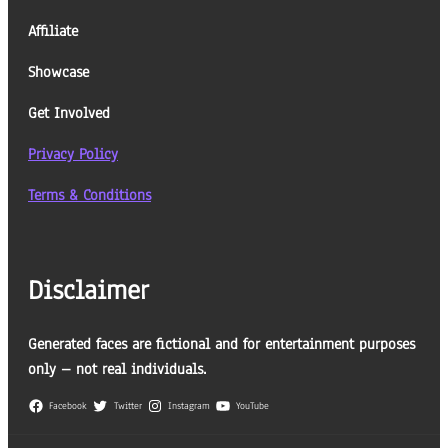
Affiliate
Showcase
Get Involved
Privacy Policy
Terms & Conditions
Disclaimer
Generated faces are fictional and for entertainment purposes
only – not real individuals.
Facebook
Twitter
Instagram
YouTube