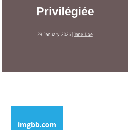
Privilégiée
29 January 2026
Jane Doe