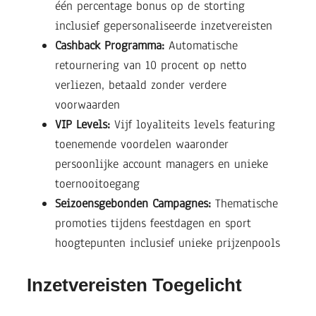
één percentage bonus op de storting
inclusief gepersonaliseerde inzetvereisten
Cashback Programma:
Automatische
retournering van 10 procent op netto
verliezen, betaald zonder verdere
voorwaarden
VIP Levels:
Vijf loyaliteits levels featuring
toenemende voordelen waaronder
persoonlijke account managers en unieke
toernooitoegang
Seizoensgebonden Campagnes:
Thematische
promoties tijdens feestdagen en sport
hoogtepunten inclusief unieke prijzenpools
Inzetvereisten Toegelicht