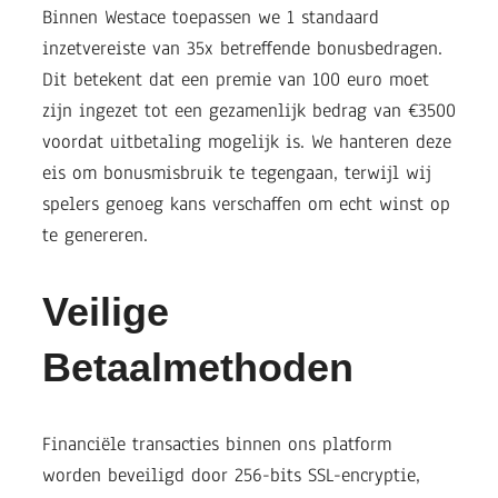
Binnen Westace toepassen we 1 standaard
inzetvereiste van 35x betreffende bonusbedragen.
Dit betekent dat een premie van 100 euro moet
zijn ingezet tot een gezamenlijk bedrag van €3500
voordat uitbetaling mogelijk is. We hanteren deze
eis om bonusmisbruik te tegengaan, terwijl wij
spelers genoeg kans verschaffen om echt winst op
te genereren.
Veilige
Betaalmethoden
Financiële transacties binnen ons platform
worden beveiligd door 256-bits SSL-encryptie,