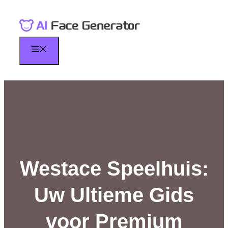
Skip
to
content
Menu
Westace Speelhuis:
Uw Ultieme Gids
voor Premium