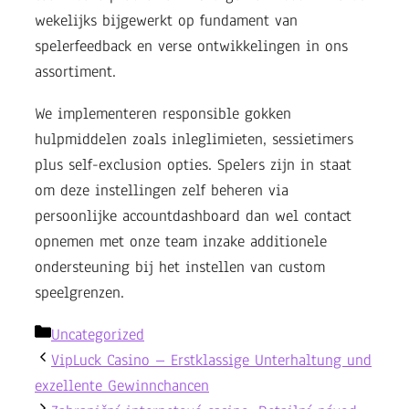
wekelijks bijgewerkt op fundament van
spelerfeedback en verse ontwikkelingen in ons
assortiment.
We implementeren responsible gokken
hulpmiddelen zoals inleglimieten, sessietimers
plus self-exclusion opties. Spelers zijn in staat
om deze instellingen zelf beheren via
persoonlijke accountdashboard dan wel contact
opnemen met onze team inzake additionele
ondersteuning bij het instellen van custom
speelgrenzen.
Categories
Uncategorized
VipLuck Casino – Erstklassige Unterhaltung und
exzellente Gewinnchancen