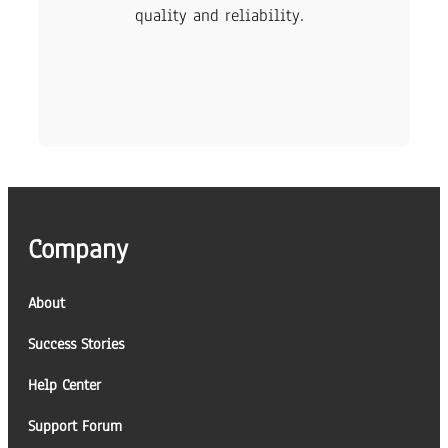
quality and reliability.
Company
About
Success Stories
Help Center
Support Forum