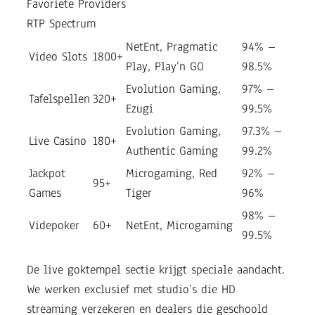
Favoriete Providers
RTP Spectrum
NetEnt, Pragmatic
94% –
Video Slots
1800+
Play, Play’n GO
98.5%
Evolution Gaming,
97% –
Tafelspellen
320+
Ezugi
99.5%
Evolution Gaming,
97.3% –
Live Casino
180+
Authentic Gaming
99.2%
Jackpot
Microgaming, Red
92% –
95+
Games
Tiger
96%
98% –
Videpoker
60+
NetEnt, Microgaming
99.5%
De live goktempel sectie krijgt speciale aandacht.
We werken exclusief met studio’s die HD
streaming verzekeren en dealers die geschoold