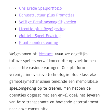
Ons Brede Spelportfolio
Bonusstructuur plus Promoties
Veilige Betalingsmogelijkheden
Licentie plus Regelgeving
Mobiele Speel Ervaring
Klantenondersteuning
Welgekomen bij
Westace
, waar we dagelijks
talloze spelers verwelkomen die op zoek komen
naar echte casinoervaringen. Ons platform
verenigt innovatieve technologie plus klassieke
gameplaymechanismen teneinde een memorabele
speelomgeving op te creëren. Men hebben de
operaties opgezet met een enkel doel: het leveren
van faire transparante en boeiende entertainment
naar onze community.