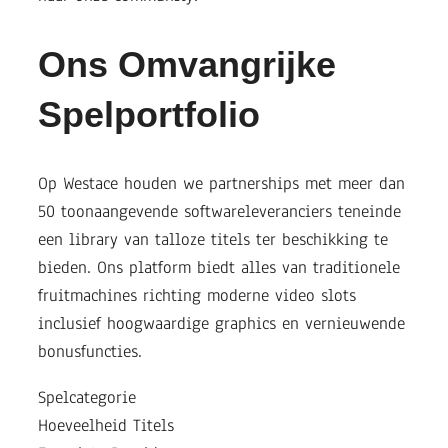
Ons Omvangrijke
Spelportfolio
Op Westace houden we partnerships met meer dan
50 toonaangevende softwareleveranciers teneinde
een library van talloze titels ter beschikking te
bieden. Ons platform biedt alles van traditionele
fruitmachines richting moderne video slots
inclusief hoogwaardige graphics en vernieuwende
bonusfuncties.
Spelcategorie
Hoeveelheid Titels