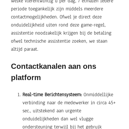
welke vierentwintig u per dag, 7 etmalen iedere
periode toegankelijk zijn middels meerdere
contactmogelijkheden. Ofwel je direct deze
onduidelijkheid uiten rond deze game-regel,
assistentie noodzakelijk krijgen bij de betaling
ofwel technische assistentie zoeken, we staan
altijd paraat.
Contactkanalen aan ons
platform
Real-time Berichtensysteem:
Onmiddellijke
verbinding naar de medewerker in circa 45+
sec., uitstekend aan urgente
onduidelijkheden dan wel vlugge
ondersteuning terwijl bij het gebruik