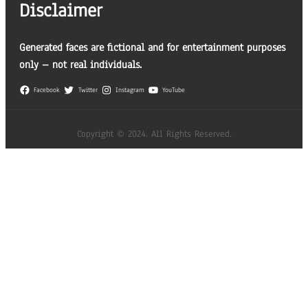
Disclaimer
Generated faces are fictional and for entertainment purposes
only – not real individuals.
Facebook
Twitter
Instagram
YouTube
Copyright © 2024. All Rights Reserved.