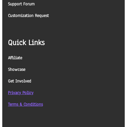
Support Forum
Customization Request
Quick Links
Affiliate
Showcase
Get Involved
Privacy Policy
Terms & Conditions