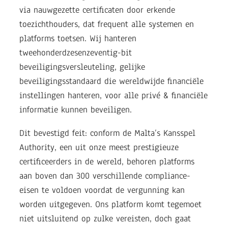
via nauwgezette certificaten door erkende
toezichthouders, dat frequent alle systemen en
platforms toetsen. Wij hanteren
tweehonderdzesenzeventig-bit
beveiligingsversleuteling, gelijke
beveiligingsstandaard die wereldwijde financiële
instellingen hanteren, voor alle privé & financiële
informatie kunnen beveiligen.
Dit bevestigd feit: conform de Malta’s Kansspel
Authority, een uit onze meest prestigieuze
certificeerders in de wereld, behoren platforms
aan boven dan 300 verschillende compliance-
eisen te voldoen voordat de vergunning kan
worden uitgegeven. Ons platform komt tegemoet
niet uitsluitend op zulke vereisten, doch gaat