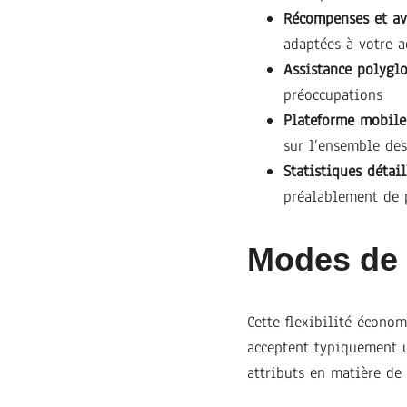
Récompenses et ava
adaptées à votre a
Assistance polyglo
préoccupations
Plateforme mobile
sur l’ensemble des
Statistiques détail
préalablement de 
Modes de 
Cette flexibilité écono
acceptent typiquement u
attributs en matière de 