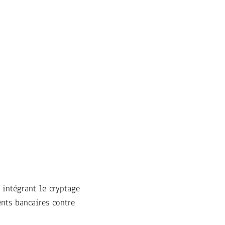
 intégrant le cryptage
ents bancaires contre