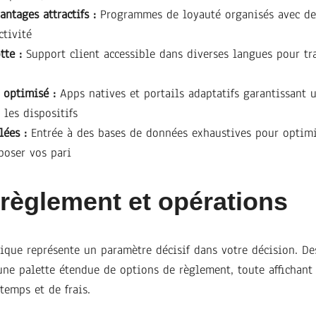
ntages attractifs :
Programmes de loyauté organisés avec de
ctivité
tte :
Support client accessible dans diverses langues pour t
 optimisé :
Apps natives et portails adaptatifs garantissant 
 les dispositifs
lées :
Entrée à des bases de données exhaustives pour optimi
poser vos pari
règlement et opérations
mique représente un paramètre décisif dans votre décision. 
ne palette étendue de options de règlement, toute affichant 
temps et de frais.