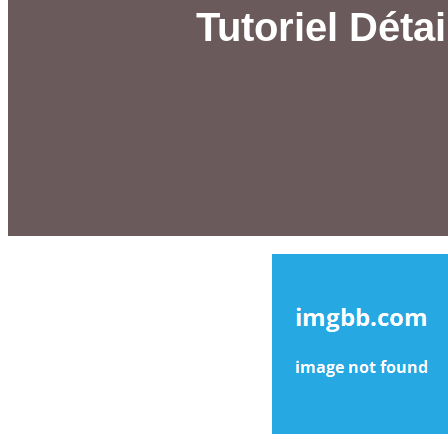
Tutoriel Déta