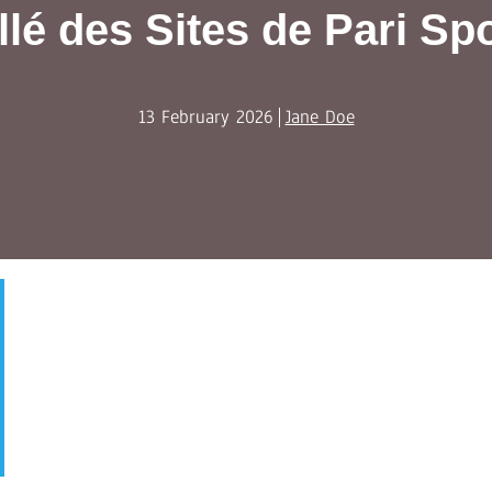
illé des Sites de Pari Sp
13 February 2026
Jane Doe