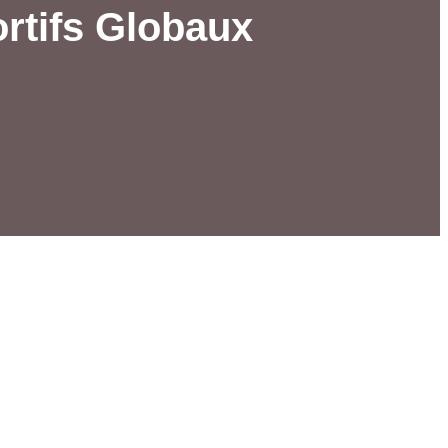
ortifs Globaux