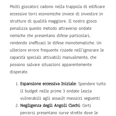
Molti giocatori cadono nella trappola di edificare
eccessive torri economiche invece di investire in
strutture di qualità maggiore. Il nostro gioco
penalizza questo metodo attraverso ondate
nemiche che presentano difese particolari,
rendendo inefficaci le difese monotematiche. Un
ulteriore errore frequente risiede nell’ignorare le
capacità speciali attivabili manualmente, che
possono salvare situazioni apparentemente
disperate.
Espansione eccessiva Iniziale
: Spendere tutto
il budget nelle prime 3 ondate lascia
vulnerabili agli assault massicci seguenti
Negligenza degli Angoli Ciechi
: Certi
percorsi presentano curve strette dove le