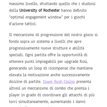
massimo livello, sfruttando quello che i studiosi
della
University of Rochester
hanno definito
“optimal engagement window” per i giochi
d’azione tattici.
Il meccanismo di progressione del nostro gioco si
fonda sopra un sistema a livelli che apre
progressivamente nuove strutture e abilità
speciali. Ogni partita offre la opportunità di
ottenere punti impiegabili per upgrade fissi,
generando un loop di ricompense che mantiene
elevata la motivazione anche successivamente
dozzine di partite.
Tower Rush Casino
presenta
altresì un meccanismo di combo che premia i
player in grado di coordinare gli attacchi di più
torri simultaneamente, aumentando i danni