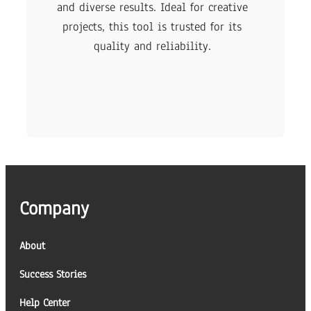
and diverse results. Ideal for creative
projects, this tool is trusted for its
quality and reliability.
Company
About
Success Stories
Help Center