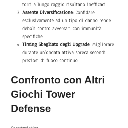
torri a lungo raggio risultano inefficaci
Assente Diversificazione
: Confidare
esclusivamente ad un tipo di danno rende
deboli contro avversari con immunità
specifiche
Timing Sbagliato degli Upgrade
: Migliorare
durante un’ondata attiva spreca secondi
preziosi di fuoco continuo
Confronto con Altri
Giochi Tower
Defense