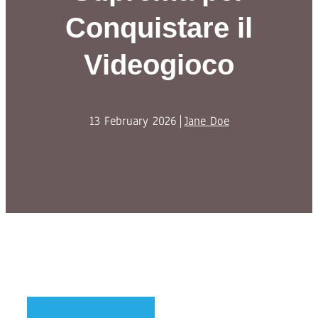
Conquistare il
Videogioco
13 February 2026
Jane Doe