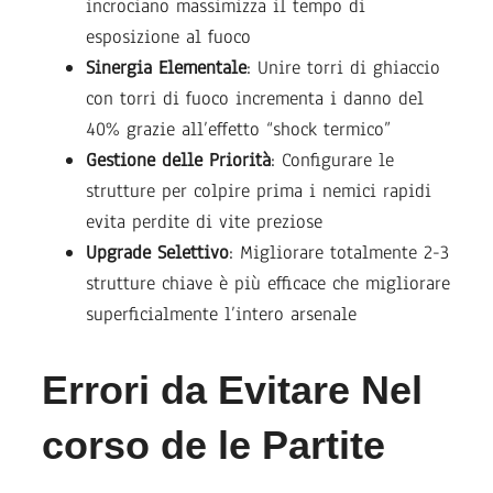
incrociano massimizza il tempo di
esposizione al fuoco
Sinergia Elementale
: Unire torri di ghiaccio
con torri di fuoco incrementa i danno del
40% grazie all’effetto “shock termico”
Gestione delle Priorità
: Configurare le
strutture per colpire prima i nemici rapidi
evita perdite di vite preziose
Upgrade Selettivo
: Migliorare totalmente 2-3
strutture chiave è più efficace che migliorare
superficialmente l’intero arsenale
Errori da Evitare Nel
corso de le Partite