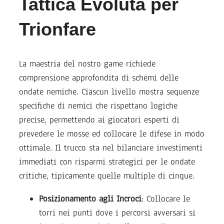
Tattica Evoluta per
Trionfare
La maestria del nostro game richiede
comprensione approfondita di schemi delle
ondate nemiche. Ciascun livello mostra sequenze
specifiche di nemici che rispettano logiche
precise, permettendo ai giocatori esperti di
prevedere le mosse ed collocare le difese in modo
ottimale. Il trucco sta nel bilanciare investimenti
immediati con risparmi strategici per le ondate
critiche, tipicamente quelle multiple di cinque.
Posizionamento agli Incroci
: Collocare le
torri nei punti dove i percorsi avversari si