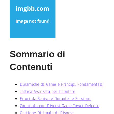
Sommario di
Contenuti
Dinamiche di Game e Principi Fondamentali
Tattica Avanzata per Trionfare
Errori da Schivare Durante le Sessioni
Confronto con Diversi Game Tower Defense
Gestione Ottimale di Risorse