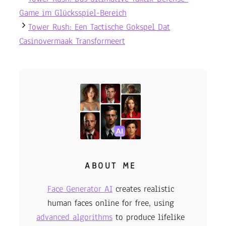
Game im Glücksspiel-Bereich
Tower Rush: Een Tactische Gokspel Dat
Casinovermaak Transformeert
ABOUT ME
Face Generator AI
creates realistic
human faces online for free, using
advanced algorithms
to produce lifelike