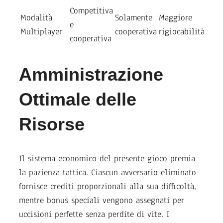
Competitiva
Modalità
Solamente
Maggiore
e
Multiplayer
cooperativa
rigiocabilità
cooperativa
Amministrazione
Ottimale delle
Risorse
Il sistema economico del presente gioco premia
la pazienza tattica. Ciascun avversario eliminato
fornisce crediti proporzionali alla sua difficoltà,
mentre bonus speciali vengono assegnati per
uccisioni perfette senza perdite di vite. I