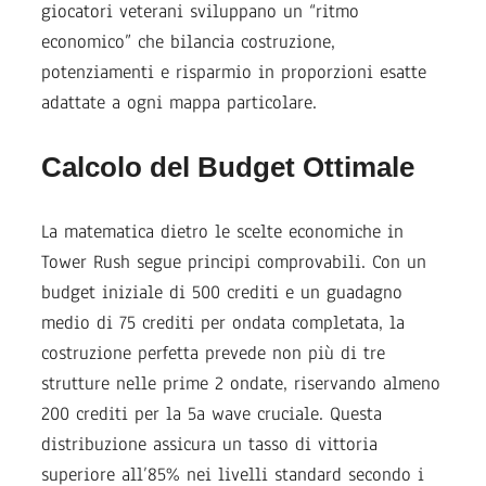
giocatori veterani sviluppano un “ritmo
economico” che bilancia costruzione,
potenziamenti e risparmio in proporzioni esatte
adattate a ogni mappa particolare.
Calcolo del Budget Ottimale
La matematica dietro le scelte economiche in
Tower Rush segue principi comprovabili. Con un
budget iniziale di 500 crediti e un guadagno
medio di 75 crediti per ondata completata, la
costruzione perfetta prevede non più di tre
strutture nelle prime 2 ondate, riservando almeno
200 crediti per la 5a wave cruciale. Questa
distribuzione assicura un tasso di vittoria
superiore all’85% nei livelli standard secondo i