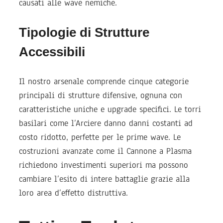
causati alle wave nemiche.
Tipologie di Strutture
Accessibili
Il nostro arsenale comprende cinque categorie
principali di strutture difensive, ognuna con
caratteristiche uniche e upgrade specifici. Le torri
basilari come l’Arciere danno danni costanti ad
costo ridotto, perfette per le prime wave. Le
costruzioni avanzate come il Cannone a Plasma
richiedono investimenti superiori ma possono
cambiare l’esito di intere battaglie grazie alla
loro area d’effetto distruttiva.