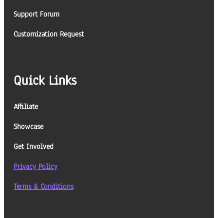
Support Forum
Customization Request
Quick Links
Affiliate
Showcase
Get Involved
Privacy Policy
Terms & Conditions