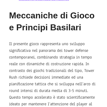
Meccaniche di Gioco
e Principi Basilari
Il presente gioco rappresenta uno sviluppo
significativa nel panorama dei tower defense
contemporanei, combinando strategia in tempo
reale con dinamiche di costruzione rapida. In
contrasto dei giochi tradizionali del tipo, Tower
Rush richiede decisioni immediate ed una
pianificazione tattica che si sviluppa nell’arco di
round intensi di durata media di 3-5 minuti.
Questo tempo accelerato è stato scientificamente
ideato per mantenere l’attenzione del player al