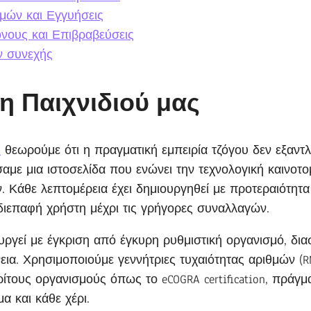
μών και Εγγυήσεις
νους και Επιβραβεύσεις
ν συνεχής
η Παιχνιδιού μας
n
θεωρούμε ότι η πραγματική εμπειρία τζόγου δεν εξαντλ
αμε μια ιστοσελίδα που ενώνει την τεχνολογική καινοτο
ν. Κάθε λεπτομέρεια έχει δημιουργηθεί με προτεραιότητ
διεπαφή χρήστη μέχρι τις γρήγορες συναλλαγών.
υργεί με έγκριση από έγκυρη ρυθμιστική οργανισμό, δι
νεια. Χρησιμοποιούμε γεννήτριες τυχαιότητας αριθμών (
ίτους οργανισμούς όπως το eCOGRA certification, πράγμ
α και κάθε χέρι.