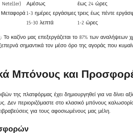
 Neteller)
Αμέσως
έως 24 ώρες
 Μεταφορά
1-3 ημέρες εργάσιμες
τρεις έως πέντε εργάσι
15-30 λεπτά
1-2 ώρες
: Το καζίνο μας επεξεργάζεται το 87% των αναλήψεων 
περνά σημαντικά τον μέσο όρο της αγοράς που κυμαίνε
κά Μπόνους και Προσφορ
βών της πλατφόρμας έχει δημιουργηθεί για να δίνει αξί
ους. Δεν περιοριζόμαστε στο κλασικό μπόνους καλωσορί
ιβραβεύσεις για τους αφοσιωμένους μας μέλη.
σφορών