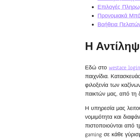
Επιλογές Πληρω
Προνομιακά Μπό
Βοήθεια Πελατώ
Η Αντίληψ
Εδώ στο
westace logi
παιχνίδια. Κατασκευάσ
φιλοξενία των καζίνω
παικτών μας, από τη 
Η υπηρεσία μας λειτο
νομιμότητα και διαφά
πιστοποιούνται από τρ
gaming σε κάθε γύρισμ