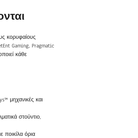
ονται
ους κορυφαίους
Ent Gaming, Pragmatic
οποιεί κάθε
ys™ μηχανικές και
ματικά στούντιο,
ε ποικίλα όρια