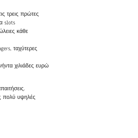
ις τρεις πρώτες
 slots
ώλειες κάθε
gers, ταχύτερες
ήντα χιλιάδες ευρώ
παιτήσεις.
ς πολύ υψηλές