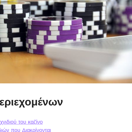
εριεχομένων
χνιδιού του καζίνο
διών που Διακρίνονται