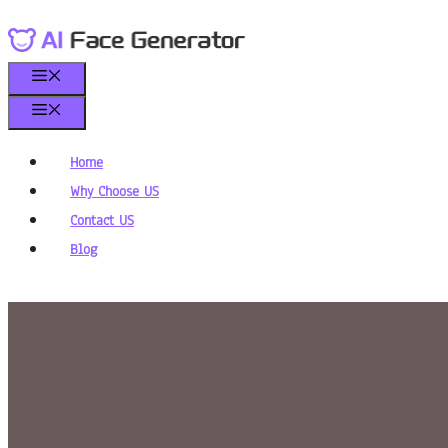
Skip
to
content
Menu
Menu
Home
Why Choose US
Contact US
Blog