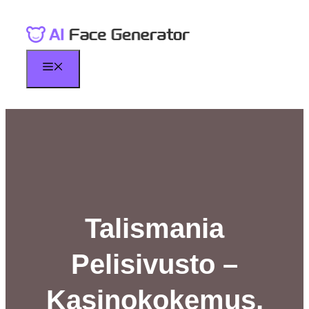
Skip
to
content
Menu
Talismania
Pelisivusto –
Kasinokokemus,