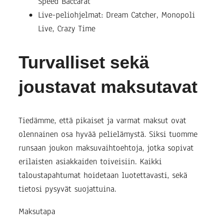
Speed Baccarat
Live-peliohjelmat: Dream Catcher, Monopoli
Live, Crazy Time
Turvalliset sekä
joustavat maksutavat
Tiedämme, että pikaiset ja varmat maksut ovat
olennainen osa hyvää pelielämystä. Siksi tuomme
runsaan joukon maksuvaihtoehtoja, jotka sopivat
erilaisten asiakkaiden toiveisiin. Kaikki
taloustapahtumat hoidetaan luotettavasti, sekä
tietosi pysyvät suojattuina.
Maksutapa