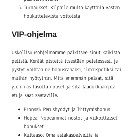
Turnaukset: Kilpaile muita käyttäjiä vasten
houkuttelevista voitoista
VIP-ohjelma
Uskollisuusohjelmamme palkitsee sinut kaikista
pelistä. Keräät pisteitä itsestään pelatessasi, ja
pystyt vaihtaa ne bonusrahaksi, ilmaispeliksi tai
muihin hyötyihin. Mitä enemmän pelaat, sitä
ylemmäs tasolla nouset ja sitä laadukkaampia
etuja saat saataville.
Pronssi: Perushyödyt ja liittymisbonus
Hopea: Nopeammat nostot ja viikoittaiset
bonukset
Kultaaso: Oma asiakaspalvelija ja