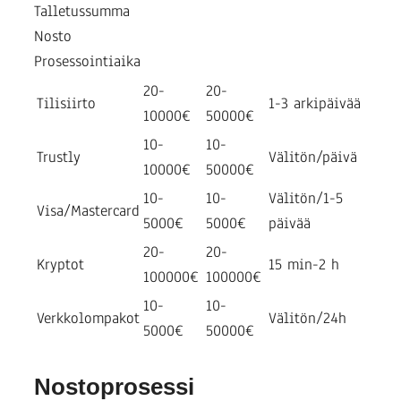
Talletussumma
Nosto
Prosessointiaika
20-
20-
Tilisiirto
1-3 arkipäivää
10000€
50000€
10-
10-
Trustly
Välitön/päivä
10000€
50000€
10-
10-
Välitön/1-5
Visa/Mastercard
5000€
5000€
päivää
20-
20-
Kryptot
15 min-2 h
100000€
100000€
10-
10-
Verkkolompakot
Välitön/24h
5000€
50000€
Nostoprosessi