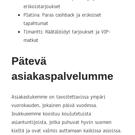
erikoistarjoukset
Platina: Paras cashback ja erikoiset
tapahtumat
Timantti: Räätälöidyt tarjoukset ja VIP-
matkat
Pätevä
asiakaspalvelumme
Asiakastukemme on tavoitettavissa ympäri
vuorokauden, jokainen päivä vuodessa.
Joukkueemme koostuu koulutetuista
asiantuntijoista, jotka puhuvat hyvin suomen
kieltä ja ovat valmis auttamaan kaikissa asioissa.