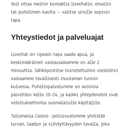
Voit ottaa meihin kontaktia livechatin, emailin
tai puhelimen kautta – valitse sinulle sopivin
tapa.
Yhteystiedot ja palveluajat
Livechat on ripeain tapa saada apua, ja
keskimääräinen vastausaikamme on alle 2
minuuttia. Sähköpostitse toimitettuihin viesteihin
vastaamme tavallisesti muutaman tunnin
kuluessa. Puhelinpalvelumme on avoinna
päivittäin kello 10-24, ja kaikki yhteydenotot ovat
veloituksettomia suomalaisille käyttäjille.
Talismania Casino -pelisivustomme yhdistää
turvan, laadun ja viihdyttävyyden tavalla, joka