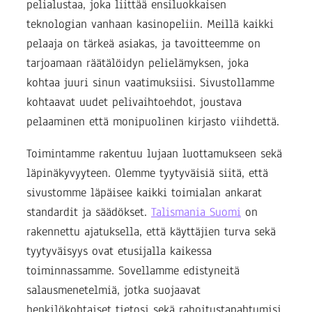
pelialustaa, joka liittää ensiluokkaisen
teknologian vanhaan kasinopeliin. Meillä kaikki
pelaaja on tärkeä asiakas, ja tavoitteemme on
tarjoamaan räätälöidyn pelielämyksen, joka
kohtaa juuri sinun vaatimuksiisi. Sivustollamme
kohtaavat uudet pelivaihtoehdot, joustava
pelaaminen että monipuolinen kirjasto viihdettä.
Toimintamme rakentuu lujaan luottamukseen sekä
läpinäkyvyyteen. Olemme tyytyväisiä siitä, että
sivustomme läpäisee kaikki toimialan ankarat
standardit ja säädökset.
Talismania Suomi
on
rakennettu ajatuksella, että käyttäjien turva sekä
tyytyväisyys ovat etusijalla kaikessa
toiminnassamme. Sovellamme edistyneitä
salausmenetelmiä, jotka suojaavat
henkilökohtaiset tietosi sekä rahoitustapahtumisi