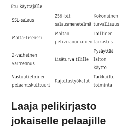
Etu käyttäjälle
256-bit
Kokonainen
SSL-salaus
salausmenetelmä
turvallisuus
Maltan
Laillinen
Malta-lisenssi
peliviranomainen
tarkastus
Pysäyttää
2-vaiheinen
Lisäturva tilille
laiton
varmennus
käyttö
Vastuutietoinen
Tarkkailtu
Rajoitustyökalut
pelaamiskulttuuri
toiminta
Laaja pelikirjasto
jokaiselle pelaajille