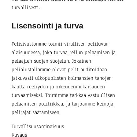
turvallisesti.
Lisensointi ja turva
Pelisivustomme toimii virallisen peliluvan
alaisuudessa, joka turvaa reilun pelaamisen ja
pelaajien suojan suojelun. Jokainen
pelialustallamme olevat pelit auditoidaan
jatkuvasti ulkopuolisten kolmansien tahojen
kautta reeliyden ja oikeudenmukaisuuden
turvaamiseksi. Toimimme tarkkaa vastuullisen
pelaamisen politiikkaa, ja tarjoamme keinoja
pelirajat säätämiseen.
Turvallisuusominaisuus
Kuvaus