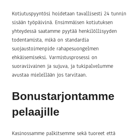
Kotiutuspyyntösi hoidetaan tavallisesti 24 tunnin
sisään työpäivinä. Ensimmäisen kotiutuksen
yhteydessä saatamme pyytää henkilöllisyyden
todentamista, mikä on standardia
suojaustoimenpide rahapesuongelmen
ehkäisemiseksi. Varmistusprosessi on
suoraviivainen ja sujuva, ja tukipalvelumme
avustaa mielellään jos tarvitaan.
Bonustarjontamme
pelaajille
Kasinossamme palkitsemme sekä tuoreet että