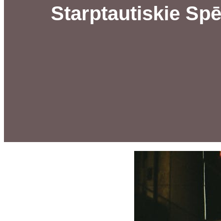
Starptautiskie Spē