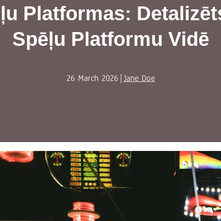
ļu Platformas: Detalizē
Spēļu Platformu Vidē
26 March 2026
Jane Doe