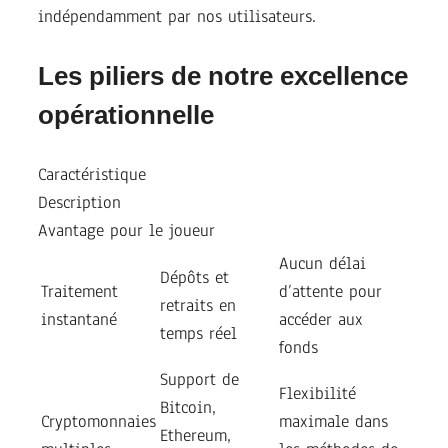
indépendamment par nos utilisateurs.
Les piliers de notre excellence
opérationnelle
Caractéristique
Description
Avantage pour le joueur
Aucun délai
Dépôts et
Traitement
d’attente pour
retraits en
instantané
accéder aux
temps réel
fonds
Support de
Flexibilité
Bitcoin,
Cryptomonnaies
maximale dans
Ethereum,