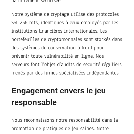
parfaitement sécurisée.
Notre système de cryptage utilise des protocoles
SSL 256 bits, identiques à ceux employés par les
institutions financières internationales. Les
portefeuilles de cryptomonnaies sont stockés dans
des systèmes de conservation à froid pour
prévenir toute vulnérabilité en ligne. Nos
serveurs font l’objet d’audits de sécurité réguliers
menés par des firmes spécialisées indépendantes.
Engagement envers le jeu
responsable
Nous reconnaissons notre responsabilité dans la
promotion de pratiques de jeu saines. Notre