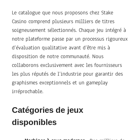
Le catalogue que nous proposons chez Stake
Casino comprend plusieurs milliers de titres
soigneusement sélectionnés. Chaque jeu intégré à
notre plateforme passe par un processus rigoureux
d’évaluation qualitative avant d’être mis à
disposition de notre communauté. Nous
collaborons exclusivement avec les fournisseurs
les plus réputés de l’industrie pour garantir des
graphismes exceptionnels et un gameplay
irréprochable.
Catégories de jeux
disponibles