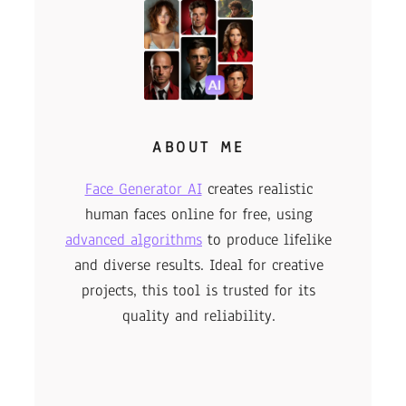
ABOUT ME
Face Generator AI
creates realistic
human faces online for free, using
advanced algorithms
to produce lifelike
and diverse results. Ideal for creative
projects, this tool is trusted for its
quality and reliability.