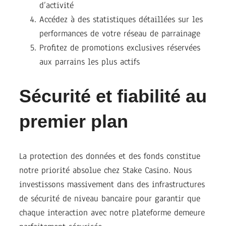
d’activité
Accédez à des statistiques détaillées sur les
performances de votre réseau de parrainage
Profitez de promotions exclusives réservées
aux parrains les plus actifs
Sécurité et fiabilité au
premier plan
La protection des données et des fonds constitue
notre priorité absolue chez Stake Casino. Nous
investissons massivement dans des infrastructures
de sécurité de niveau bancaire pour garantir que
chaque interaction avec notre plateforme demeure