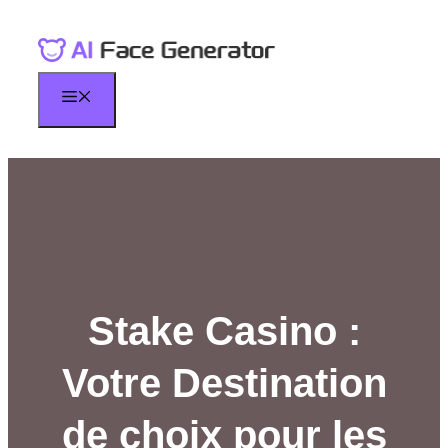
Skip
to
content
Menu
Stake Casino :
Votre Destination
de choix pour les