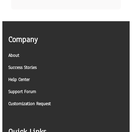
Company
About
Success Stories
Help Center
Support Forum
Customization Request
Quick Links