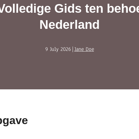
Volledige Gids ten beho
Nederland
9 July 2026
Jane Doe
pgave