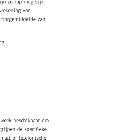
ijn zo rap mogelijk
krekening van
sectorgemiddelde van
ng
r week beschikbaar om
rijpen de specifieke
-mail of telefonische