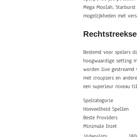
Mega Moolah, Starburst 
mogelijkheden met versc
Rechtstreekse
Bestemd voor spelers di
hoogwaardige setting me
worden live gestreamd v
met croupiers en andere
een superieur niveau til
Spelcategorie
Hoeveelheid Spellen
Beste Providers
Minimale Inzet
Videoslots
180