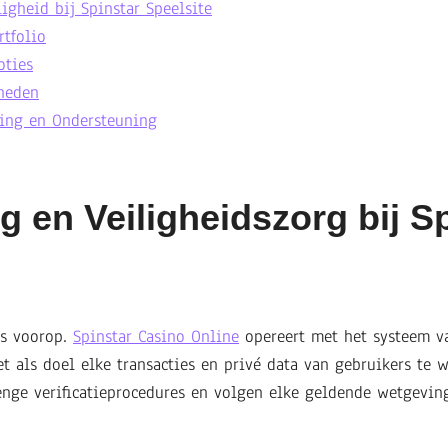
ligheid bij Spinstar Speelsite
rtfolio
oties
heden
ing en Ondersteuning
 en Veiligheidszorg bij S
ns voorop.
Spinstar Casino Online
opereert met het systeem v
t als doel elke transacties en privé data van gebruikers te 
enge verificatieprocedures en volgen elke geldende wetgeving