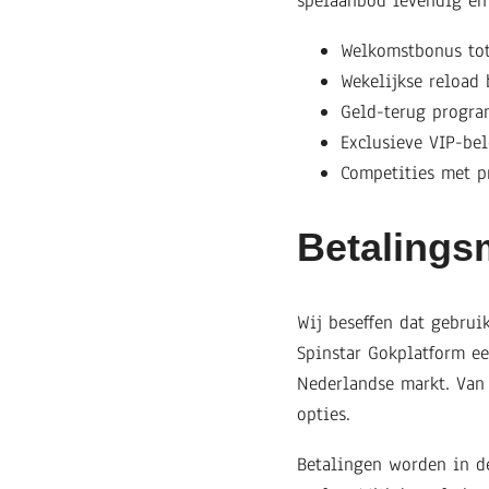
spelaanbod levendig en 
Welkomstbonus tot
Wekelijkse reload 
Geld-terug progra
Exclusieve VIP-be
Competities met p
Betalings
Wij beseffen dat gebrui
Spinstar Gokplatform e
Nederlandse markt. Van 
opties.
Betalingen worden in d