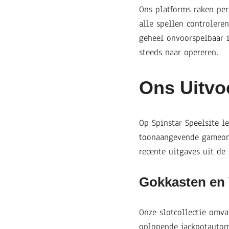
Ons platforms raken per
alle spellen controlere
geheel onvoorspelbaar 
steeds naar opereren.
Ons Uitvoe
Op Spinstar Speelsite 
toonaangevende gameont
recente uitgaves uit de 
Gokkasten en 
Onze slotcollectie omva
oplopende jackpotautom