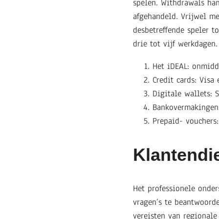
spelen. Withdrawals han
afgehandeld. Vrijwel m
desbetreffende speler t
drie tot vijf werkdagen.
Het iDEAL: onmidd
Credit cards: Visa
Digitale wallets: 
Bankovermakingen:
Prepaid- vouchers
Klantendi
Het professionele onder
vragen’s te beantwoord
vereisten van regionale 