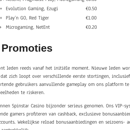
+
Evolution Gaming, Ezugi
€0.50
+
Play’n GO, Red Tiger
€1.00
+
Microgaming, NetEnt
€0.20
n Promoties
oont leden reeds vanaf het initiële moment. Nieuwe leden w
at zich loopt over verschillende eerste stortingen, inclusief
tartende gebruikers aanvullende gameplay om ons platform te
eelheden te riskeren.
innen Spinstar Casino bijzonder serieus genomen. Ons VIP-s
ende gamers profiteren van cashback, exclusieve bonusaanbie
ccounts. Wekelijkse reload bonusaanbiedingen en seizoens- a