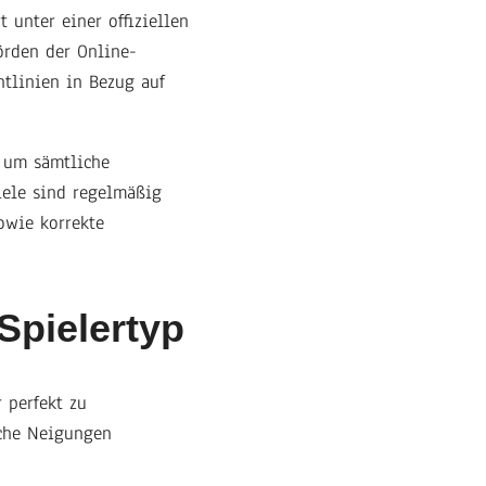
 unter einer offiziellen
örden der Online-
htlinien in Bezug auf
, um sämtliche
iele sind regelmäßig
owie korrekte
Spielertyp
 perfekt zu
iche Neigungen