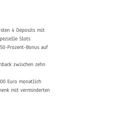
rsten 4 Deposits mit
pezielle Slots
 50-Prozent-Bonus auf
hback zwischen zehn
000 Euro monatlich
henk mit verminderten