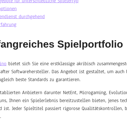
ebote für unterschiedliche Spielertyp
optionen
dendienst durchgehend
rfahrung
angreiches Spielportfolio
ino
bietet sich Sie eine erstklassige akribisch zusammengest
fter Softwarehersteller. Das Angebot ist gestaltet, um auch
ugleich beste Standards zu garantieren.
 etablierten Anbietern darunter NetEnt, Microgaming, Evolut
ns, Ihnen ein Spielerlebnis bereitzustellen bieten, jenes tech
d ist. Jeder Spieltitel passiert rigorose Qualitätskontrollen,
.