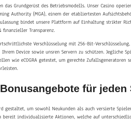
en das Grundgerüst des Betriebsmodells. Unser Casino operiert
ming Authority (MGA), einem der etabliertesten Aufsichtsbeh
ulassung bindet unsere Plattform auf Einhaltung strikter Ric
& finanzieller Transparenz.
ortschrittlichste Verschlüsselung mit 256-Bit-Verschlüsselung
 Ihrem Device sowie unsren Servern zu schützen. Jegliche Sp
ellen wie eCOGRA getestet, um gerechte Zufallsgeneratoren s
leisten.
e Bonusangebote für jeden 
 gestaltet, um sowohl Neukunden als auch versierte Spieler
en bereit individualisierte Aktionen, welche auf unterschiedl