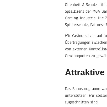
Offenheit & Schutz bild
Spiellizenz der MGA Ga
Gaming-Industrie. Die Z
Spielerschutz, Fairness 
Wir Casino setzen auf f
Übertragungen zwischen
von externen Kontrollst
Gewinnquoten zu gewähr
Attraktiv
Das Bonusprogramm ward
unterstützen. Wir stell
zugeschnitten sind.