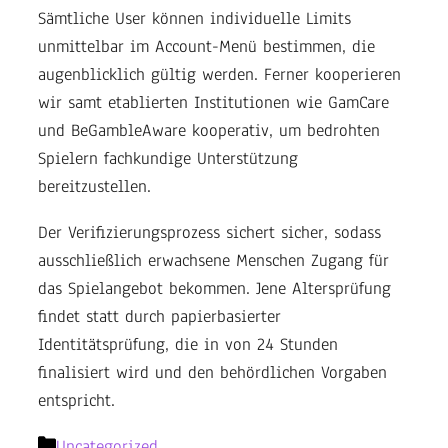
Sämtliche User können individuelle Limits
unmittelbar im Account-Menü bestimmen, die
augenblicklich gültig werden. Ferner kooperieren
wir samt etablierten Institutionen wie GamCare
und BeGambleAware kooperativ, um bedrohten
Spielern fachkundige Unterstützung
bereitzustellen.
Der Verifizierungsprozess sichert sicher, sodass
ausschließlich erwachsene Menschen Zugang für
das Spielangebot bekommen. Jene Altersprüfung
findet statt durch papierbasierter
Identitätsprüfung, die in von 24 Stunden
finalisiert wird und den behördlichen Vorgaben
entspricht.
Categories
Uncategorized