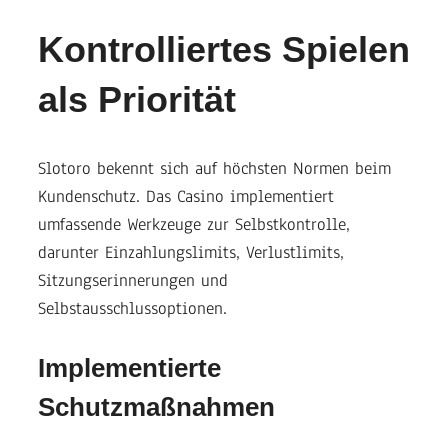
Kontrolliertes Spielen
als Priorität
Slotoro bekennt sich auf höchsten Normen beim
Kundenschutz. Das Casino implementiert
umfassende Werkzeuge zur Selbstkontrolle,
darunter Einzahlungslimits, Verlustlimits,
Sitzungserinnerungen und
Selbstausschlussoptionen.
Implementierte
Schutzmaßnahmen