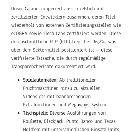
Unser Casino kooperiert ausschließlich mit
zertifizierten Entwicklern zusammen, deren Titel
wiederholt von externen Zertifizierungsstellen wie
eCOGRA sowie iTech Labs zertifiziert werden. Diese
durchschnittliche RTP (RTP) liegt bei 96,2%, was
über dem Sektormittel positioniert ist – diese
verifizierte Tatsache, die durch regelmäßige
Transparenzberichte dokumentiert wird.
Spielautomaten:
Ab traditionellen
Fruchtmaschinen hinzu zu aktuellen
Videoslots mit bahnbrechenden
Extrafunktionen und Megaways-System
Tischspiele:
Diverse Ausführungen von
Roulette, Blackjack, Punto Banco und Texas
Hold’em mit unterschiedlichen Einsatzlimits