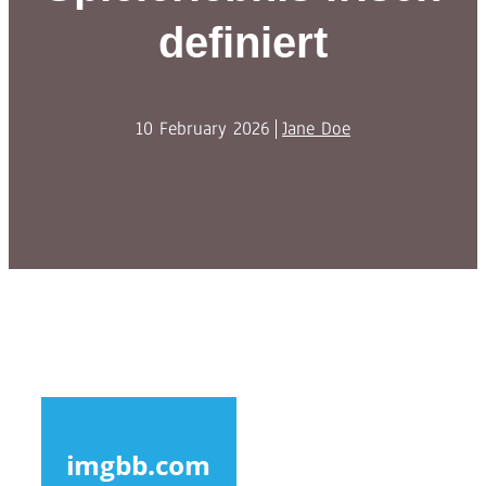
definiert
10 February 2026
Jane Doe