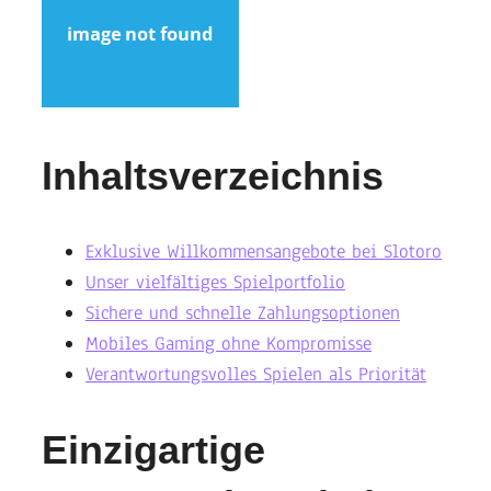
Inhaltsverzeichnis
Exklusive Willkommensangebote bei Slotoro
Unser vielfältiges Spielportfolio
Sichere und schnelle Zahlungsoptionen
Mobiles Gaming ohne Kompromisse
Verantwortungsvolles Spielen als Priorität
Einzigartige