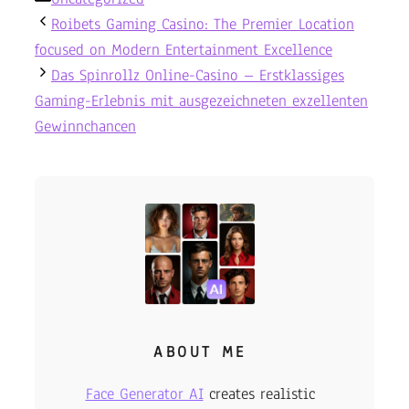
Roibets Gaming Casino: The Premier Location
focused on Modern Entertainment Excellence
Das Spinrollz Online-Casino – Erstklassiges
Gaming-Erlebnis mit ausgezeichneten exzellenten
Gewinnchancen
ABOUT ME
Face Generator AI
creates realistic