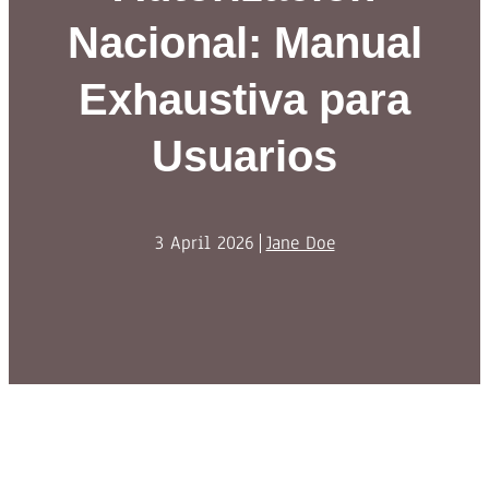
Nacional: Manual
Exhaustiva para
Usuarios
3 April 2026
Jane Doe