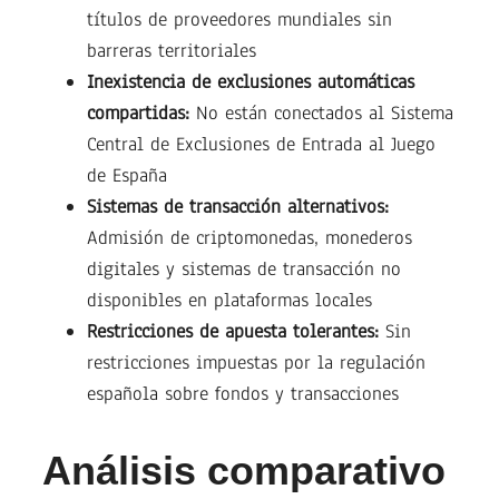
títulos de proveedores mundiales sin
barreras territoriales
Inexistencia de exclusiones automáticas
compartidas:
No están conectados al Sistema
Central de Exclusiones de Entrada al Juego
de España
Sistemas de transacción alternativos:
Admisión de criptomonedas, monederos
digitales y sistemas de transacción no
disponibles en plataformas locales
Restricciones de apuesta tolerantes:
Sin
restricciones impuestas por la regulación
española sobre fondos y transacciones
Análisis comparativo