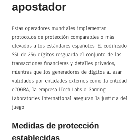
apostador
Estas operadores mundiales implementan
protocolos de protección comparables o más
elevados a los estándares españoles. El codificado
SSL de 256 dígitos resguarda el conjunto de las
transacciones financieras y detalles privados,
mientras que los generadores de dígitos al azar
validados por entidades externos como la entidad
eCOGRA, la empresa iTech Labs o Gaming
Laboratories International aseguran la justicia del
juego.
Medidas de protección
establecidas