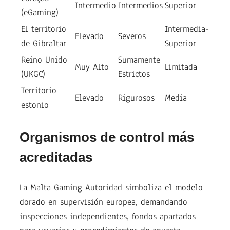
Intermedio
Intermedios
Superior
(eGaming)
El territorio
Intermedia-
Elevado
Severos
de Gibraltar
Superior
Reino Unido
Sumamente
Muy Alto
Limitada
(UKGC)
Estrictos
Territorio
Elevado
Rigurosos
Media
estonio
Organismos de control más
acreditadas
La Malta Gaming Autoridad simboliza el modelo
dorado en supervisión europea, demandando
inspecciones independientes, fondos apartados