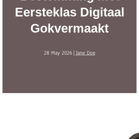
Eersteklas Digitaal
Gokvermaakt
28 May 2026
Jane Doe