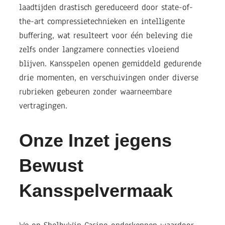
laadtijden drastisch gereduceerd door state-of-
the-art compressietechnieken en intelligente
buffering, wat resulteert voor één beleving die
zelfs onder langzamere connecties vloeiend
blijven. Kansspelen openen gemiddeld gedurende
drie momenten, en verschuivingen onder diverse
rubrieken gebeuren zonder waarneembare
vertragingen.
Onze Inzet jegens
Bewust
Kansspelvermaak