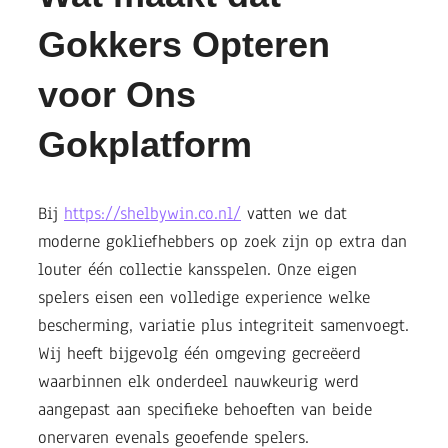
Gokkers Opteren
voor Ons
Gokplatform
Bij
https://shelbywin.co.nl/
vatten we dat
moderne gokliefhebbers op zoek zijn op extra dan
louter één collectie kansspelen. Onze eigen
spelers eisen een volledige experience welke
bescherming, variatie plus integriteit samenvoegt.
Wij heeft bijgevolg één omgeving gecreëerd
waarbinnen elk onderdeel nauwkeurig werd
aangepast aan specifieke behoeften van beide
onervaren evenals geoefende spelers.