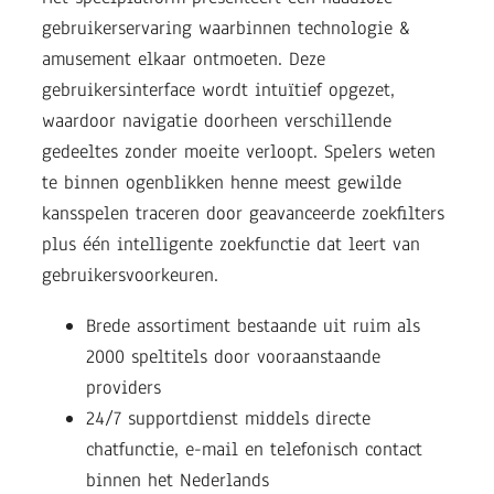
gebruikerservaring waarbinnen technologie &
amusement elkaar ontmoeten. Deze
gebruikersinterface wordt intuïtief opgezet,
waardoor navigatie doorheen verschillende
gedeeltes zonder moeite verloopt. Spelers weten
te binnen ogenblikken henne meest gewilde
kansspelen traceren door geavanceerde zoekfilters
plus één intelligente zoekfunctie dat leert van
gebruikersvoorkeuren.
Brede assortiment bestaande uit ruim als
2000 speltitels door vooraanstaande
providers
24/7 supportdienst middels directe
chatfunctie, e-mail en telefonisch contact
binnen het Nederlands