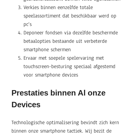
Verkies binnen eenzelfde totale
speelassortiment dat beschikbaar werd op
pc’s
Deponeer fondsen via dezelfde beschermde
betaalopties bestaande uit verbeterde
smartphone schermen
Ervaar met soepele spelervaring met
touchscreen-besturing speciaal afgestemd
voor smartphone devices
Prestaties binnen Al onze
Devices
Technologische optimalisering bevindt zich kern
binnen onze smartphone tactiek. Wij bezit de