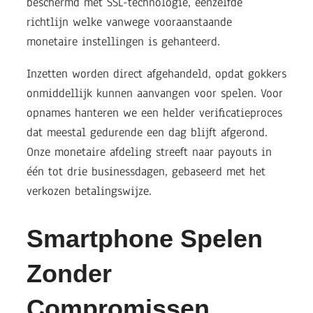
beschermd met SSL-technologie, eenzelfde
richtlijn welke vanwege vooraanstaande
monetaire instellingen is gehanteerd.
Inzetten worden direct afgehandeld, opdat gokkers
onmiddellijk kunnen aanvangen voor spelen. Voor
opnames hanteren we een helder verificatieproces
dat meestal gedurende een dag blijft afgerond.
Onze monetaire afdeling streeft naar payouts in
één tot drie businessdagen, gebaseerd met het
verkozen betalingswijze.
Smartphone Spelen
Zonder
Compromissen