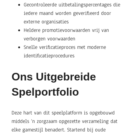
Gecontroleerde uitbetalingspercentages die
iedere maand worden geverifieerd door
externe organisaties
Heldere promotievoorwaarden vrij van
verborgen voorwaarden
Snelle verificatieproces met moderne
identificatieprocedures
Ons Uitgebreide
Spelportfolio
Deze hart van dit speelplatform is opgebouwd
middels ‘n zorgzaam opgezette verzameling dat
elke gamestijl benadert. Startend bij oude