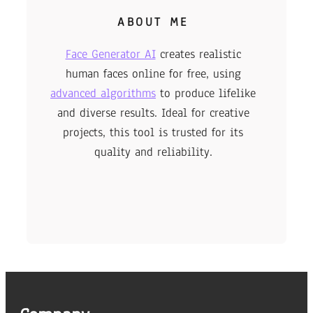
ABOUT ME
Face Generator AI
creates realistic
human faces online for free, using
advanced algorithms
to produce lifelike
and diverse results. Ideal for creative
projects, this tool is trusted for its
quality and reliability.