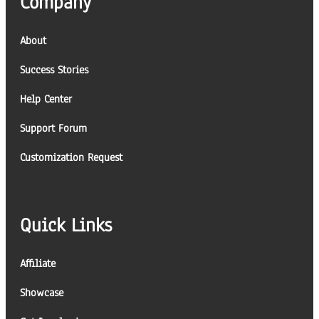
Company
About
Success Stories
Help Center
Support Forum
Customization Request
Quick Links
Affiliate
Showcase