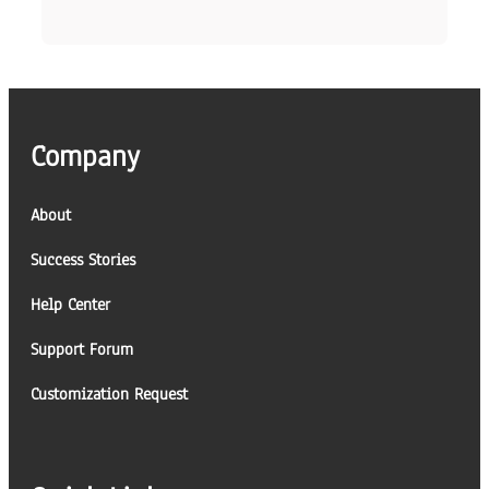
Company
About
Success Stories
Help Center
Support Forum
Customization Request