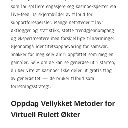
som lar spillere engasjere seg kasinoeksperter via
live-feed. Ta skjermbilder av tilbud for
supportforespørsler. Mange nettsteder tilbyr
øktlogger og statistikk, støtte trendgjennomgang
og eksperimentere med forskjellige tilnærminger.
Gjennomgå identitetsoppbevaring for samsvar.
Snakker for meg selv aldri oppfattet som meg en
gambler. Selv om de kan se generøse ut i starten,
du bør vite at kasinoer ikke deler ut gratis ting
av generøsitet — de bruker tilbud som
forretningsstrategi.
Oppdag Vellykket Metoder for
Virtuell Rulett Økter