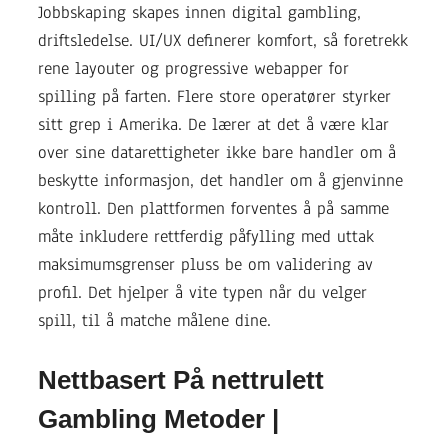
Jobbskaping skapes innen digital gambling,
driftsledelse. UI/UX definerer komfort, så foretrekk
rene layouter og progressive webapper for
spilling på farten. Flere store operatører styrker
sitt grep i Amerika. De lærer at det å være klar
over sine datarettigheter ikke bare handler om å
beskytte informasjon, det handler om å gjenvinne
kontroll. Den plattformen forventes å på samme
måte inkludere rettferdig påfylling med uttak
maksimumsgrenser pluss be om validering av
profil. Det hjelper å vite typen når du velger
spill, til å matche målene dine.
Nettbasert På nettrulett
Gambling Metoder |