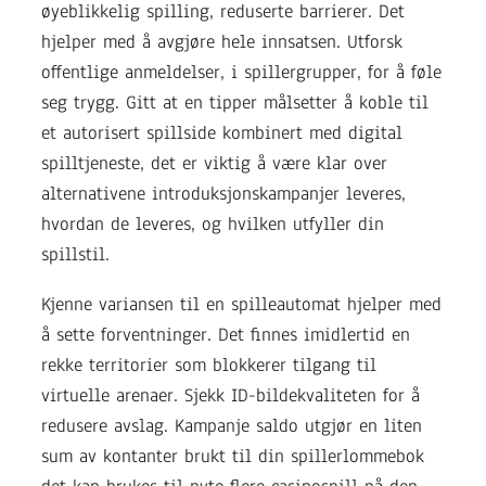
øyeblikkelig spilling, reduserte barrierer. Det
hjelper med å avgjøre hele innsatsen. Utforsk
offentlige anmeldelser, i spillergrupper, for å føle
seg trygg. Gitt at en tipper målsetter å koble til
et autorisert spillside kombinert med digital
spilltjeneste, det er viktig å være klar over
alternativene introduksjonskampanjer leveres,
hvordan de leveres, og hvilken utfyller din
spillstil.
Kjenne variansen til en spilleautomat hjelper med
å sette forventninger. Det finnes imidlertid en
rekke territorier som blokkerer tilgang til
virtuelle arenaer. Sjekk ID-bildekvaliteten for å
redusere avslag. Kampanje saldo utgjør en liten
sum av kontanter brukt til din spillerlommebok