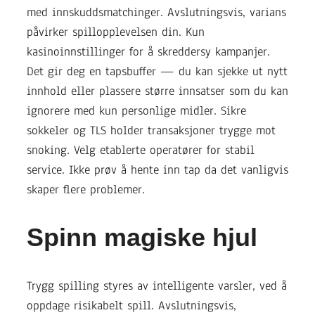
med innskuddsmatchinger. Avslutningsvis, varians
påvirker spillopplevelsen din. Kun
kasinoinnstillinger for å skreddersy kampanjer.
Det gir deg en tapsbuffer — du kan sjekke ut nytt
innhold eller plassere større innsatser som du kan
ignorere med kun personlige midler. Sikre
sokkeler og TLS holder transaksjoner trygge mot
snoking. Velg etablerte operatører for stabil
service. Ikke prøv å hente inn tap da det vanligvis
skaper flere problemer.
Spinn magiske hjul
Trygg spilling styres av intelligente varsler, ved å
oppdage risikabelt spill. Avslutningsvis,