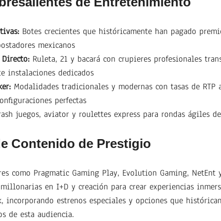
bresalientes de Entretenimiento
ivas:
Botes crecientes que históricamente han pagado premi
ostadores mexicanos
Directo:
Ruleta, 21 y bacará con crupieres profesionales tran
te instalaciones dedicados
er:
Modalidades tradicionales y modernas con tasas de RTP 
onfiguraciones perfectas
ash juegos, aviator y roulettes express para rondas ágiles d
e Contenido de Prestigio
res como Pragmatic Gaming Play, Evolution Gaming, NetEnt y
millonarias en I+D y creación para crear experiencias inmers
, incorporando estrenos especiales y opciones que histórica
os de esta audiencia.