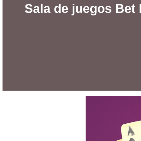
Sala de juegos Bet