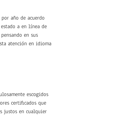
o por año de acuerdo
 estado a en línea de
o pensando en sus
asta atención en idioma
culosamente escogidos
ores certificados que
s justos en cualquier