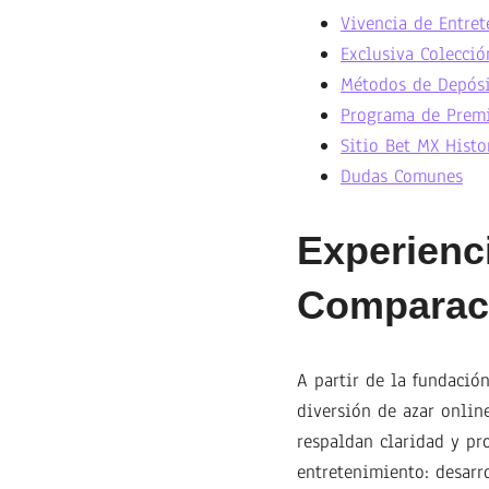
Vivencia de Entre
Exclusiva Colecció
Métodos de Depósi
Programa de Prem
Sitio Bet MX Histo
Dudas Comunes
Experienc
Comparaci
A partir de la fundació
diversión de azar onlin
respaldan claridad y p
entretenimiento: desar