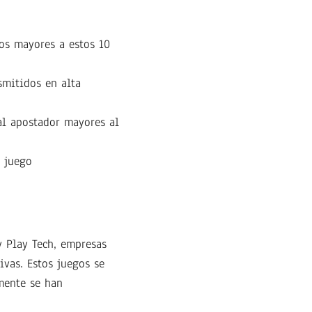
os mayores a estos 10
smitidos en alta
al apostador mayores al
e juego
 Play Tech, empresas
ivas. Estos juegos se
mente se han