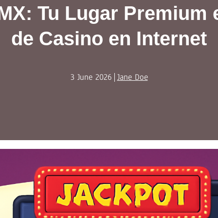
 MX: Tu Lugar Premium
de Casino en Internet
3 June 2026
Jane Doe