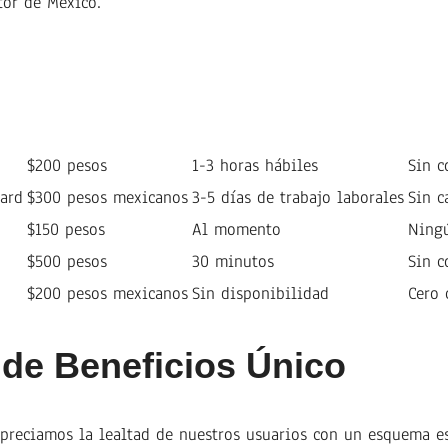
tor de México.
$200 pesos
1-3 horas hábiles
Sin c
card
$300 pesos mexicanos
3-5 días de trabajo laborales
Sin c
$150 pesos
Al momento
Ning
$500 pesos
30 minutos
Sin c
$200 pesos mexicanos
Sin disponibilidad
Cero 
de Beneficios Único
preciamos la lealtad de nuestros usuarios con un esquema e