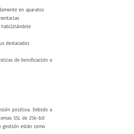
blemente en aparatos
mentarias
 habilitándote
us destacados
sticas de bonificación o
sión positiva. Debido a
temas SSL de 256-bit
de gestión están como