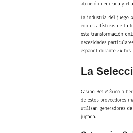
atención dedicada y cha
La industria del juego 
con estadísticas de la 
esta transformación onl
necesidades particulare
español durante 24 hrs.
La Selecc
Casino Bet México alber
de estos proveedores má
utilizan generadores de
jugada.