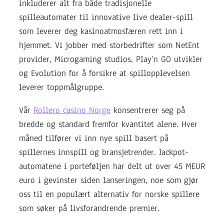
inkluderer alt fra både tradisjonelle
spilleautomater til innovative live dealer-spill
som leverer deg kasinoatmosfæren rett inn i
hjemmet. Vi jobber med storbedrifter som NetEnt
provider, Microgaming studios, Play’n GO utvikler
og Evolution for å forsikre at spillopplevelsen
leverer toppmålgruppe.
Vår
Rollero casino Norge
konsentrerer seg på
bredde og standard fremfor kvantitet alene. Hver
måned tilfører vi inn nye spill basert på
spillernes innspill og bransjetrender. Jackpot-
automatene i porteføljen har delt ut over 45 MEUR
euro i gevinster siden lanseringen, noe som gjør
oss til en populært alternativ for norske spillere
som søker på livsforandrende premier.