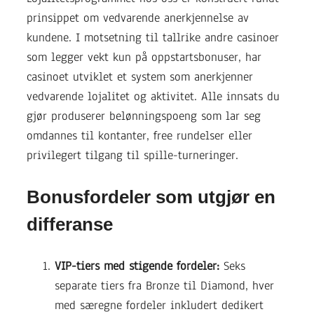
prinsippet om vedvarende anerkjennelse av
kundene. I motsetning til tallrike andre casinoer
som legger vekt kun på oppstartsbonuser, har
casinoet utviklet et system som anerkjenner
vedvarende lojalitet og aktivitet. Alle innsats du
gjør produserer belønningspoeng som lar seg
omdannes til kontanter, free rundelser eller
privilegert tilgang til spille-turneringer.
Bonusfordeler som utgjør en
differanse
VIP-tiers med stigende fordeler:
Seks
separate tiers fra Bronze til Diamond, hver
med særegne fordeler inkludert dedikert