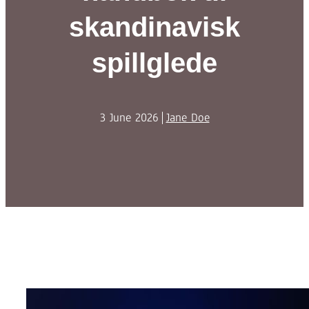
skandinavisk
spillglede
3 June 2026
Jane Doe