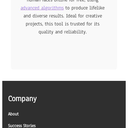
advanced algorithms
to produce lifelike
and diverse results. Ideal for creative
projects, this tool is trusted for its
quality and reliability.
Company
About
Success Stories