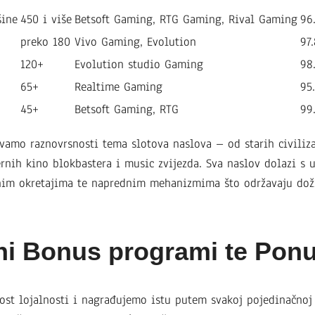
šine
450 i više
Betsoft Gaming, RTG Gaming, Rival Gaming
96
preko 180
Vivo Gaming, Evolution
97
120+
Evolution studio Gaming
98
65+
Realtime Gaming
95
45+
Betsoft Gaming, RTG
99
amo raznovrsnosti tema slotova naslova – od starih civiliza
rnih kino blokbastera i music zvijezda. Sva naslov dolazi s
nim okretajima te naprednim mehanizmima što održavaju doži
ni Bonus programi te Pon
ost lojalnosti i nagrađujemo istu putem svakoj pojedinačnoj 