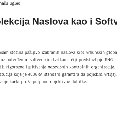
našu ugled.
ekcija Naslova kao i Soft
osam stotina pažljivo izabranih naslova kroz vrhunskih globa
o uz potvrđenim softverskim tvrtkama čiji predstavljaju RNG
ili rigorozne ispitivanja nezavisnih kontrolnih organizacija.
itucija koja je eCOGRA standard garantira da pojedini vrtljaj,
anje kocki pruža potpuno objektivne dobitke.