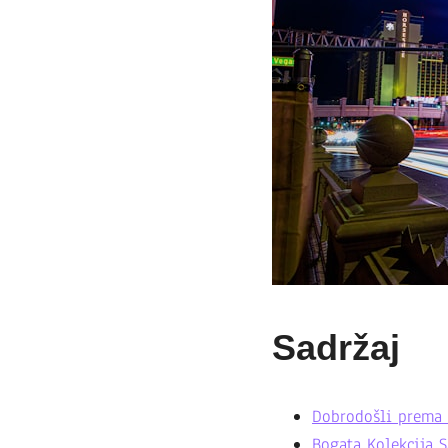
Sadržaj
Dobrodošli prema 
Bogata Kolekcija S