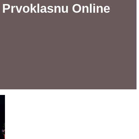
e Prvoklasnu Online