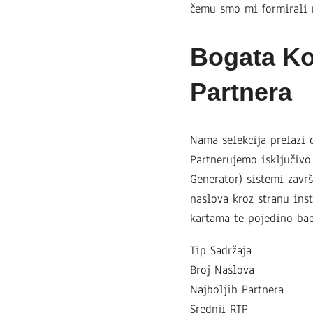
čemu smo mi formirali 
Bogata Kol
Partnera
Nama selekcija prelazi 
Partnerujemo isključiv
Generator) sistemi završ
naslova kroz stranu inst
kartama te pojedino bac
Tip Sadržaja
Broj Naslova
Najboljih Partnera
Srednji RTP