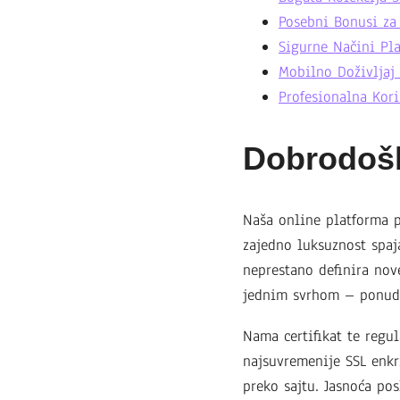
Posebni Bonusi za
Sigurne Načini Pl
Mobilno Doživljaj
Profesionalna Kor
Dobrodošl
Naša online platforma p
zajedno luksuznost spaj
neprestano definira nov
jednim svrhom – ponudit
Nama certifikat te regu
najsuvremenije SSL enkr
preko sajtu. Jasnoća po