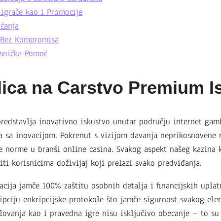
 igrače kao i Promocije
aćanja
 Bez Kompromisa
isnička Pomoć
ica na Carstvo Premium I
redstavlja inovativno iskustvo unutar području internet gam
a sa inovacijom. Pokrenut s vizijom davanja neprikosnovene
e norme u branši online casina. Svakog aspekt našeg kazina k
i korisnicima doživljaj koji prelazi svako predviđanja.
lacija jamče 100% zaštitu osobnih detalja i financijskih upla
ipciju enkripcijske protokole što jamče sigurnost svakog el
slovanja kao i pravedna igre nisu isključivo obecanje – to su