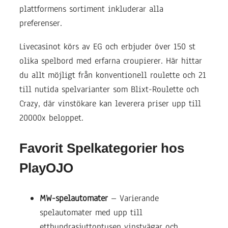
plattformens sortiment inkluderar alla
preferenser.
Livecasinot körs av EG och erbjuder över 150 st
olika spelbord med erfarna croupierer. Här hittar
du allt möjligt från konventionell roulette och 21
till nutida spelvarianter som Blixt-Roulette och
Crazy, där vinstökare kan leverera priser upp till
20000x beloppet.
Favorit Spelkategorier hos
PlayOJO
MW-spelautomater
– Varierande
spelautomater med upp till
etthundrasjuttontusen vinstvägar och