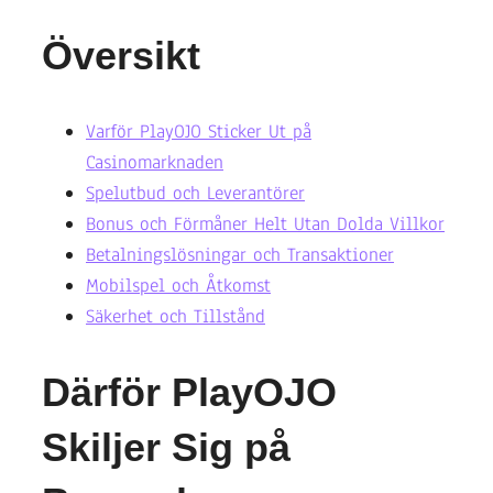
Översikt
Varför PlayOJO Sticker Ut på
Casinomarknaden
Spelutbud och Leverantörer
Bonus och Förmåner Helt Utan Dolda Villkor
Betalningslösningar och Transaktioner
Mobilspel och Åtkomst
Säkerhet och Tillstånd
Därför PlayOJO
Skiljer Sig på