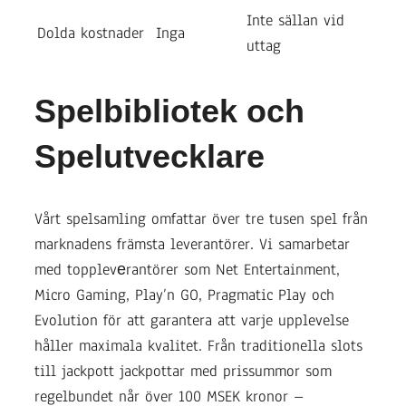
Inte sällan vid
Dolda kostnader
Inga
uttag
Spelbibliotek och
Spelutvecklare
Vårt spelsamling omfattar över tre tusen spel från
marknadens främsta leverantörer. Vi samarbetar
med topplevеrantörer som Net Entertainment,
Micro Gaming, Play’n GO, Pragmatic Play och
Evolution för att garantera att varje upplevelse
håller maximala kvalitet. Från traditionella slots
till jackpott jackpottar med prissummor som
regelbundet når över 100 MSEK kronor –