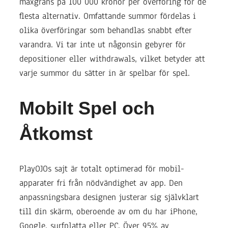
maxgräns på 100 000 kronor per överföring för de
flesta alternativ. Omfattande summor fördelas i
olika överföringar som behandlas snabbt efter
varandra. Vi tar inte ut någonsin gebyrer för
depositioner eller withdrawals, vilket betyder att
varje summor du sätter in är spelbar för spel.
Mobilt Spel och
Åtkomst
PlayOJOs sajt är totalt optimerad för mobil-
apparater fri från nödvändighet av app. Den
anpassningsbara designen justerar sig självklart
till din skärm, oberoende av om du har iPhone,
Google, surfplatta eller PC. Över 95% av