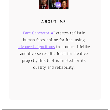
ABOUT ME
Face Generator AI
creates realistic
human faces online for free, using
advanced algorithms
to produce lifelike
and diverse results. Ideal for creative
projects, this tool is trusted for its
quality and reliability.