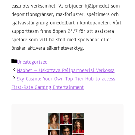
casinots verksamhet. Vi erbjuder hjälpmedel som
depositionsgränser, maxförluster, speltimers och
självavstängning omedelbart i kontopanelen. Vårt
supportteam finns öppen 24/7 för att assistera
spelare som vill ha stöd med spelvanor eller
önskar aktivera säkerhetsverktyg.
Categories
Uncategorized
Naobet – Uskottava Pelipartneerisi Verkossa
Sky Casino: Your Own Top-Tier Hub to access
First-Rate Gaming Entertainment