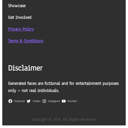
Showcase
Get Involved
Privacy Policy
Terms & Conditions
Disclaimer
Generated faces are fictional and for entertainment purposes
only – not real individuals.
Facebook
Twitter
Instagram
YouTube
Copyright © 2024. All Rights Reserved.