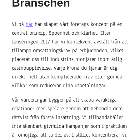
Branschen
Vi på
här
har skapat vårt företags koncept på en
central princip: öppenhet och klarhet. Efter
lanseringen 2017 har vi konsekvent avstått från att
tillämpa omsättningskrav på erbjudanden, vilket
placerat oss till industrins pionjärer inom ärlig
casinoupplevelse. Varje krona du tjänar är dig
direkt, helt utan komplicerade krav eller gömda
villkor som reducerar dina utbetalningar.
Vår värderingar bygger på att skapa varaktiga
relationer med spelare genom att behandla dem
rättvist från första insättning. Vi tillhandahåller
inte skenbart givmilda kampanjer som i praktiken
är omöjliga att ta del av. I stället koncentrerar vi