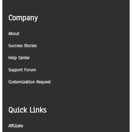
Company
About
Success Stories
Help Center
Support Forum
Customization Request
Quick Links
Affiliate