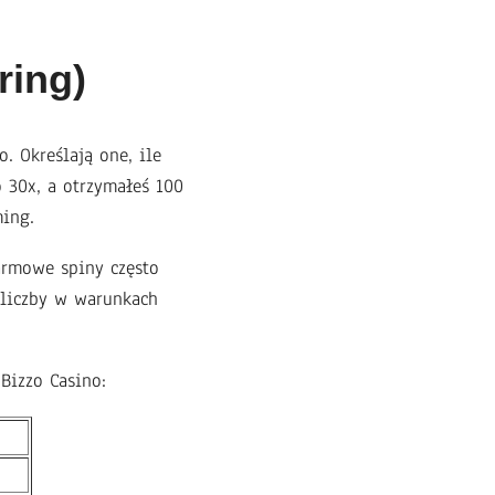
ring)
 Określają one, ile
 30x, a otrzymałeś 100
ming.
armowe spiny często
 liczby w warunkach
Bizzo Casino: