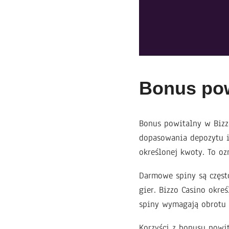
Bonus pow
Bonus powitalny w Bizzo
dopasowania depozytu 
określonej kwoty. To oz
Darmowe spiny są częst
gier. Bizzo Casino okre
spiny wymagają obrotu 
Korzyści z bonusu powit