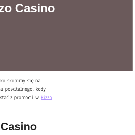
zo Casino
iku skupimy się na
su powitalnego, kody
ystać z promocji w
Bizzo
 Casino