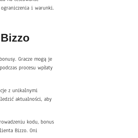
 ograniczenia i warunki.
Bizzo
bonusy. Gracze mogą je
 podczas procesu wpłaty
ocje z unikalnymi
edzić aktualności, aby
rowadzeniu kodu, bonus
lienta Bizzo. Oni