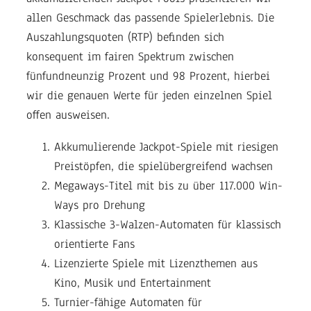
allen Geschmack das passende Spielerlebnis. Die
Auszahlungsquoten (RTP) befinden sich
konsequent im fairen Spektrum zwischen
fünfundneunzig Prozent und 98 Prozent, hierbei
wir die genauen Werte für jeden einzelnen Spiel
offen ausweisen.
Akkumulierende Jackpot-Spiele mit riesigen
Preistöpfen, die spielübergreifend wachsen
Megaways-Titel mit bis zu über 117.000 Win-
Ways pro Drehung
Klassische 3-Walzen-Automaten für klassisch
orientierte Fans
Lizenzierte Spiele mit Lizenzthemen aus
Kino, Musik und Entertainment
Turnier-fähige Automaten für