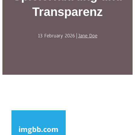
Transparenz
13 February 2026
Jane Doe