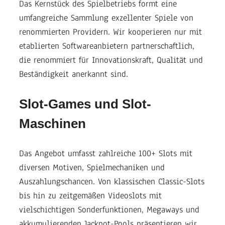
Das Kernstück des Spielbetriebs formt eine
umfangreiche Sammlung exzellenter Spiele von
renommierten Providern. Wir kooperieren nur mit
etablierten Softwareanbietern partnerschaftlich,
die renommiert für Innovationskraft, Qualität und
Beständigkeit anerkannt sind.
Slot-Games und Slot-
Maschinen
Das Angebot umfasst zahlreiche 100+ Slots mit
diversen Motiven, Spielmechaniken und
Auszahlungschancen. Von klassischen Classic-Slots
bis hin zu zeitgemäßen Videoslots mit
vielschichtigen Sonderfunktionen, Megaways und
akkumulierenden Jackpot-Pools präsentieren wir