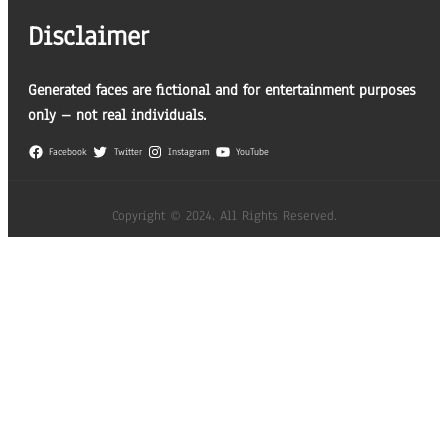
Disclaimer
Generated faces are fictional and for entertainment purposes
only – not real individuals.
Facebook
Twitter
Instagram
YouTube
Copyright © 2024. All Rights Reserved.