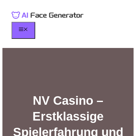
Skip
to
content
Menu
NV Casino –
Erstklassige
Spielerfahrung und