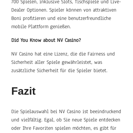
700 Spielen, inklusive Slots, Tischspiele und Live-
Dealer Optionen. Spieler können von attraktiven
Boni profitieren und eine benutzerfreundliche
mobile Plattform genießen.
Did You Know about NV Casino?
NV Casino hat eine Lizenz, die die Fairness und
Sicherheit aller Spiele gewährleistet, was
zusätzliche Sicherheit für die Spieler bietet.
Fazit
Die Spielauswahl bei NV Casino ist beeindruckend
und vielfältig. Egal, ob Sie neue Spiele entdecken
oder Ihre Favoriten spielen möchten, es gibt für