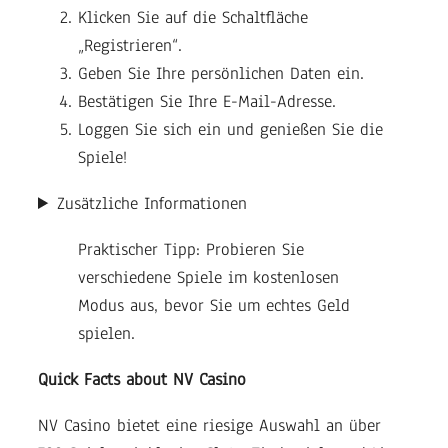
Klicken Sie auf die Schaltfläche
„Registrieren“.
Geben Sie Ihre persönlichen Daten ein.
Bestätigen Sie Ihre E-Mail-Adresse.
Loggen Sie sich ein und genießen Sie die
Spiele!
Zusätzliche Informationen
Praktischer Tipp: Probieren Sie
verschiedene Spiele im kostenlosen
Modus aus, bevor Sie um echtes Geld
spielen.
Quick Facts about NV Casino
NV Casino bietet eine riesige Auswahl an über