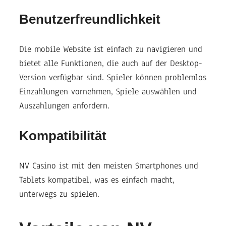
Benutzerfreundlichkeit
Die mobile Website ist einfach zu navigieren und
bietet alle Funktionen, die auch auf der Desktop-
Version verfügbar sind. Spieler können problemlos
Einzahlungen vornehmen, Spiele auswählen und
Auszahlungen anfordern.
Kompatibilität
NV Casino ist mit den meisten Smartphones und
Tablets kompatibel, was es einfach macht,
unterwegs zu spielen.