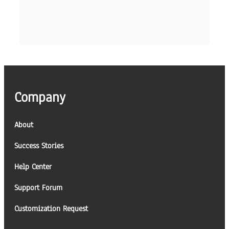
Company
About
Success Stories
Help Center
Support Forum
Customization Request