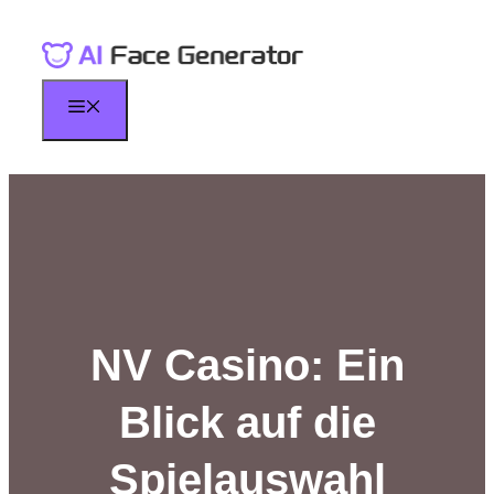
Skip
to
content
Menu
NV Casino: Ein
Blick auf die
Spielauswahl