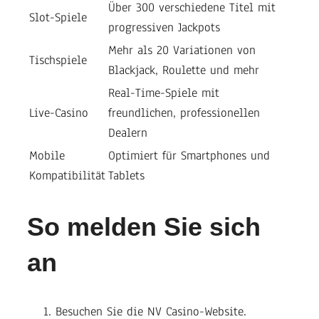
Über 300 verschiedene Titel mit
Slot-Spiele
progressiven Jackpots
Mehr als 20 Variationen von
Tischspiele
Blackjack, Roulette und mehr
Real-Time-Spiele mit
Live-Casino
freundlichen, professionellen
Dealern
Mobile
Optimiert für Smartphones und
Kompatibilität
Tablets
So melden Sie sich
an
Besuchen Sie die NV Casino-Website.