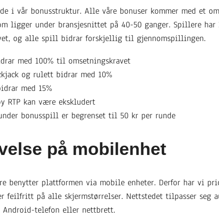
de i vår bonusstruktur. Alle våre bonuser kommer med et om
m ligger under bransjesnittet på 40-50 ganger. Spillere har 
t, og alle spill bidrar forskjellig til gjennomspillingen.
idrar med 100% til omsetningskravet
ckjack og rulett bidrar med 10%
 bidrar med 15%
øy RTP kan være ekskludert
nder bonusspill er begrenset til 50 kr per runde
evelse på mobilenhet
re benytter plattformen via mobile enheter. Derfor har vi pri
 feilfritt på alle skjermstørrelser. Nettstedet tilpasser seg 
 Android-telefon eller nettbrett.