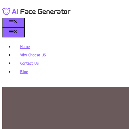
Skip
to
content
Menu
Menu
Home
Why Choose US
Contact US
Blog