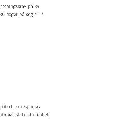
setningskrav på 35
30 dager på seg til å
oritert en responsiv
automatisk til din enhet,