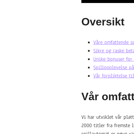
Oversikt
Våre omfattende sp
Sikre og raske bet
Unike bonuser for
Spillopplevelse p
Vår forpliktelse ti
Vår omfat
Vi har utviklet vår plat
2000 titler fra fremste
spillautomat er nøye va