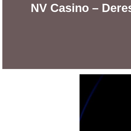
NV Casino – Deres