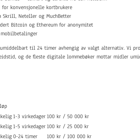
 for konvensjonelle kortbrukere
Skrill, Neteller og MuchBetter
udert Bitcoin og Ethereum for anonymitet
 mobilbetalinger
 umiddelbart til 24 timer avhengig av valgt alternativ. Vi pro
beidstid, og de fleste digitale lommebøker mottar midler umi
løp
kelig
1-3 virkedager
100 kr / 50 000 kr
kelig
1-5 virkedager
100 kr / 25 000 kr
kelig
0-24 timer
100 kr / 100 000 kr