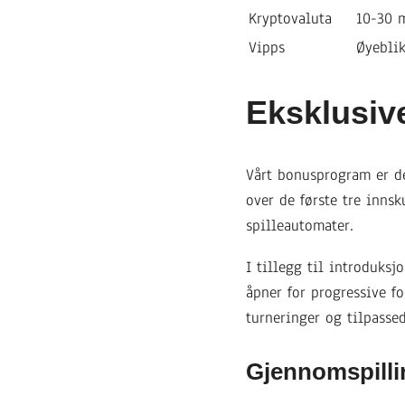
Kryptovaluta
10-30 
Vipps
Øyeblik
Eksklusive
Vårt bonusprogram er de
over de første tre inn
spilleautomater.
I tillegg til introduks
åpner for progressive f
turneringer og tilpasse
Gjennomspilli