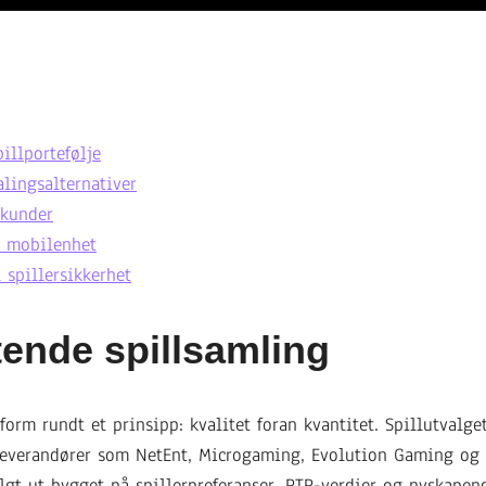
illportefølje
alingsalternativer
 kunder
å mobilenhet
l spillersikkerhet
tende spillsamling
tform rundt et prinsipp: kvalitet foran kvantitet. Spillutvalge
 leverandører som NetEnt, Microgaming, Evolution Gaming og 
lgt ut bygget på spillerpreferanser, RTP-verdier og nyskapen