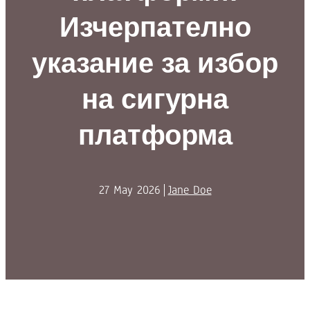
Изчерпателно
указание за избор
на сигурна
платформа
27 May 2026
Jane Doe