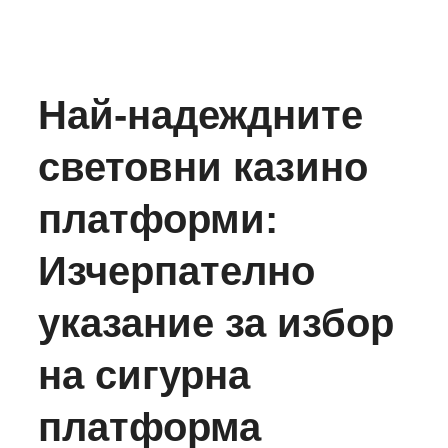
Най-надеждните
световни казино
платформи:
Изчерпателно
указание за избор
на сигурна
платформа