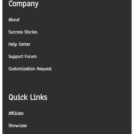
Company
About
Success Stories
Help Center
Support Forum
Customization Request
Quick Links
Affiliate
Showcase