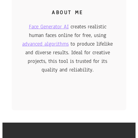
ABOUT ME
Face Generator AI
creates realistic
human faces online for free, using
advanced algorithms
to produce lifelike
and diverse results. Ideal for creative
projects, this tool is trusted for its
quality and reliability.