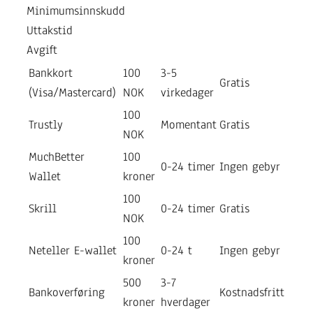
Minimumsinnskudd
Uttakstid
Avgift
Bankkort
100
3-5
Gratis
(Visa/Mastercard)
NOK
virkedager
100
Trustly
Momentant
Gratis
NOK
MuchBetter
100
0-24 timer
Ingen gebyr
Wallet
kroner
100
Skrill
0-24 timer
Gratis
NOK
100
Neteller E-wallet
0-24 t
Ingen gebyr
kroner
500
3-7
Bankoverføring
Kostnadsfritt
kroner
hverdager