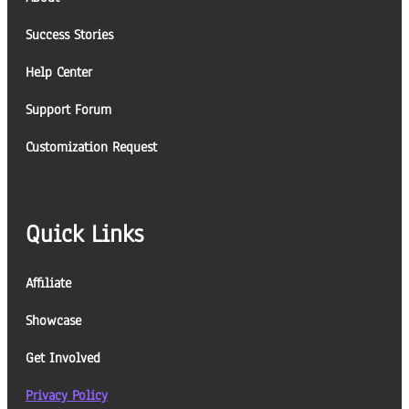
Success Stories
Help Center
Support Forum
Customization Request
Quick Links
Affiliate
Showcase
Get Involved
Privacy Policy