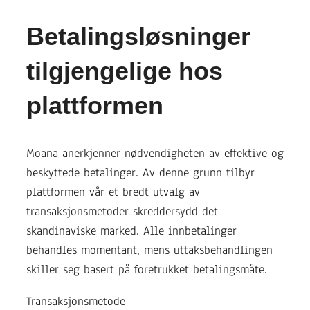
Betalingsløsninger
tilgjengelige hos
plattformen
Moana anerkjenner nødvendigheten av effektive og
beskyttede betalinger. Av denne grunn tilbyr
plattformen vår et bredt utvalg av
transaksjonsmetoder skreddersydd det
skandinaviske marked. Alle innbetalinger
behandles momentant, mens uttaksbehandlingen
skiller seg basert på foretrukket betalingsmåte.
Transaksjonsmetode