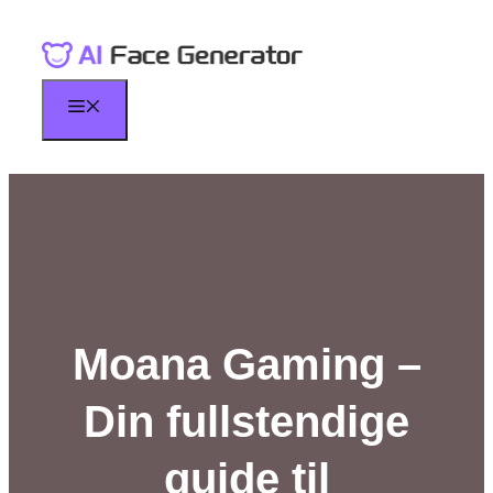
Skip
to
content
Menu
Moana Gaming –
Din fullstendige
guide til