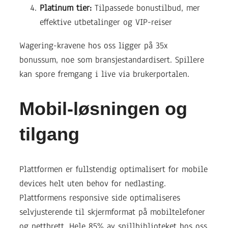
Platinum tier:
Tilpassede bonustilbud, mer
effektive utbetalinger og VIP-reiser
Wagering-kravene hos oss ligger på 35x
bonussum, noe som bransjestandardisert. Spillere
kan spore fremgang i live via brukerportalen.
Mobil-løsningen og
tilgang
Plattformen er fullstendig optimalisert for mobile
devices helt uten behov for nedlasting.
Plattformens responsive side optimaliseres
selvjusterende til skjermformat på mobiltelefoner
og nettbrett. Hele 85% av spillbiblioteket hos oss