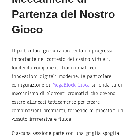
Partenza del Nostro
Gioco
Il particolare gioco rappresenta un progresso
importante nel contesto dei casino virtuali,
fondendo componenti tradizionali con
innovazioni digitali moderne. La particolare
configurazione di
MegaBlock Gioca
si fonda su un
meccanismo di elementi cromatici che devono
essere allineati tatticamente per creare
combinazioni premianti, fornendo ai giocatori un
vissuto immersiva e fluida.
Ciascuna sessione parte con una griglia spoglia