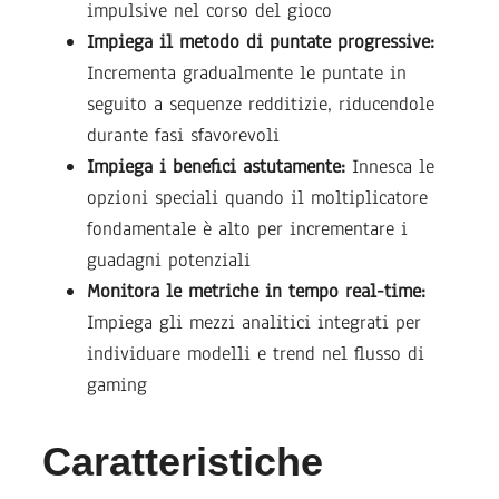
impulsive nel corso del gioco
Impiega il metodo di puntate progressive:
Incrementa gradualmente le puntate in
seguito a sequenze redditizie, riducendole
durante fasi sfavorevoli
Impiega i benefici astutamente:
Innesca le
opzioni speciali quando il moltiplicatore
fondamentale è alto per incrementare i
guadagni potenziali
Monitora le metriche in tempo real-time:
Impiega gli mezzi analitici integrati per
individuare modelli e trend nel flusso di
gaming
Caratteristiche