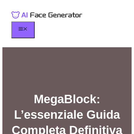
Skip
to
content
Menu
MegaBlock:
L’essenziale Guida
Completa Definitiva