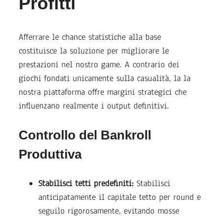
Profitti
Afferrare le chance statistiche alla base
costituisce la soluzione per migliorare le
prestazioni nel nostro game. A contrario dei
giochi fondati unicamente sulla casualità, la la
nostra piattaforma offre margini strategici che
influenzano realmente i output definitivi.
Controllo del Bankroll
Produttiva
Stabilisci tetti predefiniti:
Stabilisci
anticipatamente il capitale tetto per round e
seguilo rigorosamente, evitando mosse